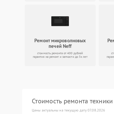
Ремонт микроволновых
Ре
печей Neff
стоимость ремонта от 400 рублей
с
гарантия на ремонт и запчасти до 3х лет
гаран
Стоимость ремонта техник
Цены актуальны на текущую дату 07.08.2026