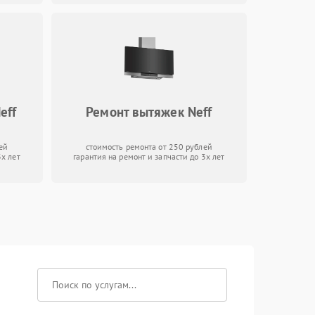
eff
Ремонт вытяжек Neff
ей
стоимость ремонта от 250 рублей
3х лет
гарантия на ремонт и запчасти до 3х лет