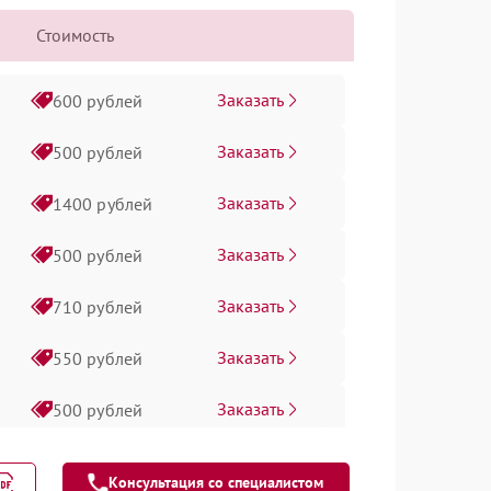
Стоимость
Заказать
600 рублей
Заказать
500 рублей
Заказать
1400 рублей
Заказать
500 рублей
Заказать
710 рублей
Заказать
550 рублей
Заказать
500 рублей
Заказать
500 рублей
Консультация со специалистом