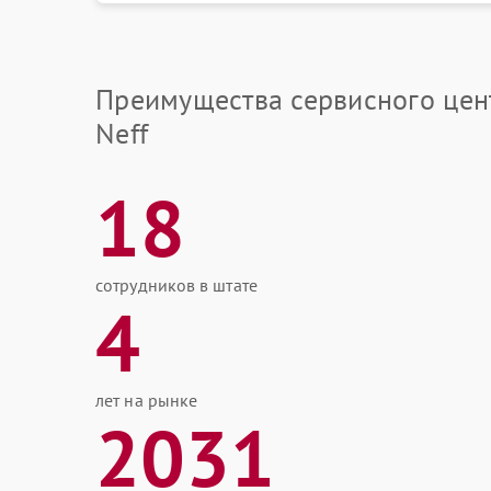
Преимущества сервисного цен
Neff
18
сотрудников в штате
4
лет на рынке
2031