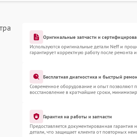
тра
Оригинальные запчасти и сертифициров
Используются оригинальные детали Neff и про
гарантирует корректную работу после ремонта 
Бесплатная диагностика и быстрый ремо
Современное оборудование и опыт позволяют пр
восстановление в кратчайшие сроки, минимизир
Гарантия на работы и запчасти
Предоставляется документированная гарантия 
детали, что защищает клиента от повторных не