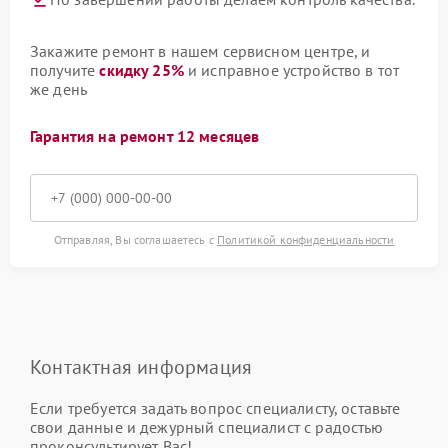
Закажите ремонт в нашем сервисном центре, и
получите
скидку 25%
и исправное устройство в тот
же день
Гарантия на ремонт 12 месяцев
Отправляя, Вы соглашаетесь с
Политикой конфиденциальности
Контактная информация
Если требуется задать вопрос специалисту, оставьте
свои данные и дежурный специалист с радостью
проконсультирует Вас!