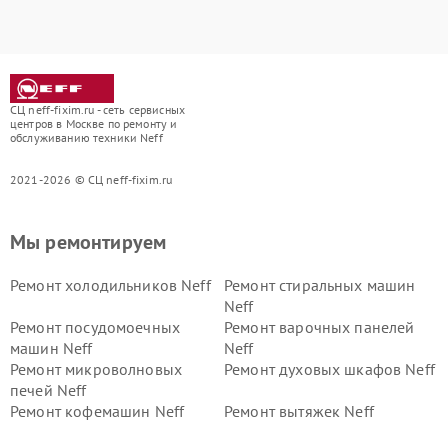
СЦ neff-fixim.ru - сеть сервисных
центров в Москве по ремонту и
обслуживанию техники Neff
2021-2026 © СЦ neff-fixim.ru
Мы ремонтируем
Ремонт холодильников Neff
Ремонт стиральных машин
Neff
Ремонт посудомоечных
Ремонт варочных панелей
машин Neff
Neff
Ремонт микроволновых
Ремонт духовых шкафов Neff
печей Neff
Ремонт кофемашин Neff
Ремонт вытяжек Neff