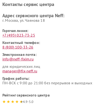
Контакты сервис центра
Адрес сервисного центра Neff:
г. Москва, ул. Чаянова 18
Горячая линия:
+7 (495) 023-73-25
Контактный телефон:
8 (800) 100-33-26
Электронная почта:
info@neff-fixim.ru
для юридических лиц
manager@fix-neff.ru
График работы:
ПН-ВСК с 9:00 до 21:00 без перерывов и выходных
Рейтинг сервисного центра
4.9-5.0