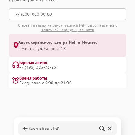
Отправляя заявку на ремонт техники Neff, Вы соглашаетесь с
Политикой конфиденциальности
Адрес сервисного центра Neff в Москве:
г. Москва, ул. Чаянова 18
Горячая линия
+7 (495) 023-73-25
Время работы
Ежедневно с 9:00 до 21:00
Сервисный центр Neff