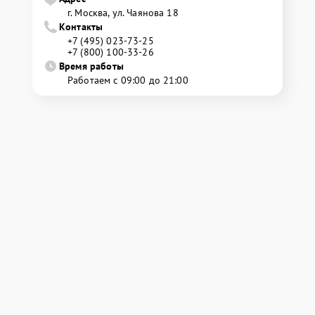
г. Москва, ул. Чаянова 18
Контакты
+7 (495) 023-73-25
+7 (800) 100-33-26
Время работы
Работаем с 09:00 до 21:00