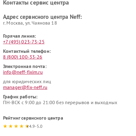
Контакты сервис центра
Адрес сервисного центра Neff:
г. Москва, ул. Чаянова 18
Горячая линия:
+7 (495) 023-73-25
Контактный телефон:
8 (800) 100-33-26
Электронная почта:
info@neff-fixim.ru
для юридических лиц
manager@fix-neff.ru
График работы:
ПН-ВСК с 9:00 до 21:00 без перерывов и выходных
Рейтинг сервисного центра
4.9-5.0