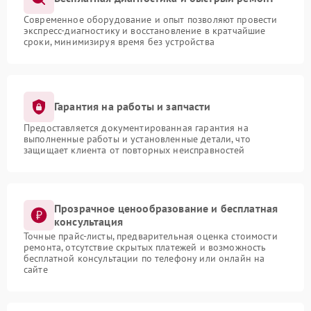
Современное оборудование и опыт позволяют провести
экспресс-диагностику и восстановление в кратчайшие
сроки, минимизируя время без устройства
Гарантия на работы и запчасти
Предоставляется документированная гарантия на
выполненные работы и установленные детали, что
защищает клиента от повторных неисправностей
Прозрачное ценообразование и бесплатная
консультация
Точные прайс-листы, предварительная оценка стоимости
ремонта, отсутствие скрытых платежей и возможность
бесплатной консультации по телефону или онлайн на
сайте