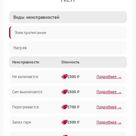
Виды неисправностей
Электропитание
Нагрев
Неисправности
Стоимость
Не включается
2500 ₽
Подробнее →
Сам выключается
2500 ₽
Подробнее →
Перегревается
2700 ₽
Подробнее →
Запах гари
2500 ₽
Подробнее →