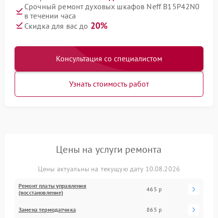
Срочный ремонт духовых шкафов Neff B15P42N0
в течении часа
20%
Скидка для вас до
Консультация со специалистом
Узнать стоимость работ
Цены на услуги ремонта
Цены актуальны на текущую дату 10.08.2026
Ремонт платы управления
465 р
(восстановление)
Замена термодатчика
865 р