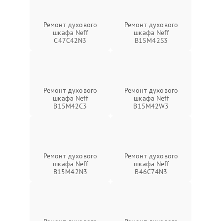
Ремонт духового
Ремонт духового
шкафа Neff
шкафа Neff
C47C42N3
B15M42S3
Ремонт духового
Ремонт духового
шкафа Neff
шкафа Neff
B15M42C3
B15M42W3
Ремонт духового
Ремонт духового
шкафа Neff
шкафа Neff
B15M42N3
B46C74N3