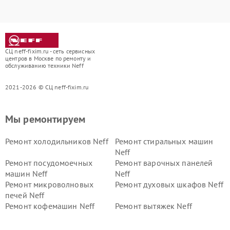
СЦ neff-fixim.ru - сеть сервисных
центров в Москве по ремонту и
обслуживанию техники Neff
2021-2026 © СЦ neff-fixim.ru
Мы ремонтируем
Ремонт холодильников Neff
Ремонт стиральных машин
Neff
Ремонт посудомоечных
Ремонт варочных панелей
машин Neff
Neff
Ремонт микроволновых
Ремонт духовых шкафов Neff
печей Neff
Ремонт кофемашин Neff
Ремонт вытяжек Neff