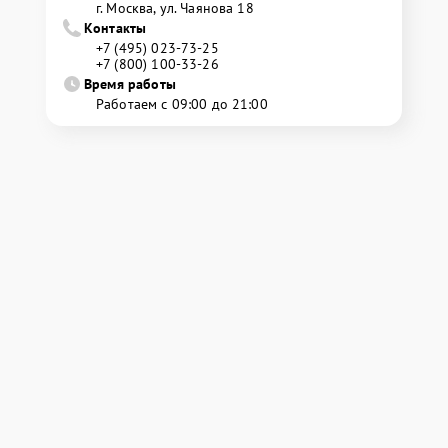
г. Москва, ул. Чаянова 18
Контакты
+7 (495) 023-73-25
+7 (800) 100-33-26
Время работы
Работаем с 09:00 до 21:00