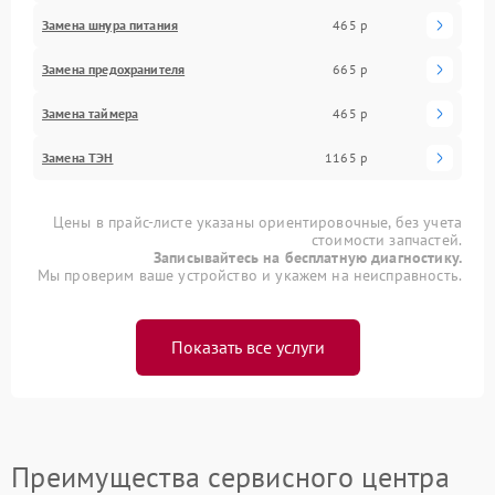
Замена шнура питания
465 р
Замена предохранителя
665 р
Замена таймера
465 р
Замена ТЭН
1165 р
Цены в прайс-листе указаны ориентировочные, без учета
стоимости запчастей.
Записывайтесь на бесплатную диагностику.
Мы проверим ваше устройство и укажем на неисправность.
Показать все услуги
Преимущества сервисного центра