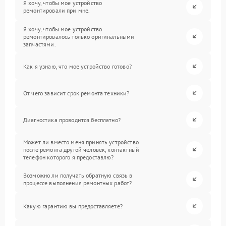
Я хочу, чтобы мое устройство
ремонтировали при мне.
Я хочу, чтобы мое устройство
ремонтировалось только оригинальными
запчастями.
Как я узнаю, что мое устройство готово?
От чего зависит срок ремонта техники?
Диагностика проводится бесплатно?
Может ли вместо меня принять устройство
после ремонта другой человек, контактный
телефон которого я предоставлю?
Возможно ли получать обратную связь в
процессе выполнения ремонтных работ?
Какую гарантию вы предоставляете?