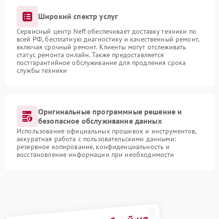
Широкий спектр услуг
Сервисный центр Neff обеспечивает доставку техники по
всей РФ, бесплатную диагностику и качественный ремонт,
включая срочный ремонт. Клиенты могут отслеживать
статус ремонта онлайн. Также предоставляется
постгарантийное обслуживание для продления срока
службы техники
Оригинальные программные решение и
безопасное обслуживание данных
Использование официальных прошивок и инструментов,
аккуратная работа с пользовательскими данными:
резервное копирование, конфиденциальность и
восстановление информации при необходимости