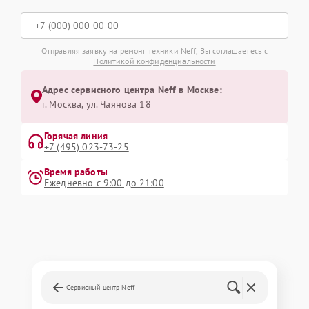
Отправляя заявку на ремонт техники Neff, Вы соглашаетесь с
Политикой конфиденциальности
Адрес сервисного центра Neff в Москве:
г. Москва, ул. Чаянова 18
Горячая линия
+7 (495) 023-73-25
Время работы
Ежедневно с 9:00 до 21:00
Сервисный центр Neff