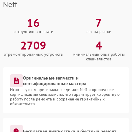
Neff
16
7
сотрудников в штате
лет на рынке
2709
4
отремонтированных устройств
минимальный опыт работы
специалистов
Оригинальные запчасти и
сертифицированные мастера
Используются оригинальные детали Neff и прошедшие
сертификацию специалисты, что гарантирует корректную
работу после ремонта и сохранение гарантийных
обязательств
Бесплатная диагностика и быстрый ремонт