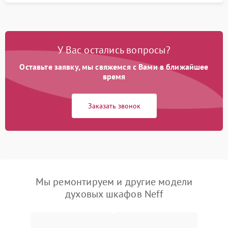
У Вас остались вопросы?
Оставьте заявку, мы свяжемся с Вами в ближайшее
время
Заказать звонок
Мы ремонтируем и другие модели
духовых шкафов Neff