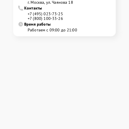
г. Москва, ул. Чаянова 18
Контакты
+7 (495) 023-73-25
+7 (800) 100-33-26
Время работы
Работаем с 09:00 до 21:00