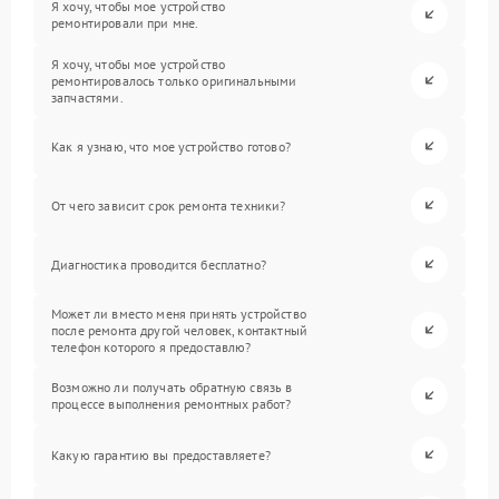
Я хочу, чтобы мое устройство
ремонтировали при мне.
Я хочу, чтобы мое устройство
ремонтировалось только оригинальными
запчастями.
Как я узнаю, что мое устройство готово?
От чего зависит срок ремонта техники?
Диагностика проводится бесплатно?
Может ли вместо меня принять устройство
после ремонта другой человек, контактный
телефон которого я предоставлю?
Возможно ли получать обратную связь в
процессе выполнения ремонтных работ?
Какую гарантию вы предоставляете?