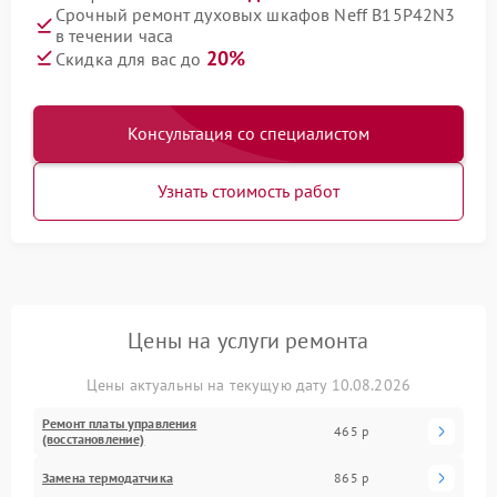
Срочный ремонт духовых шкафов Neff B15P42N3
в течении часа
20%
Скидка для вас до
Консультация со специалистом
Узнать стоимость работ
Цены на услуги ремонта
Цены актуальны на текущую дату 10.08.2026
Ремонт платы управления
465 р
(восстановление)
Замена термодатчика
865 р