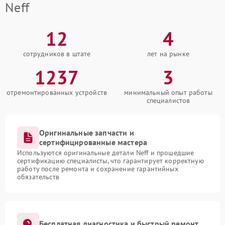
Neff
12
4
сотрудников в штате
лет на рынке
1237
3
отремонтированных устройств
минимальный опыт работы
специалистов
Оригинальные запчасти и
сертифицированные мастера
Используются оригинальные детали Neff и прошедшие
сертификацию специалисты, что гарантирует корректную
работу после ремонта и сохранение гарантийных
обязательств
Бесплатная диагностика и быстрый ремонт