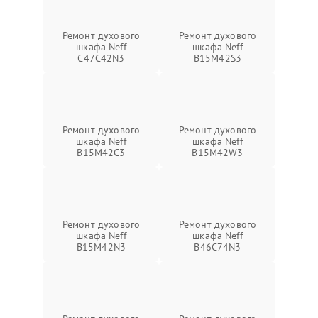
Ремонт духового
Ремонт духового
шкафа Neff
шкафа Neff
C47C42N3
B15M42S3
Ремонт духового
Ремонт духового
шкафа Neff
шкафа Neff
B15M42C3
B15M42W3
Ремонт духового
Ремонт духового
шкафа Neff
шкафа Neff
B15M42N3
B46C74N3