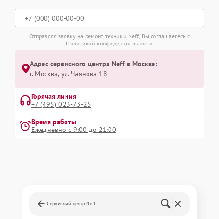
Отправляя заявку на ремонт техники Neff, Вы соглашаетесь с
Политикой конфиденциальности
Адрес сервисного центра Neff в Москве:
г. Москва, ул. Чаянова 18
Горячая линия
+7 (495) 023-73-25
Время работы
Ежедневно с 9:00 до 21:00
Сервисный центр Neff