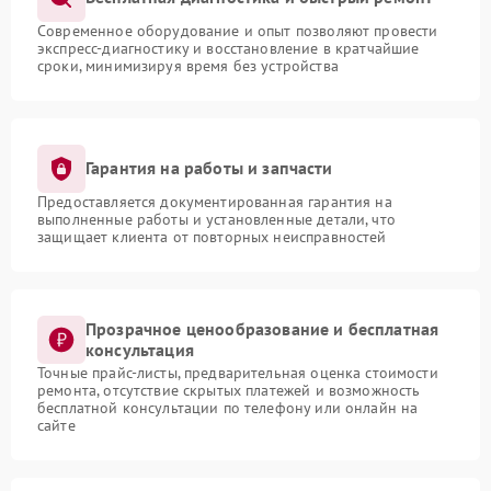
Современное оборудование и опыт позволяют провести
экспресс-диагностику и восстановление в кратчайшие
сроки, минимизируя время без устройства
Гарантия на работы и запчасти
Предоставляется документированная гарантия на
выполненные работы и установленные детали, что
защищает клиента от повторных неисправностей
Прозрачное ценообразование и бесплатная
консультация
Точные прайс-листы, предварительная оценка стоимости
ремонта, отсутствие скрытых платежей и возможность
бесплатной консультации по телефону или онлайн на
сайте