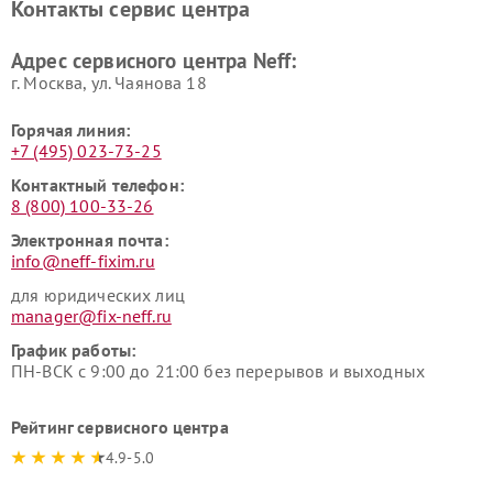
Контакты сервис центра
Адрес сервисного центра Neff:
г. Москва, ул. Чаянова 18
Горячая линия:
+7 (495) 023-73-25
Контактный телефон:
8 (800) 100-33-26
Электронная почта:
info@neff-fixim.ru
для юридических лиц
manager@fix-neff.ru
График работы:
ПН-ВСК с 9:00 до 21:00 без перерывов и выходных
Рейтинг сервисного центра
4.9-5.0