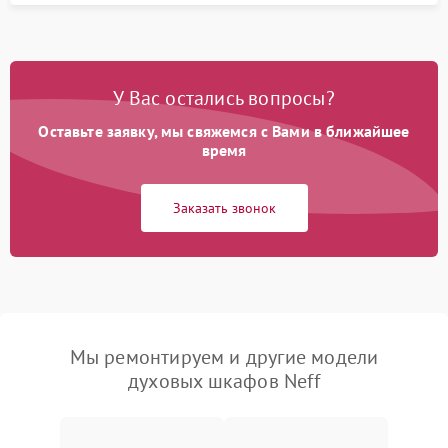
У Вас остались вопросы?
Оставьте заявку, мы свяжемся с Вами в ближайшее
время
Заказать звонок
Мы ремонтируем и другие модели
духовых шкафов Neff