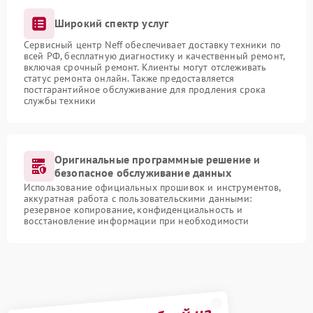
Широкий спектр услуг
Сервисный центр Neff обеспечивает доставку техники по
всей РФ, бесплатную диагностику и качественный ремонт,
включая срочный ремонт. Клиенты могут отслеживать
статус ремонта онлайн. Также предоставляется
постгарантийное обслуживание для продления срока
службы техники
Оригинальные программные решение и
безопасное обслуживание данных
Использование официальных прошивок и инструментов,
аккуратная работа с пользовательскими данными:
резервное копирование, конфиденциальность и
восстановление информации при необходимости