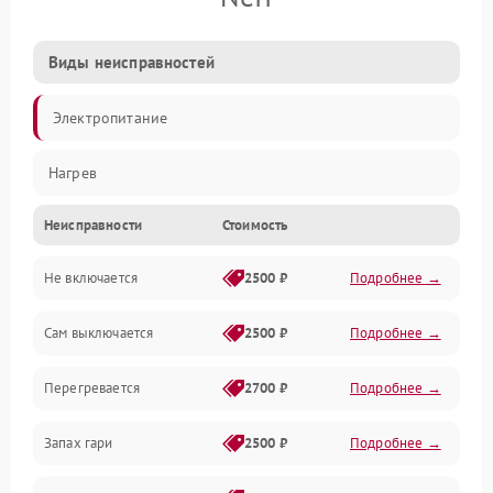
Виды неисправностей
Электропитание
Нагрев
Неисправности
Стоимость
Не включается
2500 ₽
Подробнее →
Сам выключается
2500 ₽
Подробнее →
Перегревается
2700 ₽
Подробнее →
Запах гари
2500 ₽
Подробнее →