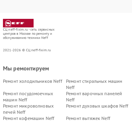
СЦ neff-fixim.ru - сеть сервисных
центров в Москве по ремонту и
обслуживанию техники Neff
2021-2026 © СЦ neff-fixim.ru
Мы ремонтируем
Ремонт холодильников Neff
Ремонт стиральных машин
Neff
Ремонт посудомоечных
Ремонт варочных панелей
машин Neff
Neff
Ремонт микроволновых
Ремонт духовых шкафов Neff
печей Neff
Ремонт кофемашин Neff
Ремонт вытяжек Neff