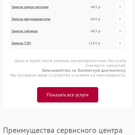
Замена шнура питания
465 р
Замена предохранителя
665 р
Замена таймера
465 р
Замена ТЭН
1165 р
Цены в прайс-листе указаны ориентировочные, без учета
стоимости запчастей.
Записывайтесь на бесплатную диагностику.
Мы проверим ваше устройство и укажем на неисправность.
Показать все услуги
Преимущества сервисного центра