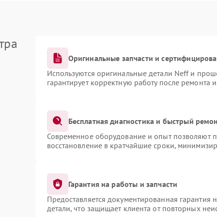
тра
Оригинальные запчасти и сертифициров
Используются оригинальные детали Neff и про
гарантирует корректную работу после ремонта 
Бесплатная диагностика и быстрый ремо
Современное оборудование и опыт позволяют пр
восстановление в кратчайшие сроки, минимизир
Гарантия на работы и запчасти
Предоставляется документированная гарантия 
детали, что защищает клиента от повторных не