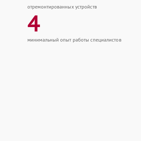
отремонтированных устройств
4
минимальный опыт работы специалистов