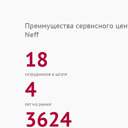
Преимущества сервисного цен
Neff
18
сотрудников в штате
4
лет на рынке
3624