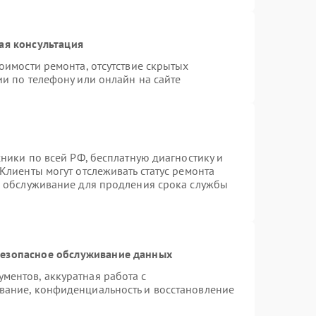
ая консультация
оимости ремонта, отсутствие скрытых
и по телефону или онлайн на сайте
хники по всей РФ, бесплатную диагностику и
Клиенты могут отслеживать статус ремонта
е обслуживание для продления срока службы
езопасное обслуживание данных
ентов, аккуратная работа с
вание, конфиденциальность и восстановление