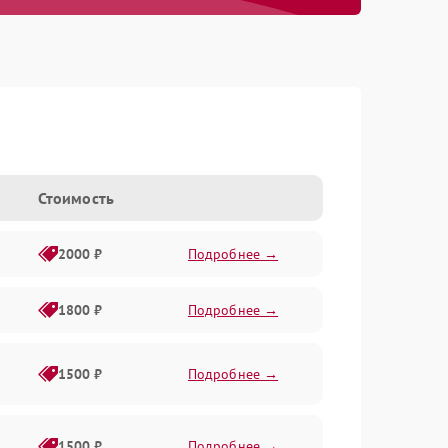
Стоимость
2000 ₽
Подробнее →
1800 ₽
Подробнее →
1500 ₽
Подробнее →
1500 ₽
Подробнее →