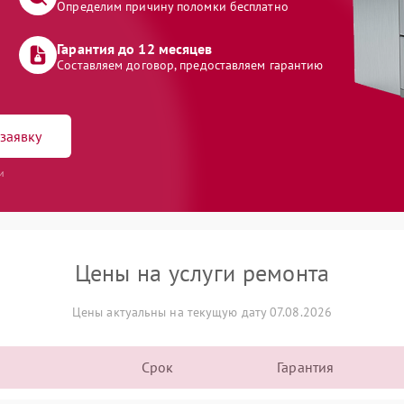
Определим причину поломки бесплатно
Гарантия до 12 месяцев
Составляем договор, предоставляем гарантию
заявку
и
Цены на услуги ремонта
Цены актуальны на текущую дату 07.08.2026
Срок
Гарантия