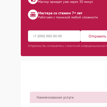
Мастер приедет уже через 30 минут
Мастера со стажем 7+ лет
Работаем с техникой любой сложности
Отправить 
Отправляя, Вы соглашаетесь с политикой конфиденциальност
Наименование услуги