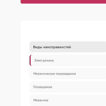
Виды неисправностей
Электроника
Механические повреждения
Охлаждение
Механика