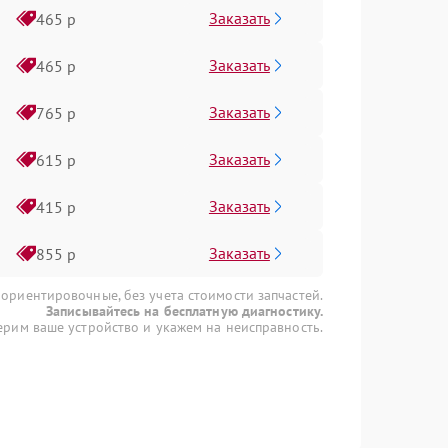
Заказать
465 р
Заказать
465 р
Заказать
765 р
Заказать
615 р
Заказать
415 р
Заказать
855 р
 ориентировочные, без учета стоимости запчастей.
Записывайтесь на бесплатную диагностику.
рим ваше устройство и укажем на неисправность.