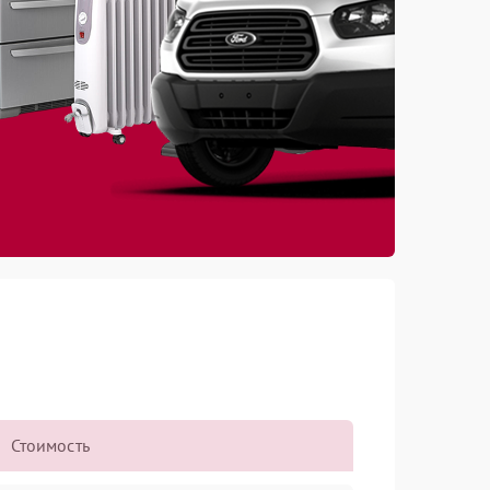
Стоимость