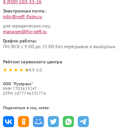
8 (800) 100-33-26
Электронная почта:
info@neff-fixim.ru
для юридических лиц
manager@fix-neff.ru
График работы:
ПН-ВСК с 9:00 до 21:00 без перерывов и выходных
Рейтинг сервисного центра
4.9-5.0
ООО "Русервис"
ИНН 7702633247
ОГРН 1077746335776
Поделиться в соц. сетях: