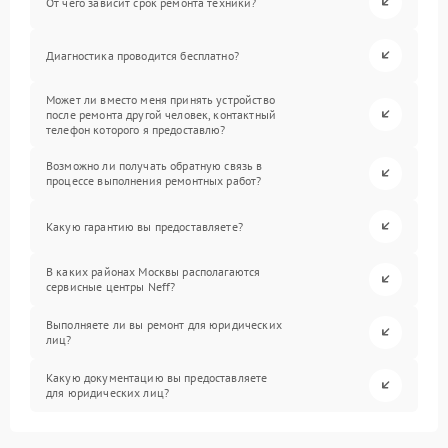
От чего зависит срок ремонта техники?
Диагностика проводится бесплатно?
Может ли вместо меня принять устройство
после ремонта другой человек, контактный
телефон которого я предоставлю?
Возможно ли получать обратную связь в
процессе выполнения ремонтных работ?
Какую гарантию вы предоставляете?
В каких районах Москвы располагаются
сервисные центры Neff?
Выполняете ли вы ремонт для юридических
лиц?
Какую документацию вы предоставляете
для юридических лиц?