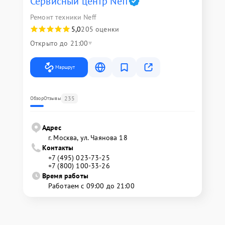
Сервисный центр Neff
Ремонт техники Neff
5,0
205 оценки
Открыто до 21:00
Маршрут
235
Обзор
Отзывы
Адрес
г. Москва, ул. Чаянова 18
Контакты
+7 (495) 023-73-25
+7 (800) 100-33-26
Время работы
Работаем с 09:00 до 21:00