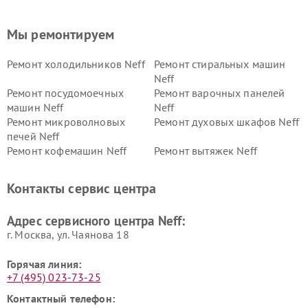
Мы ремонтируем
Ремонт холодильников Neff
Ремонт стиральных машин
Neff
Ремонт посудомоечных
Ремонт варочных панелей
машин Neff
Neff
Ремонт микроволновых
Ремонт духовых шкафов Neff
печей Neff
Ремонт кофемашин Neff
Ремонт вытяжек Neff
Контакты сервис центра
Адрес сервисного центра Neff:
г. Москва, ул. Чаянова 18
Горячая линия:
+7 (495) 023-73-25
Контактный телефон: