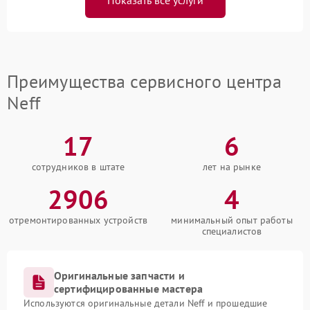
Преимущества сервисного центра
Neff
17
6
сотрудников в штате
лет на рынке
2906
4
отремонтированных устройств
минимальный опыт работы
специалистов
Оригинальные запчасти и
сертифицированные мастера
Используются оригинальные детали Neff и прошедшие