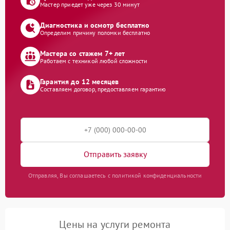
Мастер приедет уже через 30 минут
Диагностика и осмотр бесплатно
Определим причину поломки бесплатно
Мастера со стажем 7+ лет
Работаем с техникой любой сложности
Гарантия до 12 месяцев
Составляем договор, предоставляем гарантию
Отправить заявку
Отправляя, Вы соглашаетесь с политикой конфиденциальности
Цены на услуги ремонта