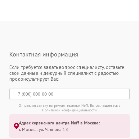
Контактная информация
Если требуется задать вопрос специалисту, оставьте
свои данные и дежурный специалист с радостью
проконсультирует Вас!
Отправляя заявку на ремонт техники Neff, Вы соглашаетесь с
Политикой конфиденциальности
Адрес сервисного центра Neff в Москве:
г. Москва, ул. Чаянова 18