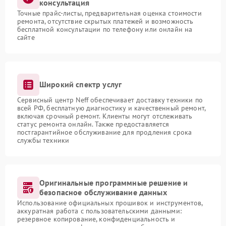
консультация
Точные прайс-листы, предварительная оценка стоимости
ремонта, отсутствие скрытых платежей и возможность
бесплатной консультации по телефону или онлайн на
сайте
Широкий спектр услуг
Сервисный центр Neff обеспечивает доставку техники по
всей РФ, бесплатную диагностику и качественный ремонт,
включая срочный ремонт. Клиенты могут отслеживать
статус ремонта онлайн. Также предоставляется
постгарантийное обслуживание для продления срока
службы техники
Оригинальные программные решение и
безопасное обслуживание данных
Использование официальных прошивок и инструментов,
аккуратная работа с пользовательскими данными:
резервное копирование, конфиденциальность и