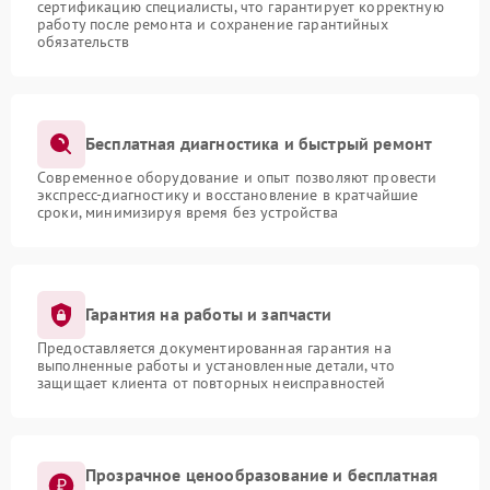
сертификацию специалисты, что гарантирует корректную
работу после ремонта и сохранение гарантийных
обязательств
Бесплатная диагностика и быстрый ремонт
Современное оборудование и опыт позволяют провести
экспресс-диагностику и восстановление в кратчайшие
сроки, минимизируя время без устройства
Гарантия на работы и запчасти
Предоставляется документированная гарантия на
выполненные работы и установленные детали, что
защищает клиента от повторных неисправностей
Прозрачное ценообразование и бесплатная