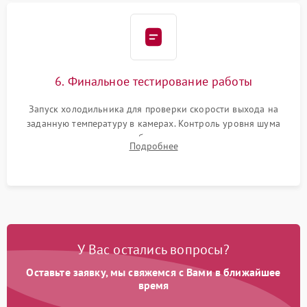
6. Финальное тестирование работы
Запуск холодильника для проверки скорости выхода на
заданную температуру в камерах. Контроль уровня шума
компрессора, отсутствия обмерзания стенок и корректного
Подробнее
срабатывания системы автоматической оттайки.
У Вас остались вопросы?
Оставьте заявку, мы свяжемся с Вами в ближайшее
время