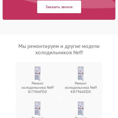
Заказать звонок
Мы ремонтируем и другие модели
холодильников Neff
Ремонт
Ремонт
холодильника Neff
холодильника Neff
KI7966FD0
KB7966DD0