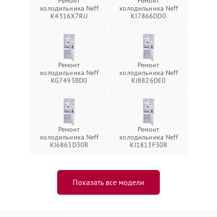
Ремонт
Ремонт
холодильника Neff
холодильника Neff
K4316X7RU
KI7866DD0
Ремонт
Ремонт
холодильника Neff
холодильника Neff
KG7493BD0
KI8826DE0
Ремонт
Ремонт
холодильника Neff
холодильника Neff
KI6863D30R
KI1813F30R
Показать все модели