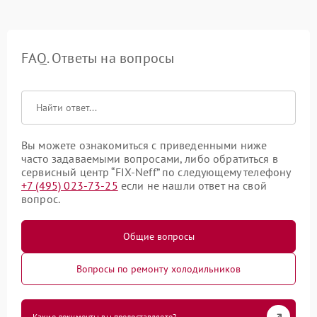
FAQ. Ответы на вопросы
Вы можете ознакомиться с приведенными ниже
часто задаваемыми вопросами, либо обратиться в
сервисный центр “FIX-Neff” по следующему телефону
+7 (495) 023-73-25
если не нашли ответ на свой
вопрос.
Общие вопросы
Вопросы по ремонту холодильников
Какие документы вы предоставляете?