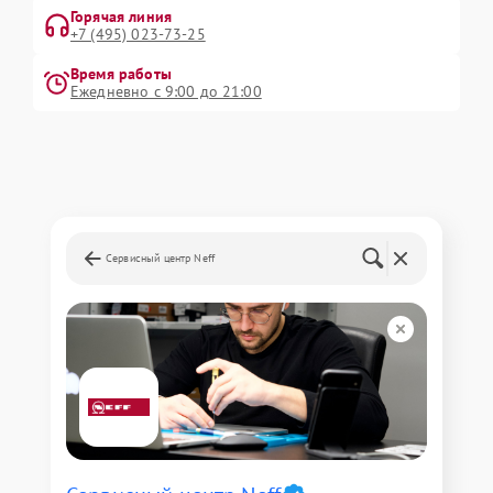
Горячая линия
+7 (495) 023-73-25
Время работы
Ежедневно с 9:00 до 21:00
Сервисный центр Neff