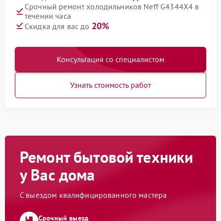
Срочный ремонт холодильников Neff G4344X4 в
течении часа
20%
Скидка для вас до
Консультация со специалистом
Узнать стоимость работ
Ремонт бытовой техники
у Вас дома
С выездом квалифицированного мастера
Срочный выезд