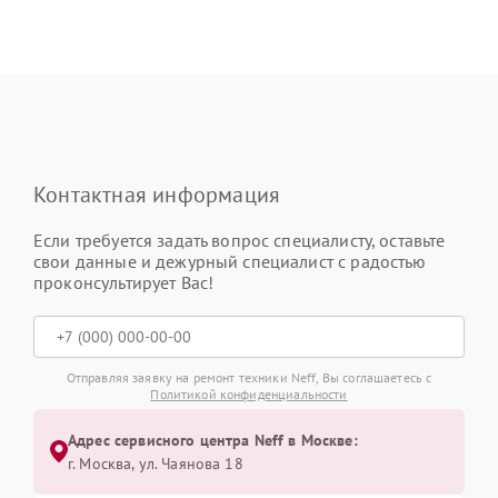
Контактная информация
Если требуется задать вопрос специалисту, оставьте
свои данные и дежурный специалист с радостью
проконсультирует Вас!
Отправляя заявку на ремонт техники Neff, Вы соглашаетесь с
Политикой конфиденциальности
Адрес сервисного центра Neff в Москве:
г. Москва, ул. Чаянова 18