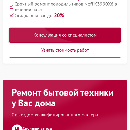
Срочный ремонт холодильников Neff K3990X6 в
течении часа
20%
Скидка для вас до
Консультация со специалистом
Узнать стоимость работ
Ремонт бытовой техники
у Вас дома
С выездом квалифицированного мастера
Срочный выезд