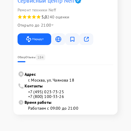
Сервисный центр Neff
Ремонт техники Neff
5,0
240 оценки
Открыто до 21:00
Маршрут
184
Обзор
Отзывы
Адрес
г. Москва, ул. Чаянова 18
Контакты
+7 (495) 023-73-25
+7 (800) 100-33-26
Время работы
Работаем с 09:00 до 21:00