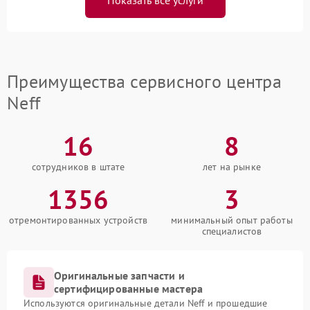
Преимущества сервисного центра
Neff
16
8
сотрудников в штате
лет на рынке
1356
3
отремонтированных устройств
минимальный опыт работы
специалистов
Оригинальные запчасти и
сертифицированные мастера
Используются оригинальные детали Neff и прошедшие