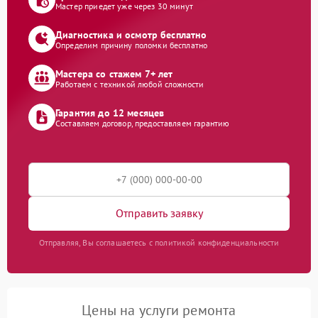
Мастер приедет уже через 30 минут
Диагностика и осмотр бесплатно
Определим причину поломки бесплатно
Мастера со стажем 7+ лет
Работаем с техникой любой сложности
Гарантия до 12 месяцев
Составляем договор, предоставляем гарантию
Отправить заявку
Отправляя, Вы соглашаетесь с политикой конфиденциальности
Цены на услуги ремонта