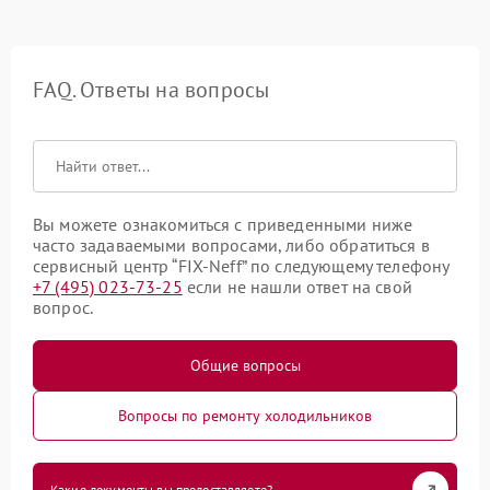
FAQ. Ответы на вопросы
Вы можете ознакомиться с приведенными ниже
часто задаваемыми вопросами, либо обратиться в
сервисный центр “FIX-Neff” по следующему телефону
+7 (495) 023-73-25
если не нашли ответ на свой
вопрос.
Общие вопросы
Вопросы по ремонту холодильников
Какие документы вы предоставляете?