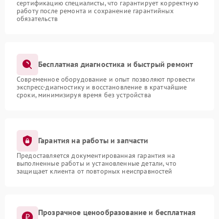
сертификацию специалисты, что гарантирует корректную
работу после ремонта и сохранение гарантийных
обязательств
Бесплатная диагностика и быстрый ремонт
Современное оборудование и опыт позволяют провести
экспресс-диагностику и восстановление в кратчайшие
сроки, минимизируя время без устройства
Гарантия на работы и запчасти
Предоставляется документированная гарантия на
выполненные работы и установленные детали, что
защищает клиента от повторных неисправностей
Прозрачное ценообразование и бесплатная