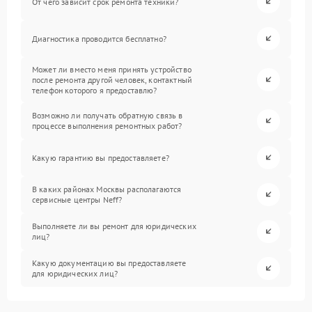
От чего зависит срок ремонта техники?
Диагностика проводится бесплатно?
Может ли вместо меня принять устройство
после ремонта другой человек, контактный
телефон которого я предоставлю?
Возможно ли получать обратную связь в
процессе выполнения ремонтных работ?
Какую гарантию вы предоставляете?
В каких районах Москвы располагаются
сервисные центры Neff?
Выполняете ли вы ремонт для юридических
лиц?
Какую документацию вы предоставляете
для юридических лиц?