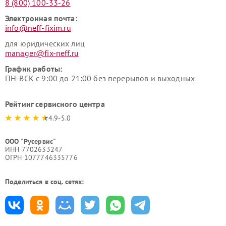
8 (800) 100-33-26
Электронная почта:
info@neff-fixim.ru
для юридических лиц
manager@fix-neff.ru
График работы:
ПН-ВСК с 9:00 до 21:00 без перерывов и выходных
Рейтинг сервисного центра
4.9-5.0
ООО "Русервис"
ИНН 7702633247
ОГРН 1077746335776
Поделиться в соц. сетях: