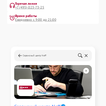
Горячая линия
+7 (495) 023-73-25
Время работы
Ежедневно с 9:00 до 21:00
Сервисный центр Neff