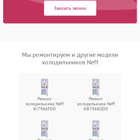
Заказать звонок
Мы ремонтируем и другие модели
холодильников Neff
Ремонт
Ремонт
холодильника Neff
холодильника Neff
KI7966FD0
KB7966DD0