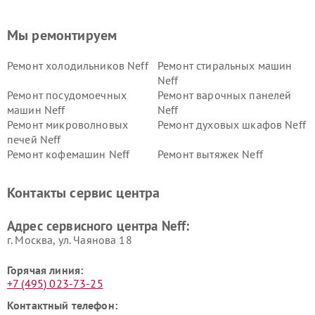
Мы ремонтируем
Ремонт холодильников Neff
Ремонт стиральных машин
Neff
Ремонт посудомоечных
Ремонт варочных панелей
машин Neff
Neff
Ремонт микроволновых
Ремонт духовых шкафов Neff
печей Neff
Ремонт кофемашин Neff
Ремонт вытяжек Neff
Контакты сервис центра
Адрес сервисного центра Neff:
г. Москва, ул. Чаянова 18
Горячая линия:
+7 (495) 023-73-25
Контактный телефон: