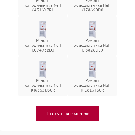
Ремонт
Ремонт
холодильника Neff
холодильника Neff
K4316X7RU
KI7866DD0
Ремонт
Ремонт
холодильника Neff
холодильника Neff
KG7493BD0
KI8826DE0
Ремонт
Ремонт
холодильника Neff
холодильника Neff
KI6863D30R
KI1813F30R
Показать все модели