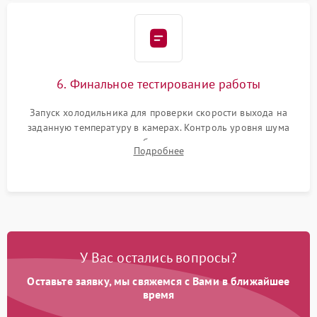
6. Финальное тестирование работы
Запуск холодильника для проверки скорости выхода на
заданную температуру в камерах. Контроль уровня шума
компрессора, отсутствия обмерзания стенок и корректного
Подробнее
срабатывания системы автоматической оттайки.
У Вас остались вопросы?
Оставьте заявку, мы свяжемся с Вами в ближайшее
время