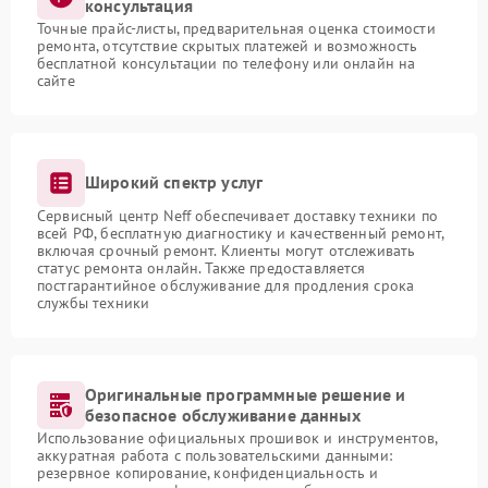
консультация
Точные прайс-листы, предварительная оценка стоимости
ремонта, отсутствие скрытых платежей и возможность
бесплатной консультации по телефону или онлайн на
сайте
Широкий спектр услуг
Сервисный центр Neff обеспечивает доставку техники по
всей РФ, бесплатную диагностику и качественный ремонт,
включая срочный ремонт. Клиенты могут отслеживать
статус ремонта онлайн. Также предоставляется
постгарантийное обслуживание для продления срока
службы техники
Оригинальные программные решение и
безопасное обслуживание данных
Использование официальных прошивок и инструментов,
аккуратная работа с пользовательскими данными:
резервное копирование, конфиденциальность и