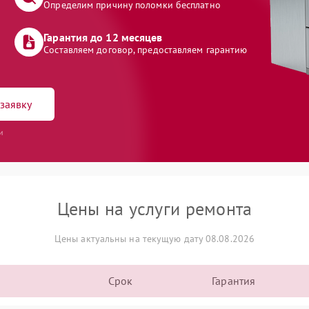
Определим причину поломки бесплатно
Гарантия до 12 месяцев
Составляем договор, предоставляем гарантию
заявку
и
Цены на услуги ремонта
Цены актуальны на текущую дату 08.08.2026
Срок
Гарантия