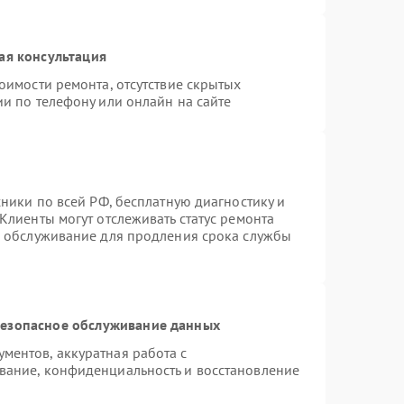
ая консультация
оимости ремонта, отсутствие скрытых
и по телефону или онлайн на сайте
хники по всей РФ, бесплатную диагностику и
Клиенты могут отслеживать статус ремонта
е обслуживание для продления срока службы
езопасное обслуживание данных
ентов, аккуратная работа с
вание, конфиденциальность и восстановление