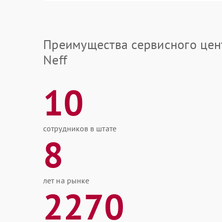
Преимущества сервисного цен
Neff
10
сотрудников в штате
8
лет на рынке
2270