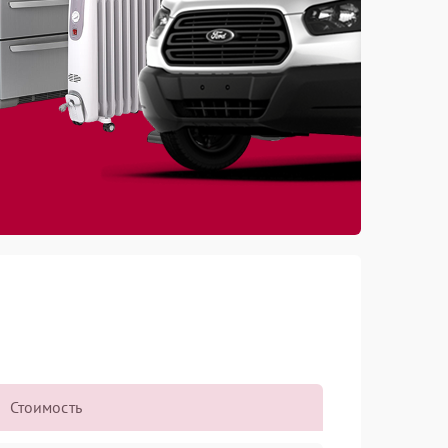
Стоимость