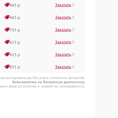
Заказать
465 р
Заказать
465 р
Заказать
765 р
Заказать
615 р
Заказать
415 р
Заказать
855 р
 ориентировочные, без учета стоимости запчастей.
Записывайтесь на бесплатную диагностику.
рим ваше устройство и укажем на неисправность.