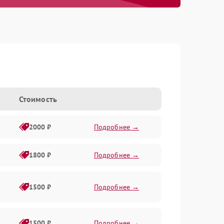
Стоимость
2000 ₽
Подробнее →
1800 ₽
Подробнее →
1500 ₽
Подробнее →
1500 ₽
Подробнее →