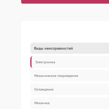
Виды неисправностей
Электроника
Механические повреждения
Охлаждение
Механика