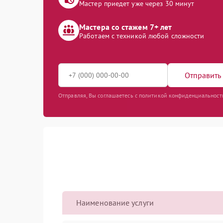
Мастер приедет уже через 30 минут
Мастера со стажем 7+ лет
Работаем с техникой любой сложности
Отправить 
Отправляя, Вы соглашаетесь с политикой конфиденциальност
Наименование услуги