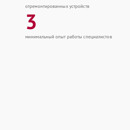
отремонтированных устройств
3
минимальный опыт работы специалистов