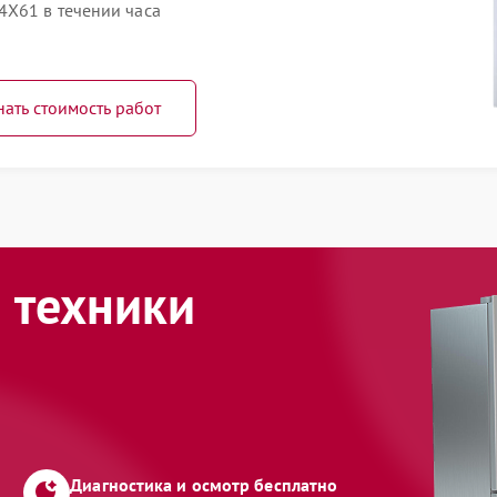
4X61 в течении часа
нать стоимость работ
 техники
Диагностика и осмотр бесплатно