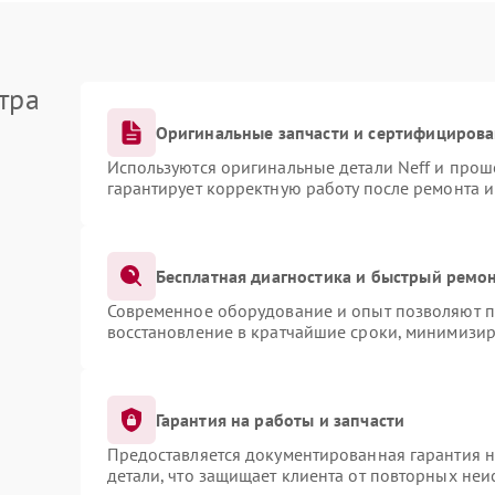
тра
Оригинальные запчасти и сертифициров
Используются оригинальные детали Neff и про
гарантирует корректную работу после ремонта 
Бесплатная диагностика и быстрый ремо
Современное оборудование и опыт позволяют пр
восстановление в кратчайшие сроки, минимизир
Гарантия на работы и запчасти
Предоставляется документированная гарантия 
детали, что защищает клиента от повторных не