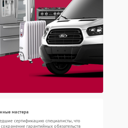
анные мастера
шедшие сертификацию специалисты, что
и сохранение гарантийных обязательств