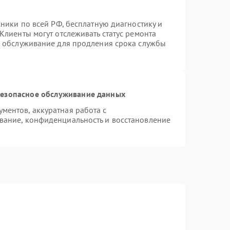
хники по всей РФ, бесплатную диагностику и
Клиенты могут отслеживать статус ремонта
е обслуживание для продления срока службы
езопасное обслуживание данных
ентов, аккуратная работа с
вание, конфиденциальность и восстановление