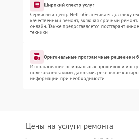
Широкий спектр услуг
Сервисный центр Neff обеспечивает доставку те
качественный ремонт, включая срочный ремонт. 
онлайн. Также предоставляется постгарантийно
техники
Оригинальные программные решение и б
Использование официальных прошивок и инструм
пользовательскими данными: резервное копиро
информации при необходимости
Цены на услуги ремонта