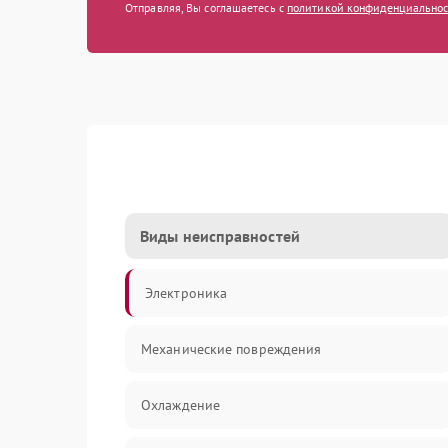
Отправляя, Вы соглашаетесь с
политикой конфиденциально
Виды неисправностей
Электроника
Механические повреждения
Охлаждение