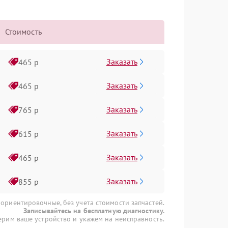
Стоимость
Заказать
465 р
Заказать
465 р
Заказать
765 р
Заказать
615 р
Заказать
465 р
Заказать
855 р
 ориентировочные, без учета стоимости запчастей.
Записывайтесь на бесплатную диагностику.
рим ваше устройство и укажем на неисправность.