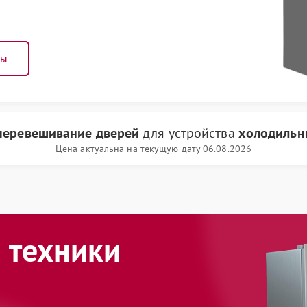
ны
перевешивание дверей
для устройства
холодильни
Цена актуальна на текущую дату 06.08.2026
 техники