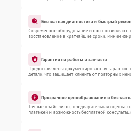
Бесплатная диагностика и быстрый ремо
Современное оборудование и опыт позволяют пр
восстановление в кратчайшие сроки, минимизир
Гарантия на работы и запчасти
Предоставляется документированная гарантия 
детали, что защищает клиента от повторных не
Прозрачное ценообразование и бесплатн
Точные прайс-листы, предварительная оценка ст
платежей и возможность бесплатной консультаци