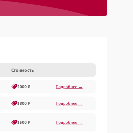
Стоимость
2000 ₽
Подробнее →
1800 ₽
Подробнее →
1500 ₽
Подробнее →