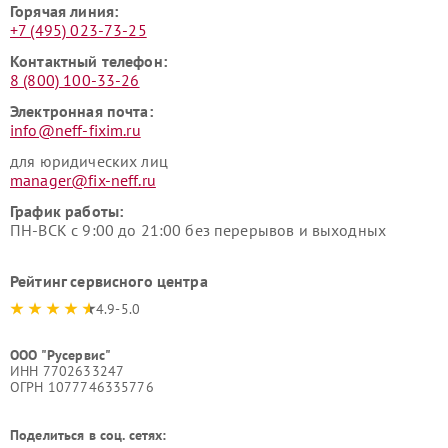
Горячая линия:
+7 (495) 023-73-25
Контактный телефон:
8 (800) 100-33-26
Электронная почта:
info@neff-fixim.ru
для юридических лиц
manager@fix-neff.ru
График работы:
ПН-ВСК с 9:00 до 21:00 без перерывов и выходных
Рейтинг сервисного центра
4.9-5.0
ООО "Русервис"
ИНН 7702633247
ОГРН 1077746335776
Поделиться в соц. сетях: