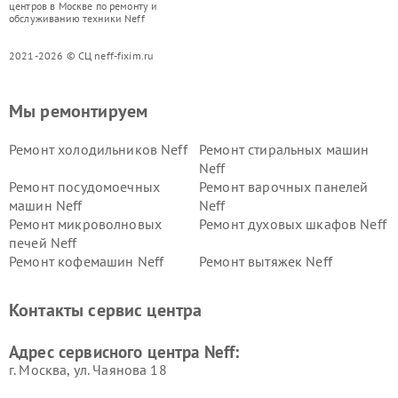
центров в Москве по ремонту и
обслуживанию техники Neff
2021-2026 © СЦ neff-fixim.ru
Мы ремонтируем
Ремонт холодильников Neff
Ремонт стиральных машин
Neff
Ремонт посудомоечных
Ремонт варочных панелей
машин Neff
Neff
Ремонт микроволновых
Ремонт духовых шкафов Neff
печей Neff
Ремонт кофемашин Neff
Ремонт вытяжек Neff
Контакты сервис центра
Адрес сервисного центра Neff:
г. Москва, ул. Чаянова 18