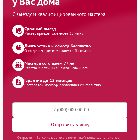
у Вас дома
С выездом квалифицированного мастера
Срочный выезд
Мастер приедет уже через 30 минут
Диагностика и осмотр бесплатно
Определим причину поломки бесплатно
Мастера со стажем 7+ лет
Работаем с техникой любой сложности
Гарантия до 12 месяцев
Составляем договор, предоставляем гарантию
Отправить заявку
Отправляя, Вы соглашаетесь с политикой конфиденциальности