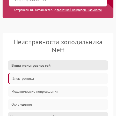
Отправляя, Вы соглашаетесь с
политикой конфиденциальности
Неисправности холодильника
Neff
Виды неисправностей
Электроника
Механические повреждения
Охлаждение