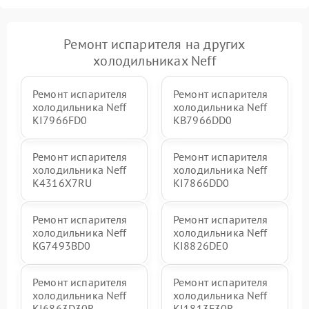
Ремонт испарителя на других
холодильниках Neff
Ремонт испарителя
Ремонт испарителя
холодильника Neff
холодильника Neff
KI7966FD0
KB7966DD0
Ремонт испарителя
Ремонт испарителя
холодильника Neff
холодильника Neff
K4316X7RU
KI7866DD0
Ремонт испарителя
Ремонт испарителя
холодильника Neff
холодильника Neff
KG7493BD0
KI8826DE0
Ремонт испарителя
Ремонт испарителя
холодильника Neff
холодильника Neff
KI6863D30R
KI1813F30R