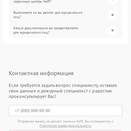
сервисные центры Neff?
Выполняете ли вы ремонт для юридических
лиц?
Какую документацию вы предоставляете
для юридических лиц?
Контактная информация
Если требуется задать вопрос специалисту, оставьте
свои данные и дежурный специалист с радостью
проконсультирует Вас!
Отправляя заявку на ремонт техники Neff, Вы соглашаетесь с
Политикой конфиденциальности