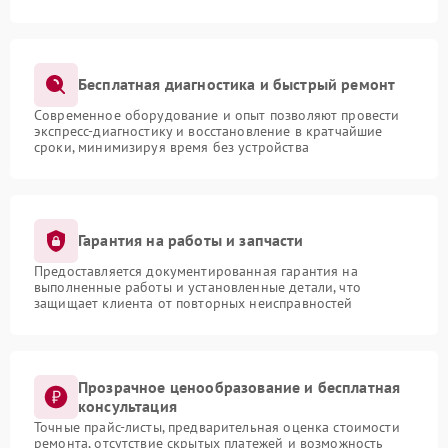
Бесплатная диагностика и быстрый ремонт
Современное оборудование и опыт позволяют провести
экспресс-диагностику и восстановление в кратчайшие
сроки, минимизируя время без устройства
Гарантия на работы и запчасти
Предоставляется документированная гарантия на
выполненные работы и установленные детали, что
защищает клиента от повторных неисправностей
Прозрачное ценообразование и бесплатная
консультация
Точные прайс-листы, предварительная оценка стоимости
ремонта, отсутствие скрытых платежей и возможность