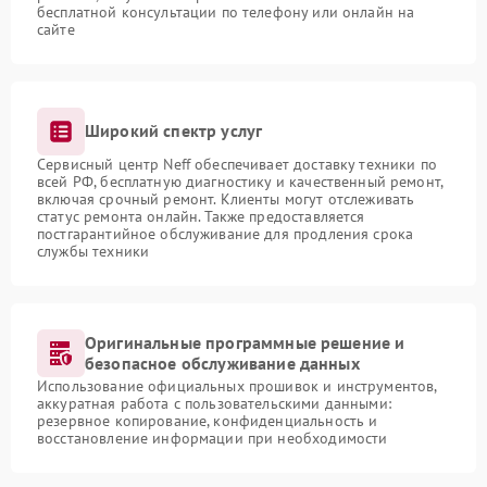
бесплатной консультации по телефону или онлайн на
сайте
Широкий спектр услуг
Сервисный центр Neff обеспечивает доставку техники по
всей РФ, бесплатную диагностику и качественный ремонт,
включая срочный ремонт. Клиенты могут отслеживать
статус ремонта онлайн. Также предоставляется
постгарантийное обслуживание для продления срока
службы техники
Оригинальные программные решение и
безопасное обслуживание данных
Использование официальных прошивок и инструментов,
аккуратная работа с пользовательскими данными:
резервное копирование, конфиденциальность и
восстановление информации при необходимости