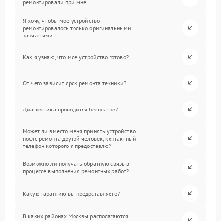
ремонтировали при мне.
Я хочу, чтобы мое устройство
ремонтировалось только оригинальными
запчастями.
Как я узнаю, что мое устройство готово?
От чего зависит срок ремонта техники?
Диагностика проводится бесплатно?
Может ли вместо меня принять устройство
после ремонта другой человек, контактный
телефон которого я предоставлю?
Возможно ли получать обратную связь в
процессе выполнения ремонтных работ?
Какую гарантию вы предоставляете?
В каких районах Москвы располагаются