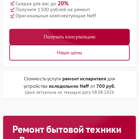
20%
Скидка для вас до
Получите 1500 рублей на ремонт
Оригинальные комплектующие Neff
Получить консультацию
Наши цены
Стоимость услуги
ремонт испарителя
для
устройства
холодильник Neff
от
700 руб.
Цена актуальна на текущую дату 08.08.2026
Ремонт бытовой техники