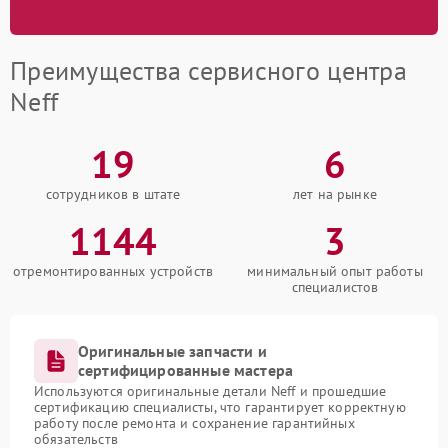
Преимущества сервисного центра
Neff
19
6
сотрудников в штате
лет на рынке
1144
3
отремонтированных устройств
минимальный опыт работы
специалистов
Оригинальные запчасти и
сертифицированные мастера
Используются оригинальные детали Neff и прошедшие
сертификацию специалисты, что гарантирует корректную
работу после ремонта и сохранение гарантийных
обязательств