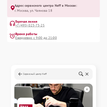
Адрес сервисного центра Neff в Москве:
г. Москва, ул. Чаянова 18
Горячая линия
+7 (495) 023-73-25
Время работы
Ежедневно с 9:00 до 21:00
Сервисный центр Neff