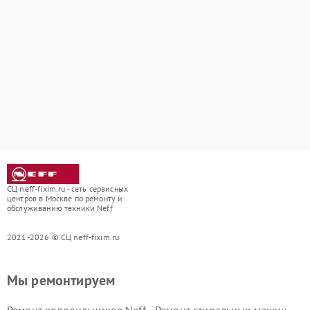
СЦ neff-fixim.ru - сеть сервисных
центров в Москве по ремонту и
обслуживанию техники Neff
2021-2026 © СЦ neff-fixim.ru
Мы ремонтируем