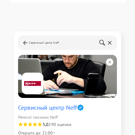
Сервисный центр Neff
Сервисный центр Neff
Ремонт техники Neff
5,0
290 оценки
Открыто до 21:00