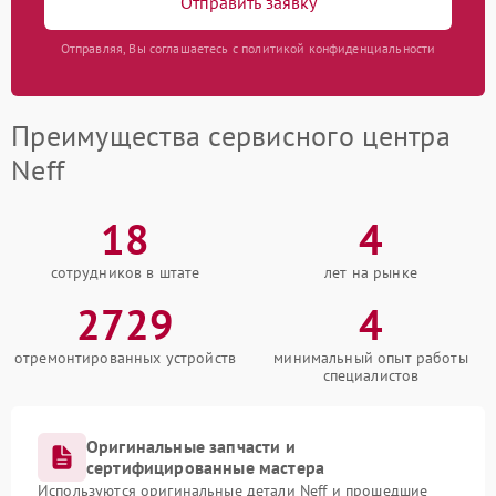
Отправить заявку
Отправляя, Вы соглашаетесь с политикой конфиденциальности
Преимущества сервисного центра
Neff
18
4
сотрудников в штате
лет на рынке
2729
4
отремонтированных устройств
минимальный опыт работы
специалистов
Оригинальные запчасти и
сертифицированные мастера
Используются оригинальные детали Neff и прошедшие