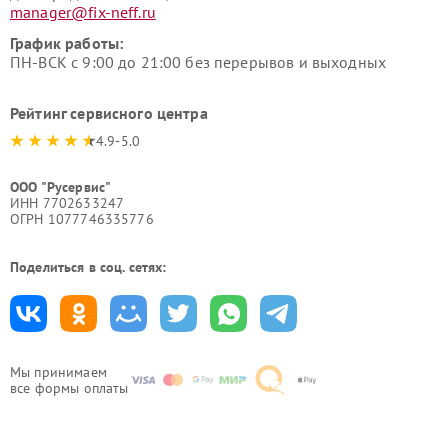
manager@fix-neff.ru
График работы:
ПН-ВСК с 9:00 до 21:00 без перерывов и выходных
Рейтинг сервисного центра
4.9-5.0
ООО "Русервис"
ИНН 7702633247
ОГРН 1077746335776
Поделиться в соц. сетях:
Мы принимаем
все формы оплаты