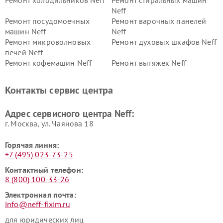
Ремонт холодильников Neff
Ремонт стиральных машин
Neff
Ремонт посудомоечных
Ремонт варочных панелей
машин Neff
Neff
Ремонт микроволновых
Ремонт духовых шкафов Neff
печей Neff
Ремонт кофемашин Neff
Ремонт вытяжек Neff
Контакты сервис центра
Адрес сервисного центра Neff:
г. Москва, ул. Чаянова 18
Горячая линия:
+7 (495) 023-73-25
Контактный телефон:
8 (800) 100-33-26
Электронная почта:
info@neff-fixim.ru
для юридических лиц