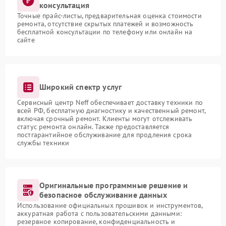
консультация
Точные прайс-листы, предварительная оценка стоимости
ремонта, отсутствие скрытых платежей и возможность
бесплатной консультации по телефону или онлайн на
сайте
Широкий спектр услуг
Сервисный центр Neff обеспечивает доставку техники по
всей РФ, бесплатную диагностику и качественный ремонт,
включая срочный ремонт. Клиенты могут отслеживать
статус ремонта онлайн. Также предоставляется
постгарантийное обслуживание для продления срока
службы техники
Оригинальные программные решение и
безопасное обслуживание данных
Использование официальных прошивок и инструментов,
аккуратная работа с пользовательскими данными:
резервное копирование, конфиденциальность и