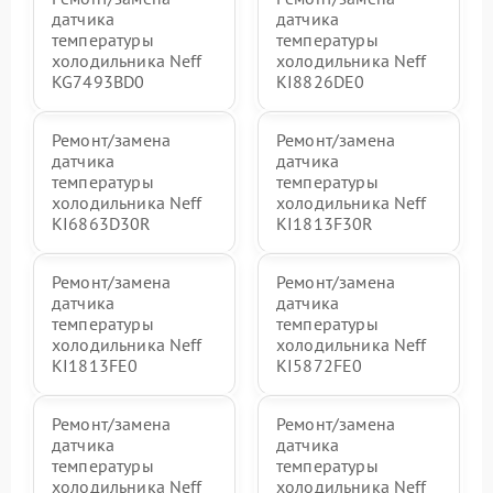
датчика
датчика
температуры
температуры
холодильника Neff
холодильника Neff
KG7493BD0
KI8826DE0
Ремонт/замена
Ремонт/замена
датчика
датчика
температуры
температуры
холодильника Neff
холодильника Neff
KI6863D30R
KI1813F30R
Ремонт/замена
Ремонт/замена
датчика
датчика
температуры
температуры
холодильника Neff
холодильника Neff
KI1813FE0
KI5872FE0
Ремонт/замена
Ремонт/замена
датчика
датчика
температуры
температуры
холодильника Neff
холодильника Neff