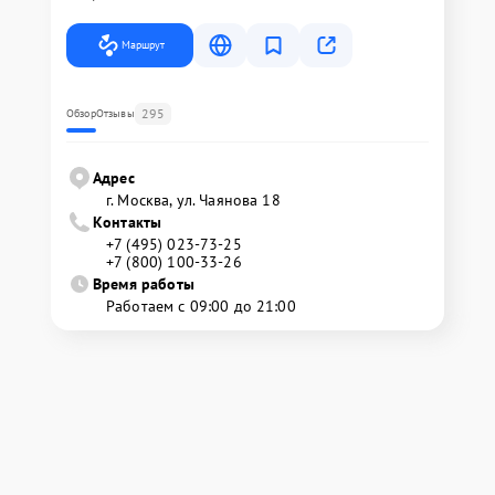
Маршрут
295
Обзор
Отзывы
Адрес
г. Москва, ул. Чаянова 18
Контакты
+7 (495) 023-73-25
+7 (800) 100-33-26
Время работы
Работаем с 09:00 до 21:00