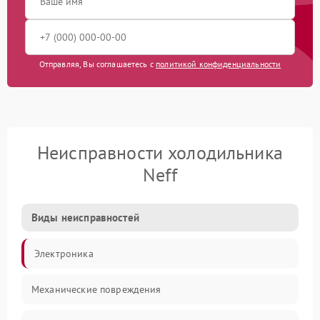
Отправляя, Вы соглашаетесь с
политикой конфиденциальности
Неисправности холодильника
Neff
Виды неисправностей
Электроника
Механические повреждения