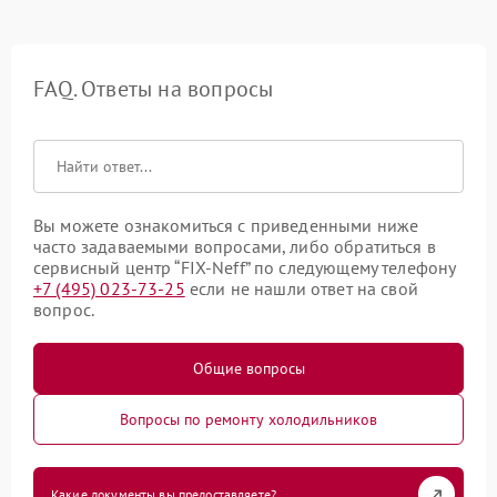
FAQ. Ответы на вопросы
Вы можете ознакомиться с приведенными ниже
часто задаваемыми вопросами, либо обратиться в
сервисный центр “FIX-Neff” по следующему телефону
+7 (495) 023-73-25
если не нашли ответ на свой
вопрос.
Общие вопросы
Вопросы по ремонту холодильников
Какие документы вы предоставляете?