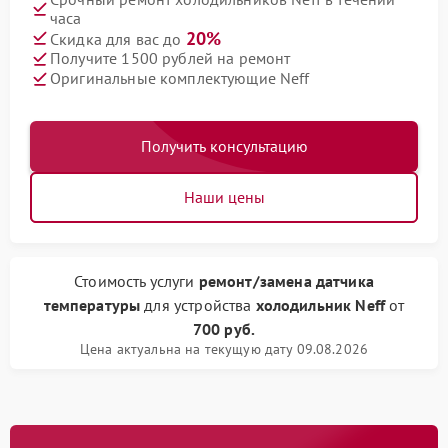
часа
20%
Скидка для вас до
Получите 1500 рублей на ремонт
Оригинальные комплектующие Neff
Получить консультацию
Наши цены
Стоимость услуги
ремонт/замена датчика
температуры
для устройства
холодильник Neff
от
700 руб.
Цена актуальна на текущую дату 09.08.2026