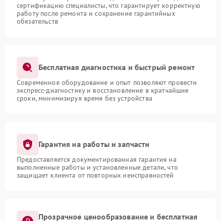
сертификацию специалисты, что гарантирует корректную
работу после ремонта и сохранение гарантийных
обязательств
Бесплатная диагностика и быстрый ремонт
Современное оборудование и опыт позволяют провести
экспресс-диагностику и восстановление в кратчайшие
сроки, минимизируя время без устройства
Гарантия на работы и запчасти
Предоставляется документированная гарантия на
выполненные работы и установленные детали, что
защищает клиента от повторных неисправностей
Прозрачное ценообразование и бесплатная