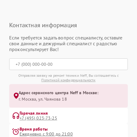
Контактная информация
Если требуется задать вопрос специалисту, оставьте
свои данные и дежурный специалист с радостью
проконсультирует Вас!
Отправляя заявку на ремонт техники Neff, Вы соглашаетесь с
Политикой конфиденциальности
Адрес сервисного центра Neff в Москве:
г. Москва, ул. Чаянова 18
Горячая линия
+7 (495) 023-73-25
Время работы
Ежедневно с 9:00 до 21:00