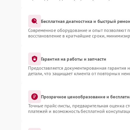
Бесплатная диагностика и быстрый ремо
Современное оборудование и опыт позволяют пр
восстановление в кратчайшие сроки, минимизир
Гарантия на работы и запчасти
Предоставляется документированная гарантия 
детали, что защищает клиента от повторных не
Прозрачное ценообразование и бесплатн
Точные прайс-листы, предварительная оценка ст
платежей и возможность бесплатной консультаци