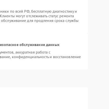
хники по всей РФ, бесплатную диагностику и
Клиенты могут отслеживать статус ремонта
е обслуживание для продления срока службы
езопасное обслуживание данных
ентов, аккуратная работа с
вание, конфиденциальность и восстановление