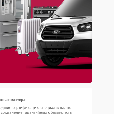
анные мастера
шедшие сертификацию специалисты, что
и сохранение гарантийных обязательств