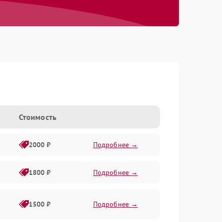
Стоимость
2000 ₽
Подробнее →
1800 ₽
Подробнее →
1500 ₽
Подробнее →