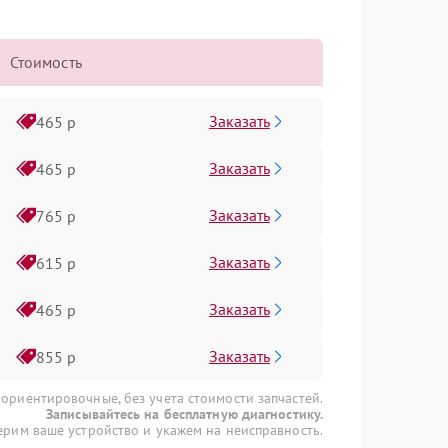
Стоимость
Заказать
465 р
Заказать
465 р
Заказать
765 р
Заказать
615 р
Заказать
465 р
Заказать
855 р
 ориентировочные, без учета стоимости запчастей.
Записывайтесь на бесплатную диагностику.
рим ваше устройство и укажем на неисправность.