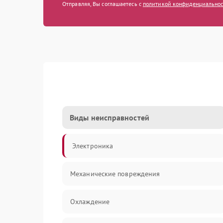
Отправляя, Вы соглашаетесь с
политикой конфиденциально
Виды неисправностей
Электроника
Механические повреждения
Охлаждение