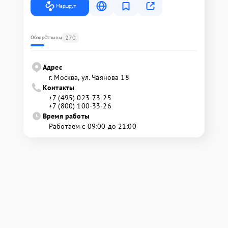
Маршрут
270
Обзор
Отзывы
Адрес
г. Москва, ул. Чаянова 18
Контакты
+7 (495) 023-73-25
+7 (800) 100-33-26
Время работы
Работаем с 09:00 до 21:00