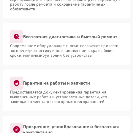
работу после ремонта и сохранение гарантийных
обязательств
Бесплатная диагностика и быстрый ремонт
Современное оборудование и опыт позволяют провести
экспресс-диагностику и восстановление в кратчайшие
сроки, минимизируя время без устройства
Гарантия на работы и запчасти
Предоставляется документированная гарантия на
выполненные работы и установленные детали, что
защищает клиента от повторных неисправностей
Прозрачное ценообразование и бесплатная
консультация