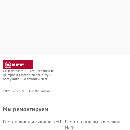
СЦ neff-fixim.ru - сеть сервисных
центров в Москве по ремонту и
обслуживанию техники Neff
2021-2026 © СЦ neff-fixim.ru
Мы ремонтируем
Ремонт холодильников Neff
Ремонт стиральных машин
Neff