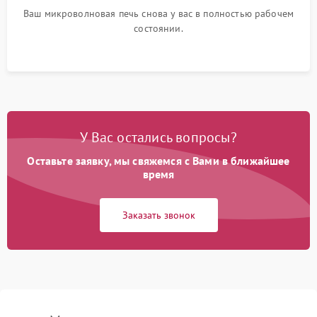
Ваш микроволновая печь снова у вас в полностью рабочем
состоянии.
У Вас остались вопросы?
Оставьте заявку, мы свяжемся с Вами в ближайшее
время
Заказать звонок