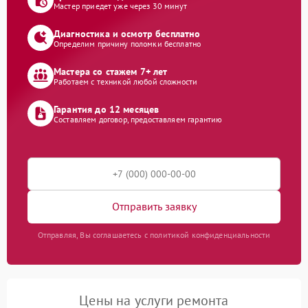
Мастер приедет уже через 30 минут
Диагностика и осмотр бесплатно
Определим причину поломки бесплатно
Мастера со стажем 7+ лет
Работаем с техникой любой сложности
Гарантия до 12 месяцев
Составляем договор, предоставляем гарантию
Отправить заявку
Отправляя, Вы соглашаетесь с политикой конфиденциальности
Цены на услуги ремонта