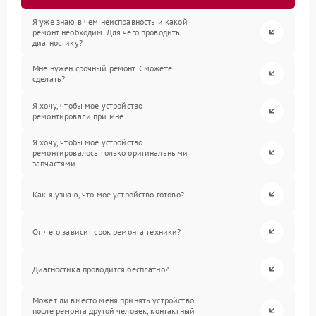
Я уже знаю в чем неисправность и какой
ремонт необходим. Для чего проводить
диагностику?
Мне нужен срочный ремонт. Сможете
сделать?
Я хочу, чтобы мое устройство
ремонтировали при мне.
Я хочу, чтобы мое устройство
ремонтировалось только оригинальными
запчастями.
Как я узнаю, что мое устройство готово?
От чего зависит срок ремонта техники?
Диагностика проводится бесплатно?
Может ли вместо меня принять устройство
после ремонта другой человек, контактный