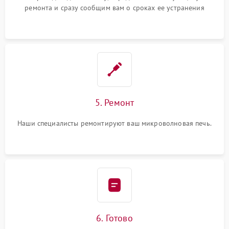
ремонта и сразу сообщим вам о сроках ее устранения
5. Ремонт
Наши специалисты ремонтируют ваш микроволновая печь.
6. Готово