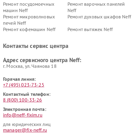
Ремонт посудомоечных
Ремонт варочных панелей
машин Neff
Neff
Ремонт микроволновых
Ремонт духовых шкафов Neff
печей Neff
Ремонт кофемашин Neff
Ремонт вытяжек Neff
Контакты сервис центра
Адрес сервисного центра Neff:
г. Москва, ул. Чаянова 18
Горячая линия:
+7 (495) 023-73-25
Контактный телефон:
8 (800) 100-33-26
Электронная почта:
info@neff-fixim.ru
для юридических лиц
manager@fix-neff.ru