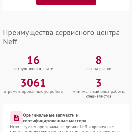
Преимущества сервисного центра
Neff
16
8
сотрудников в штате
лет на рынке
3061
3
отремонтированных устройств
минимальный опыт работы
специалистов
Оригинальные запчасти и
сертифицированные мастера
Используются оригинальные детали Neff и прошедшие
сертификацию специалисты, что гарантирует корректную