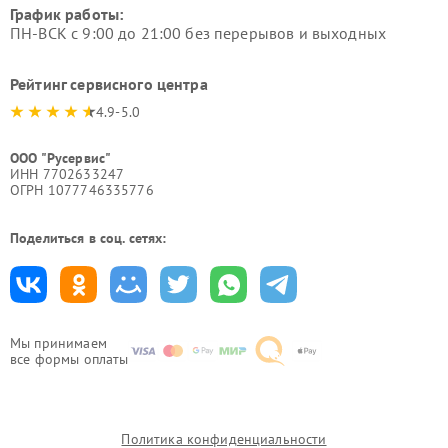
График работы:
ПН-ВСК с 9:00 до 21:00 без перерывов и выходных
Рейтинг сервисного центра
4.9-5.0
ООО "Русервис"
ИНН 7702633247
ОГРН 1077746335776
Поделиться в соц. сетях:
Мы принимаем
все формы оплаты
Политика конфиденциальности