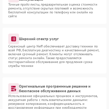
Точные прайс-листы, предварительная оценка стоимости
ремонта, отсутствие скрытых платежей и возможность
бесплатной консультации по телефону или онлайн на
сайте
Широкий спектр услуг
Сервисный центр Neff обеспечивает доставку техники по
всей РФ, бесплатную диагностику и качественный ремонт,
включая срочный ремонт. Клиенты могут отслеживать
статус ремонта онлайн. Также предоставляется
постгарантийное обслуживание для продления срока
службы техники
Оригинальные программные решение и
безопасное обслуживание данных
Использование официальных прошивок и инструментов,
аккуратная работа с пользовательскими данными:
резервное копирование, конфиденциальность и
восстановление информации при необходимости