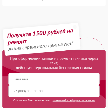
Получите 1500 рублей на
ремонт
Акция сервисного центра Neff
При оформлении заявки на ремонт техники через
сайт,
действует персональная бессрочная скидка
Отправляя, Вы соглашаетесь с
политикой конфиденциальности