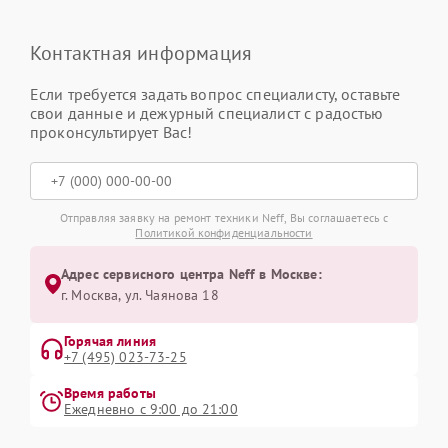
Контактная информация
Если требуется задать вопрос специалисту, оставьте
свои данные и дежурный специалист с радостью
проконсультирует Вас!
Отправляя заявку на ремонт техники Neff, Вы соглашаетесь с
Политикой конфиденциальности
Адрес сервисного центра Neff в Москве:
г. Москва, ул. Чаянова 18
Горячая линия
+7 (495) 023-73-25
Время работы
Ежедневно с 9:00 до 21:00