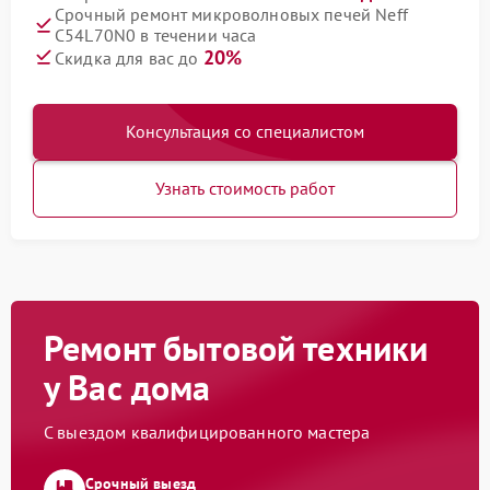
Срочный ремонт микроволновых печей Neff
C54L70N0 в течении часа
20%
Скидка для вас до
Консультация со специалистом
Узнать стоимость работ
Ремонт бытовой техники
у Вас дома
С выездом квалифицированного мастера
Срочный выезд