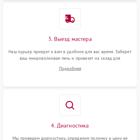
3. Выезд мастера
Наш курьер приедет к вам в удобное для вас время. Заберет
ваш микроволновая печь и привезет на склад для
диагностики.
Подробнее
4. Диагностика
Мы проведем диагностику, определим поломку и цену ее