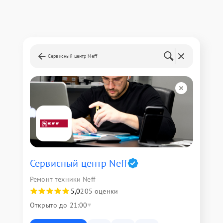
Сервисный центр Neff
Сервисный центр Neff
Ремонт техники Neff
5,0
205 оценки
Открыто до 21:00