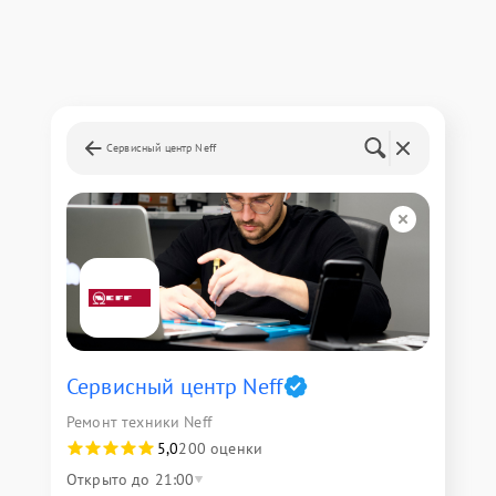
Сервисный центр Neff
Сервисный центр Neff
Ремонт техники Neff
5,0
200 оценки
Открыто до 21:00