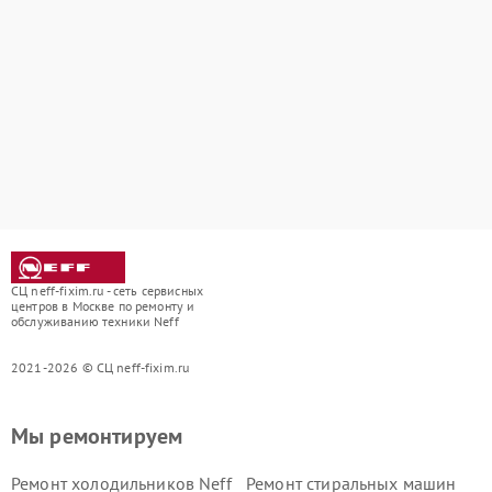
СЦ neff-fixim.ru - сеть сервисных
центров в Москве по ремонту и
обслуживанию техники Neff
2021-2026 © СЦ neff-fixim.ru
Мы ремонтируем
Ремонт холодильников Neff
Ремонт стиральных машин