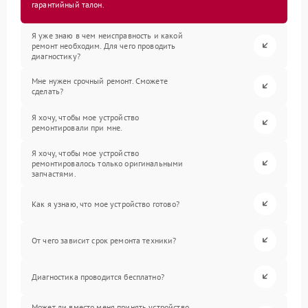
гарантийный талон.
Я уже знаю в чем неисправность и какой
ремонт необходим. Для чего проводить
диагностику?
Мне нужен срочный ремонт. Сможете
сделать?
Я хочу, чтобы мое устройство
ремонтировали при мне.
Я хочу, чтобы мое устройство
ремонтировалось только оригинальными
запчастями.
Как я узнаю, что мое устройство готово?
От чего зависит срок ремонта техники?
Диагностика проводится бесплатно?
Может ли вместо меня принять устройство