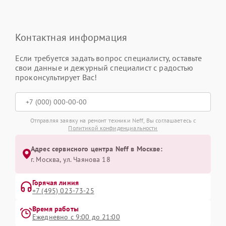
Контактная информация
Если требуется задать вопрос специалисту, оставьте
свои данные и дежурный специалист с радостью
проконсультирует Вас!
Отправляя заявку на ремонт техники Neff, Вы соглашаетесь с
Политикой конфиденциальности
Адрес сервисного центра Neff в Москве:
г. Москва, ул. Чаянова 18
Горячая линия
+7 (495) 023-73-25
Время работы
Ежедневно с 9:00 до 21:00