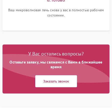
Ваш микроволновая печь снова у вас в полностью рабочем
состоянии.
У Вас остались вопросы?
Оставьте заявку, мы свяжемся с Вами в ближайшее
время
Заказать звонок