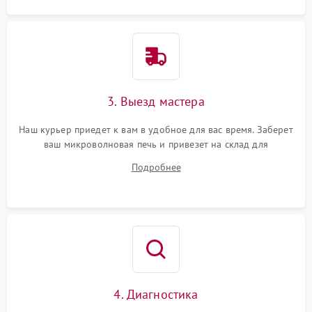
3. Выезд мастера
Наш курьер приедет к вам в удобное для вас время. Заберет
ваш микроволновая печь и привезет на склад для
диагностики.
Подробнее
4. Диагностика