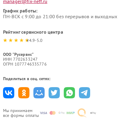
manager@fix-neff.ru
График работы:
ПН-ВСК с 9:00 до 21:00 без перерывов и выходных
Рейтинг сервисного центра
4.9-5.0
ООО "Русервис"
ИНН 7702633247
ОГРН 1077746335776
Поделиться в соц. сетях:
Мы принимаем
все формы оплаты