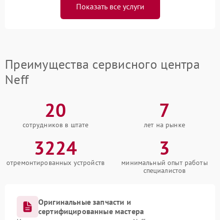
Показать все услуги
Преимущества сервисного центра
Neff
20
7
сотрудников в штате
лет на рынке
3224
3
отремонтированных устройств
минимальный опыт работы
специалистов
Оригинальные запчасти и
сертифицированные мастера