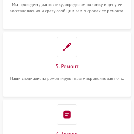
Мы проведем диагностику, определим поломку и цену ее
восстановления и сразу сообщим вам о сроках ее ремонта.
5. Ремонт
Наши специалисты ремонтируют ваш микроволновая печь.
6. Готово