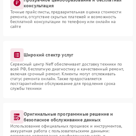
консультация
Точные прайс-листы, предварительная оценка стоимости
ремонта, отсутствие скрытых платежей и возможность
бесплатной консультации по телефону или онлайн на
сайте
Широкий спектр услуг
Сервисный центр Neff обеспечивает доставку техники по
всей РФ, бесплатную диагностику и качественный ремонт,
включая срочный ремонт. Клиенты могут отслеживать
статус ремонта онлайн. Также предоставляется
постгарантийное обслуживание для продления срока
службы техники
Оригинальные программные решение и
безопасное обслуживание данных
Использование официальных прошивок и инструментов,
аккуратная работа с пользовательскими данными:
резервное копирование, конфиденциальность и