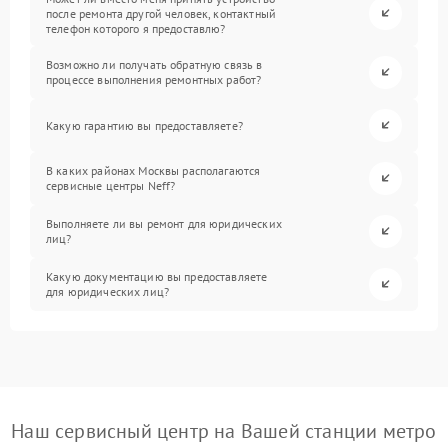
после ремонта другой человек, контактный
телефон которого я предоставлю?
Возможно ли получать обратную связь в
процессе выполнения ремонтных работ?
Какую гарантию вы предоставляете?
В каких районах Москвы располагаются
сервисные центры Neff?
Выполняете ли вы ремонт для юридических
лиц?
Какую документацию вы предоставляете
для юридических лиц?
Наш сервисный центр на Вашей станции метро