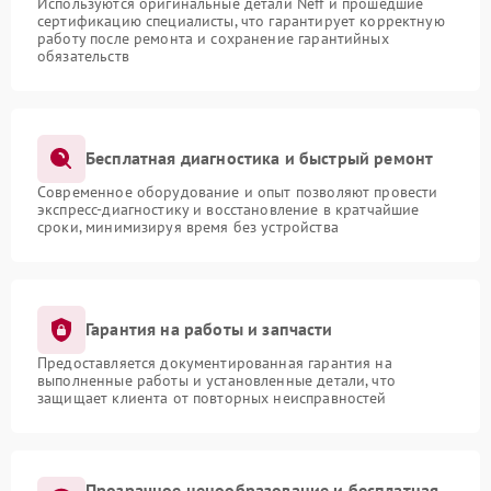
Используются оригинальные детали Neff и прошедшие
сертификацию специалисты, что гарантирует корректную
работу после ремонта и сохранение гарантийных
обязательств
Бесплатная диагностика и быстрый ремонт
Современное оборудование и опыт позволяют провести
экспресс-диагностику и восстановление в кратчайшие
сроки, минимизируя время без устройства
Гарантия на работы и запчасти
Предоставляется документированная гарантия на
выполненные работы и установленные детали, что
защищает клиента от повторных неисправностей
Прозрачное ценообразование и бесплатная