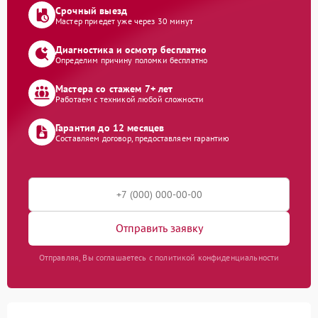
Срочный выезд
Мастер приедет уже через 30 минут
Диагностика и осмотр бесплатно
Определим причину поломки бесплатно
Мастера со стажем 7+ лет
Работаем с техникой любой сложности
Гарантия до 12 месяцев
Составляем договор, предоставляем гарантию
Отправить заявку
Отправляя, Вы соглашаетесь с политикой конфиденциальности