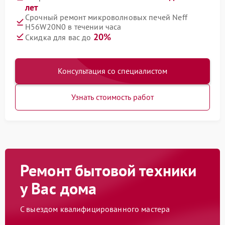
лет
Срочный ремонт микроволновых печей Neff
H56W20N0 в течении часа
20%
Скидка для вас до
Консультация со специалистом
Узнать стоимость работ
Ремонт бытовой техники
у Вас дома
С выездом квалифицированного мастера