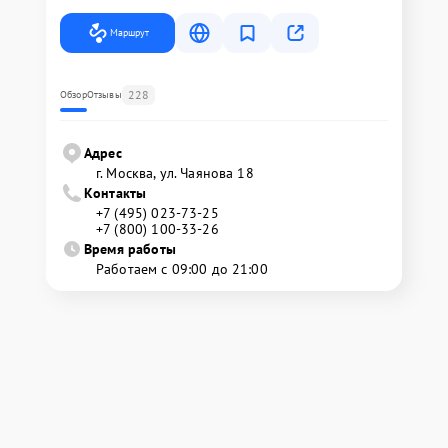
Маршрут
228
Обзор
Отзывы
Адрес
г. Москва, ул. Чаянова 18
Контакты
+7 (495) 023-73-25
+7 (800) 100-33-26
Время работы
Работаем с 09:00 до 21:00