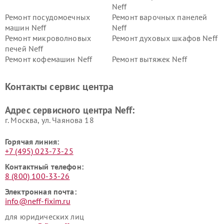
Neff
Ремонт посудомоечных
Ремонт варочных панелей
машин Neff
Neff
Ремонт микроволновых
Ремонт духовых шкафов Neff
печей Neff
Ремонт кофемашин Neff
Ремонт вытяжек Neff
Контакты сервис центра
Адрес сервисного центра Neff:
г. Москва, ул. Чаянова 18
Горячая линия:
+7 (495) 023-73-25
Контактный телефон:
8 (800) 100-33-26
Электронная почта:
info@neff-fixim.ru
для юридических лиц