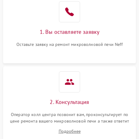
1. Вы оставляете заявку
Оставьте заявку на ремонт микроволновой печи Neff
2. Консультация
Оператор колл центра позвонит вам, проконсультирует по
цене ремонта вашего микроволновой печи а также ответит
на все ваши вопросы.
Подробнее