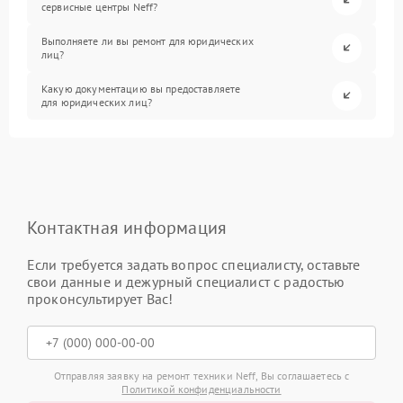
сервисные центры Neff?
Выполняете ли вы ремонт для юридических
лиц?
Какую документацию вы предоставляете
для юридических лиц?
Контактная информация
Если требуется задать вопрос специалисту, оставьте
свои данные и дежурный специалист с радостью
проконсультирует Вас!
Отправляя заявку на ремонт техники Neff, Вы соглашаетесь с
Политикой конфиденциальности