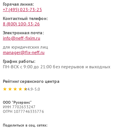
Горячая линия:
+7 (495) 023-73-25
Контактный телефон:
8 (800) 100-33-26
Электронная почта:
info@neff-fixim.ru
для юридических лиц
manager@fix-neff.ru
График работы:
ПН-ВСК с 9:00 до 21:00 без перерывов и выходных
Рейтинг сервисного центра
4.9-5.0
ООО "Русервис"
ИНН 7702633247
ОГРН 1077746335776
Поделиться в соц. сетях: