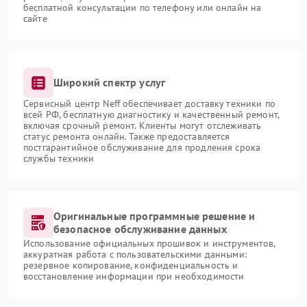
бесплатной консультации по телефону или онлайн на
сайте
Широкий спектр услуг
Сервисный центр Neff обеспечивает доставку техники по
всей РФ, бесплатную диагностику и качественный ремонт,
включая срочный ремонт. Клиенты могут отслеживать
статус ремонта онлайн. Также предоставляется
постгарантийное обслуживание для продления срока
службы техники
Оригинальные программные решение и
безопасное обслуживание данных
Использование официальных прошивок и инструментов,
аккуратная работа с пользовательскими данными:
резервное копирование, конфиденциальность и
восстановление информации при необходимости