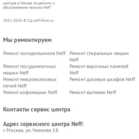
центров в Москве по ремонту и
обслуживанию техники Neff
2021-2026 © СЦ neff-fixim.ru
Мы ремонтируем
Ремонт холодильников Neff
Ремонт стиральных машин
Neff
Ремонт посудомоечных
Ремонт варочных панелей
машин Neff
Neff
Ремонт микроволновых
Ремонт духовых шкафов Neff
печей Neff
Ремонт кофемашин Neff
Ремонт вытяжек Neff
Контакты сервис центра
Адрес сервисного центра Neff:
г. Москва, ул. Чаянова 18