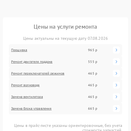
Цены на услуги ремонта
Цены актуальны на текущую дату 07.08.2026
Прошивка
965 р
Ремонт двигателя поддона
555 р
Ремонт переключателей режимов
465 р
Ремонт волновода
465 р
Замена вентилятора
465 р
Замена блока управления
665 р
Цены в прайс-листе указаны ориентировочные, без учета
стоимости запчастей.