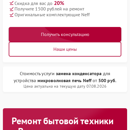
20%
Скидка для вас до
Получите 1500 рублей на ремонт
Оригинальные комплектующие Neff
Получить консультацию
Наши цены
Стоимость услуги
замена конденсатора
для
устройства
микроволновая печь Neff
от
500 руб.
Цена актуальна на текущую дату 07.08.2026
Ремонт бытовой техники