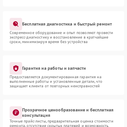
Бесплатная диагностика и быстрый ремонт
Современное оборудование и опыт позволяют провести
экспресс-диагностику и восстановление в кратчайшие
сроки, минимизируя время без устройства
Гарантия на работы и запчасти
Предоставляется документированная гарантия на
выполненные работы и установленные детали, что
защищает клиента от повторных неисправностей
Прозрачное ценообразование и бесплатная
консультация
Точные прайс-листы, предварительная оценка стоимости
ремонта, отсутствие скрытых платежей и возможность