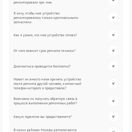
ремонтировали при мне.
Я хочу, чтобы мое устройство
ремонтировалось только оригинальными
запчастями.
Как я узнаю, что мое устройство готово?
От чего зависит срок ремонта техники?
Диагностика проводится бесплатно?
Может ли вместо меня принять устройство
после ремонта другой человек, контактный
телефон которого я предоставлю?
Возможно ли получать обратную связь в
процессе выполнения ремонтных работ?
Какую гарантию вы предоставляете?
В каких районах Москвы располагаются