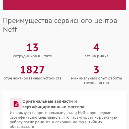
Преимущества сервисного центра
Neff
13
4
сотрудников в штате
лет на рынке
1827
3
отремонтированных устройств
минимальный опыт работы
специалистов
Оригинальные запчасти и
сертифицированные мастера
Используются оригинальные детали Neff и прошедшие
сертификацию специалисты, что гарантирует корректную
работу после ремонта и сохранение гарантийных
обязательств