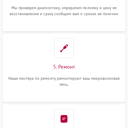
Мы проведем диагностику, определим поломку и цену ее
восстановления и сразу сообщим вам о сроках ее починки
5. Ремонт
Наши мастера по ремонту ремонтируют ваш микроволновая
печь.