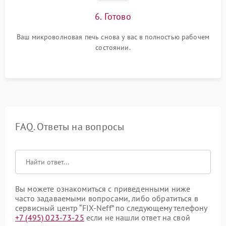
6. Готово
Ваш микроволновая печь снова у вас в полностью рабочем
состоянии.
FAQ. Ответы на вопросы
Вы можете ознакомиться с приведенными ниже
часто задаваемыми вопросами, либо обратиться в
сервисный центр “FIX-Neff” по следующему телефону
+7 (495) 023-73-25
если не нашли ответ на свой