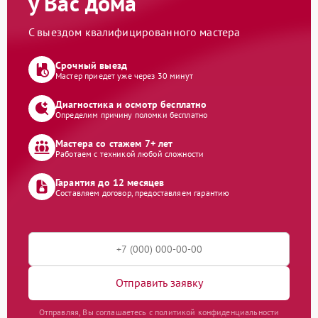
у Вас дома
С выездом квалифицированного мастера
Срочный выезд
Мастер приедет уже через 30 минут
Диагностика и осмотр бесплатно
Определим причину поломки бесплатно
Мастера со стажем 7+ лет
Работаем с техникой любой сложности
Гарантия до 12 месяцев
Составляем договор, предоставляем гарантию
Отправить заявку
Отправляя, Вы соглашаетесь с политикой конфиденциальности