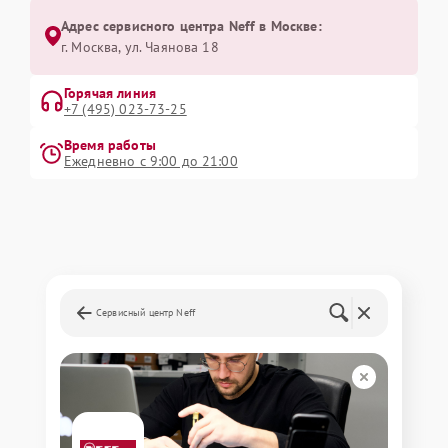
Адрес сервисного центра Neff в Москве:
г. Москва, ул. Чаянова 18
Горячая линия
+7 (495) 023-73-25
Время работы
Ежедневно с 9:00 до 21:00
Сервисный центр Neff