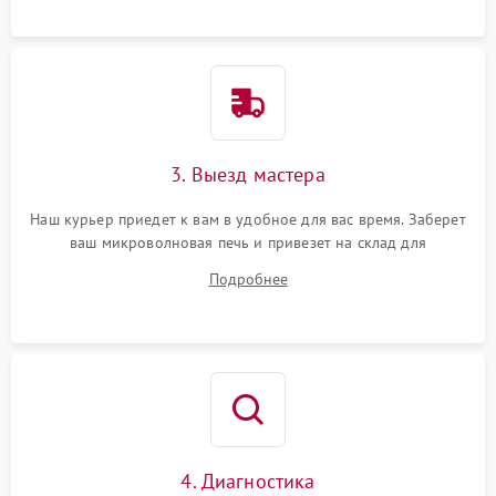
3. Выезд мастера
Наш курьер приедет к вам в удобное для вас время. Заберет
ваш микроволновая печь и привезет на склад для
диагностики.
Подробнее
4. Диагностика