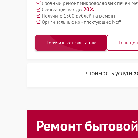
Срочный ремонт микроволновых печей Neff
20%
Скидка для вас до
Получите 1500 рублей на ремонт
Оригинальные комплектующие Neff
Получить консультацию
Наши це
Стоимость услуги
з
Ремонт бытовой