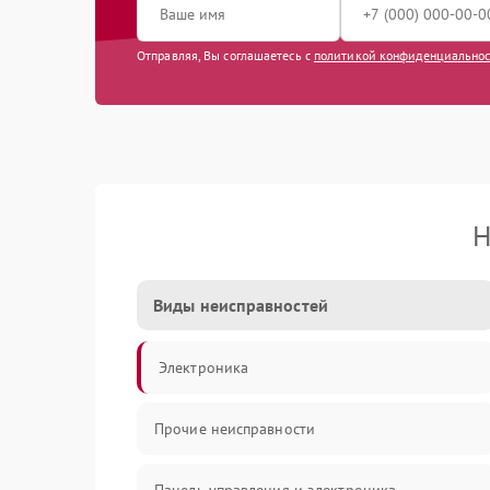
Отправляя, Вы соглашаетесь с
политикой конфиденциально
Н
Виды неисправностей
Электроника
Прочие неисправности