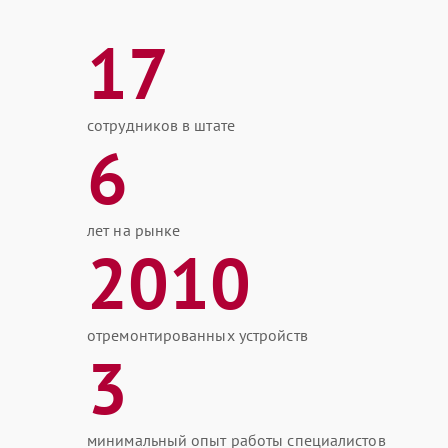
17
сотрудников в штате
6
лет на рынке
2010
отремонтированных устройств
3
минимальный опыт работы специалистов