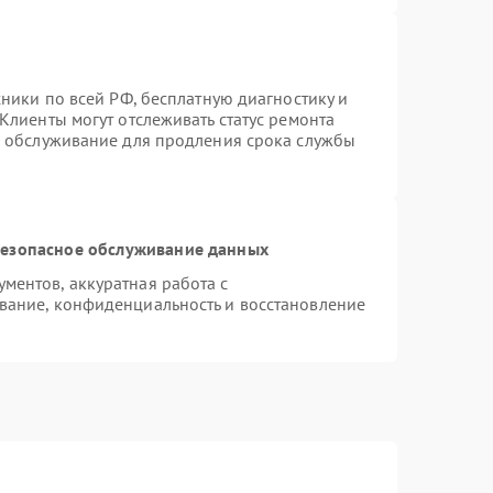
хники по всей РФ, бесплатную диагностику и
Клиенты могут отслеживать статус ремонта
е обслуживание для продления срока службы
езопасное обслуживание данных
ентов, аккуратная работа с
вание, конфиденциальность и восстановление