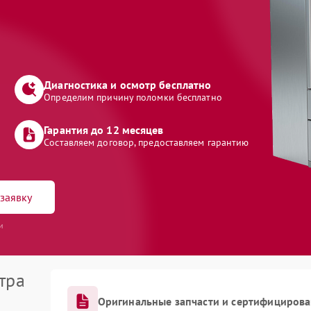
Диагностика и осмотр бесплатно
Определим причину поломки бесплатно
Гарантия до 12 месяцев
Составляем договор, предоставляем гарантию
заявку
и
тра
Оригинальные запчасти и сертифициров