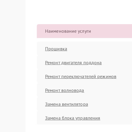
Наименование услуги
Прошивка
Ремонт двигателя поддона
Ремонт переключателей режимов
Ремонт волновода
Замена вентилятора
Замена блока управления