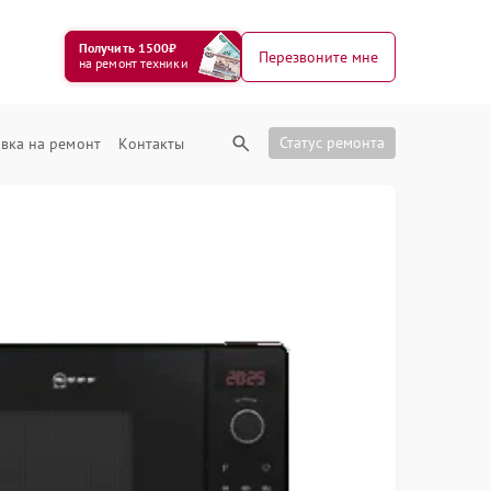
Получить 1500₽
Перезвоните мне
на ремонт техники
Статус ремонта
вка на ремонт
Контакты