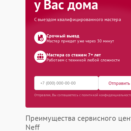
у Вас дома
С выездом квалифицированного мастера
Срочный выезд
Мастер приедет уже через 30 минут
Мастера со стажем 7+ лет
Работаем с техникой любой сложности
Отправить 
Отправляя, Вы соглашаетесь с политикой конфиденциальност
Преимущества сервисного цен
Neff