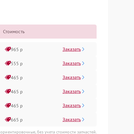
Стоимость
Заказать
965 р
Заказать
555 р
Заказать
465 р
Заказать
465 р
Заказать
465 р
Заказать
665 р
 ориентировочные, без учета стоимости запчастей.