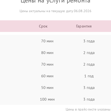
Цены на услуги ремонта
Цены актуальны на текущую дату 06.08.2026
Срок
Гарантия
70 мин
3 года
80 мин
2 года
70 мин
2 года
60 мин
1 год
50 мин
3 года
100 мин
3 года
Цены в прайс-листе указаны