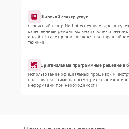
Широкий спектр услуг
Сервисный центр Neff обеспечивает доставку те
качественный ремонт, включая срочный ремонт. 
онлайн. Также предоставляется постгарантийно
техники
Оригинальные программные решение и б
Использование официальных прошивок и инструм
пользовательскими данными: резервное копиро
информации при необходимости