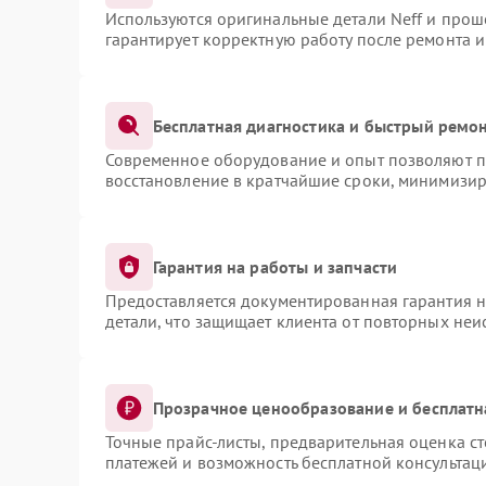
Используются оригинальные детали Neff и про
гарантирует корректную работу после ремонта 
Бесплатная диагностика и быстрый ремо
Современное оборудование и опыт позволяют пр
восстановление в кратчайшие сроки, минимизир
Гарантия на работы и запчасти
Предоставляется документированная гарантия 
детали, что защищает клиента от повторных не
Прозрачное ценообразование и бесплатн
Точные прайс-листы, предварительная оценка ст
платежей и возможность бесплатной консультаци