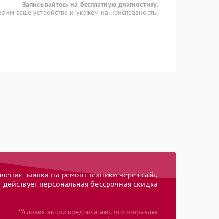
Записывайтесь на бесплатную диагностику.
рим ваше устройство и укажем на неисправность.
ении заявки на ремонт техники через сайт,
действует персональная бессрочная скидка
*Условия акции предполагают, что отправляя