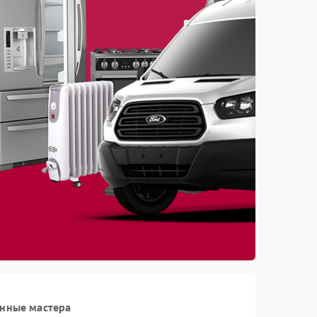
анные мастера