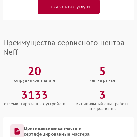
Показать все услуги
Преимущества сервисного центра
Neff
20
5
сотрудников в штате
лет на рынке
3133
3
отремонтированных устройств
минимальный опыт работы
специалистов
Оригинальные запчасти и
сертифицированные мастера