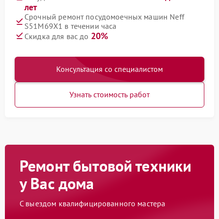
лет
Срочный ремонт посудомоечных машин Neff
S51M69X1 в течении часа
20%
Скидка для вас до
Консультация со специалистом
Узнать стоимость работ
Ремонт бытовой техники
у Вас дома
С выездом квалифицированного мастера