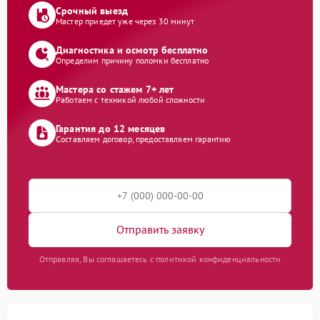
Срочный выезд
Мастер приедет уже через 30 минут
Диагностика и осмотр бесплатно
Определим причину поломки бесплатно
Мастера со стажем 7+ лет
Работаем с техникой любой сложности
Гарантия до 12 месяцев
Составляем договор, предоставляем гарантию
Отправить заявку
Отправляя, Вы соглашаетесь с политикой конфиденциальности