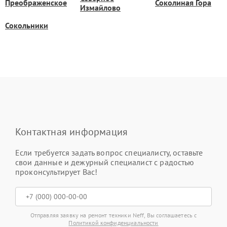
Преображенское
Соколиная Гора
Измайлово
Сокольники
Контактная информация
Если требуется задать вопрос специалисту, оставьте
свои данные и дежурный специалист с радостью
проконсультирует Вас!
Отправляя заявку на ремонт техники Neff, Вы соглашаетесь с
Политикой конфиденциальности