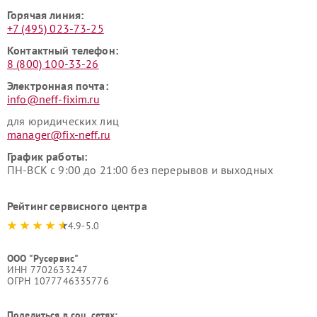
Горячая линия:
+7 (495) 023-73-25
Контактный телефон:
8 (800) 100-33-26
Электронная почта:
info@neff-fixim.ru
для юридических лиц
manager@fix-neff.ru
График работы:
ПН-ВСК с 9:00 до 21:00 без перерывов и выходных
Рейтинг сервисного центра
4.9-5.0
ООО "Русервис"
ИНН 7702633247
ОГРН 1077746335776
Поделиться в соц. сетях: