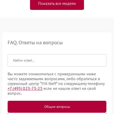
Показать все модели
FAQ. Ответы на вопросы
Вы можете ознакомиться с приведенными ниже
часто задаваемыми вопросами, либо обратиться в
сервисный центр “FIX-Neff” по следующему телефону
+7 (495) 023-73-25
если не нашли ответ на свой
вопрос.
Общие вопросы