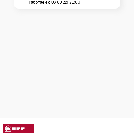
Работаем с 09:00 до 21:00