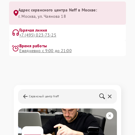
Адрес сервисного центра Neff в Москве:
г. Москва, ул. Чаянова 18
Горячая линия
+7 (495) 023-73-25
Время работы
Ежедневно с 9:00 до 21:00
Сервисный центр Neff