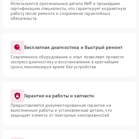
Используются оригинальные детали Neff и прошедшие
сертификацию специалисты, что гарантирует корректную
работу после ремонта и сохранение гарантийных
обязательств
Бесплатная диагностика и быстрый ремонт
Современное оборудование и опыт позволяют провести
экспресс-диагностику и восстановление в кратчайшие
сроки, минимизируя время без устройства
Гарантия на работы и запчасти
Предоставляется документированная гарантия на
выполненные работы и установленные детали, что
защищает клиента от повторных неисправностей