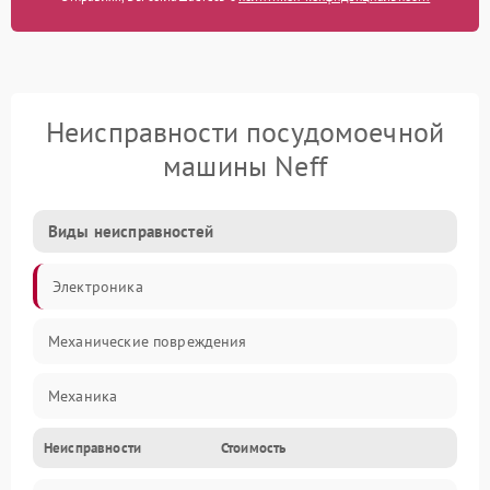
Неисправности посудомоечной
машины Neff
Виды неисправностей
Электроника
Механические повреждения
Механика
Неисправности
Стоимость
Управление