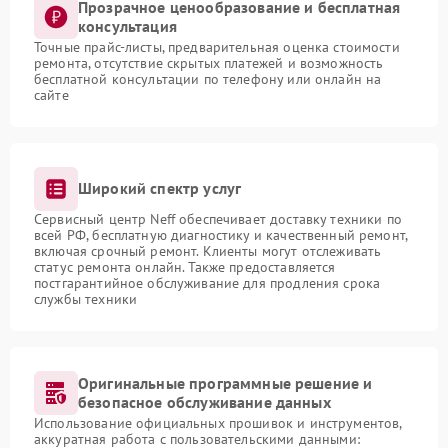
Прозрачное ценообразование и бесплатная
консультация
Точные прайс-листы, предварительная оценка стоимости
ремонта, отсутствие скрытых платежей и возможность
бесплатной консультации по телефону или онлайн на
сайте
Широкий спектр услуг
Сервисный центр Neff обеспечивает доставку техники по
всей РФ, бесплатную диагностику и качественный ремонт,
включая срочный ремонт. Клиенты могут отслеживать
статус ремонта онлайн. Также предоставляется
постгарантийное обслуживание для продления срока
службы техники
Оригинальные программные решение и
безопасное обслуживание данных
Использование официальных прошивок и инструментов,
аккуратная работа с пользовательскими данными: