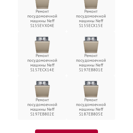
Ремонт
Ремонт
посудомоечной
посудомоечной
машины Neff
машины Neff
S155EVX04E
S155ECX15E
Ремонт
Ремонт
посудомоечной
посудомоечной
машины Neff
машины Neff
S157ECX14E
S197EB801E
Ремонт
Ремонт
посудомоечной
посудомоечной
машины Neff
машины Neff
S197EB802E
S187EB805E