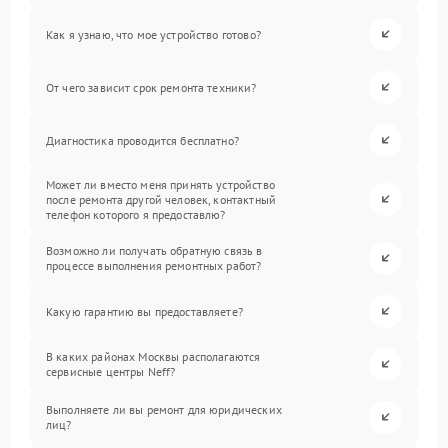
Как я узнаю, что мое устройство готово?
От чего зависит срок ремонта техники?
Диагностика проводится бесплатно?
Может ли вместо меня принять устройство
после ремонта другой человек, контактный
телефон которого я предоставлю?
Возможно ли получать обратную связь в
процессе выполнения ремонтных работ?
Какую гарантию вы предоставляете?
В каких районах Москвы располагаются
сервисные центры Neff?
Выполняете ли вы ремонт для юридических
лиц?