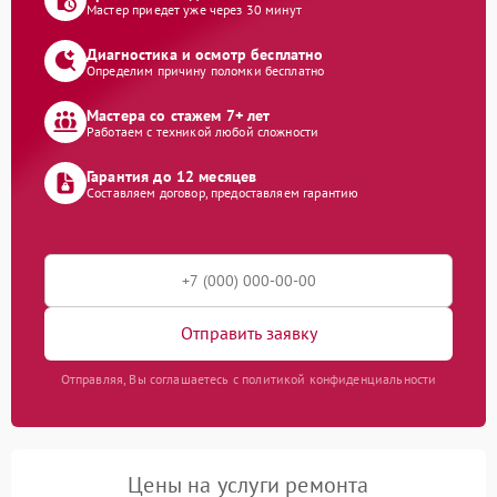
Мастер приедет уже через 30 минут
Диагностика и осмотр бесплатно
Определим причину поломки бесплатно
Мастера со стажем 7+ лет
Работаем с техникой любой сложности
Гарантия до 12 месяцев
Составляем договор, предоставляем гарантию
Отправить заявку
Отправляя, Вы соглашаетесь с политикой конфиденциальности
Цены на услуги ремонта