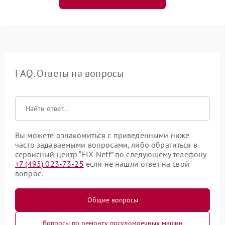
FAQ. Ответы на вопросы
Вы можете ознакомиться с приведенными ниже
часто задаваемыми вопросами, либо обратиться в
сервисный центр “FIX-Neff” по следующему телефону
+7 (495) 023-73-25
если не нашли ответ на свой
вопрос.
Общие вопросы
Вопросы по ремонту посудомоечных машин