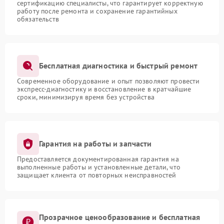
сертификацию специалисты, что гарантирует корректную
работу после ремонта и сохранение гарантийных
обязательств
Бесплатная диагностика и быстрый ремонт
Современное оборудование и опыт позволяют провести
экспресс-диагностику и восстановление в кратчайшие
сроки, минимизируя время без устройства
Гарантия на работы и запчасти
Предоставляется документированная гарантия на
выполненные работы и установленные детали, что
защищает клиента от повторных неисправностей
Прозрачное ценообразование и бесплатная