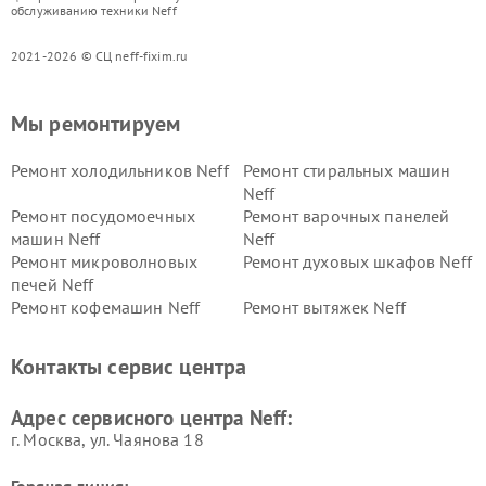
обслуживанию техники Neff
2021-2026 © СЦ neff-fixim.ru
Мы ремонтируем
Ремонт холодильников Neff
Ремонт стиральных машин
Neff
Ремонт посудомоечных
Ремонт варочных панелей
машин Neff
Neff
Ремонт микроволновых
Ремонт духовых шкафов Neff
печей Neff
Ремонт кофемашин Neff
Ремонт вытяжек Neff
Контакты сервис центра
Адрес сервисного центра Neff:
г. Москва, ул. Чаянова 18