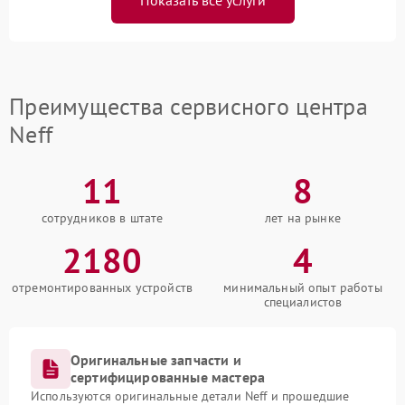
Преимущества сервисного центра
Neff
11
8
сотрудников в штате
лет на рынке
2180
4
отремонтированных устройств
минимальный опыт работы
специалистов
Оригинальные запчасти и
сертифицированные мастера
Используются оригинальные детали Neff и прошедшие