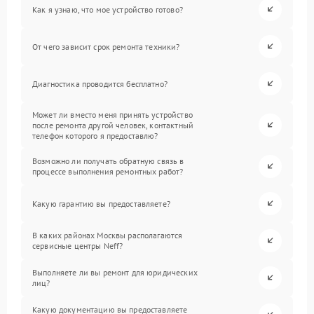
Как я узнаю, что мое устройство готово?
От чего зависит срок ремонта техники?
Диагностика проводится бесплатно?
Может ли вместо меня принять устройство
после ремонта другой человек, контактный
телефон которого я предоставлю?
Возможно ли получать обратную связь в
процессе выполнения ремонтных работ?
Какую гарантию вы предоставляете?
В каких районах Москвы располагаются
сервисные центры Neff?
Выполняете ли вы ремонт для юридических
лиц?
Какую документацию вы предоставляете