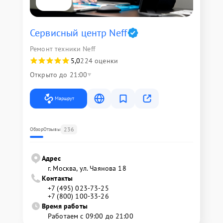
Сервисный центр Neff
Ремонт техники Neff
5,0
224 оценки
Открыто до 21:00
Маршрут
236
Обзор
Отзывы
Адрес
г. Москва, ул. Чаянова 18
Контакты
+7 (495) 023-73-25
+7 (800) 100-33-26
Время работы
Работаем с 09:00 до 21:00