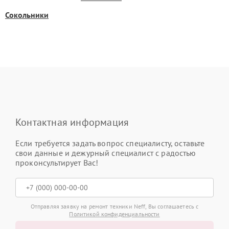
Сокольники
Контактная информация
Если требуется задать вопрос специалисту, оставьте
свои данные и дежурный специалист с радостью
проконсультирует Вас!
Отправляя заявку на ремонт техники Neff, Вы соглашаетесь с
Политикой конфиденциальности