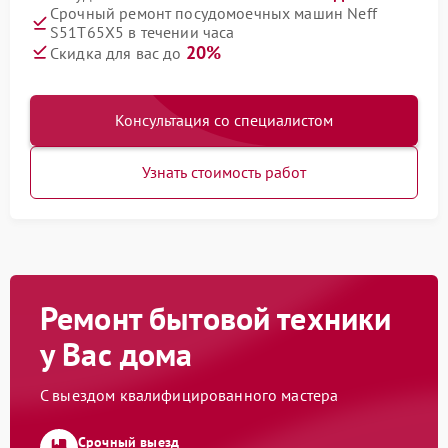
Срочный ремонт посудомоечных машин Neff
S51T65X5 в течении часа
20%
Скидка для вас до
Консультация со специалистом
Узнать стоимость работ
Ремонт бытовой техники
у Вас дома
С выездом квалифицированного мастера
Срочный выезд