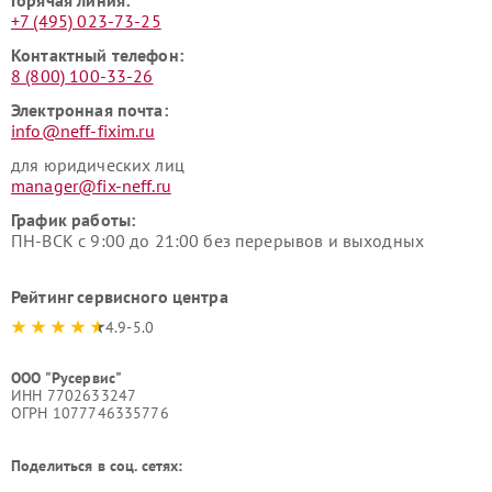
Горячая линия:
+7 (495) 023-73-25
Контактный телефон:
8 (800) 100-33-26
Электронная почта:
info@neff-fixim.ru
для юридических лиц
manager@fix-neff.ru
График работы:
ПН-ВСК с 9:00 до 21:00 без перерывов и выходных
Рейтинг сервисного центра
4.9-5.0
ООО "Русервис"
ИНН 7702633247
ОГРН 1077746335776
Поделиться в соц. сетях: