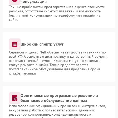
консультация
Точные прайс-листы, предварительная оценка стоимости
ремонта, отсутствие скрытых платежей и возможность
бесплатной консультации по телефону или онлайн на
сайте
Широкий спектр услуг
Сервисный центр Neff обеспечивает доставку техники по
всей РФ, бесплатную диагностику и качественный ремонт,
включая срочный ремонт. Клиенты могут отслеживать
статус ремонта онлайн. Также предоставляется
постгарантийное обслуживание для продления срока
службы техники
Оригинальные программные решение и
безопасное обслуживание данных
Использование официальных прошивок и инструментов,
аккуратная работа с пользовательскими данными:
резервное копирование, конфиденциальность и