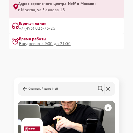
Адрес сервисного центра Neff в Москве:
г. Москва, ул. Чаянова 18
Горячая линия
+7 (495) 023-73-25
Время работы
Ежедневно с 9:00 до 21:00
Сервисный центр Neff