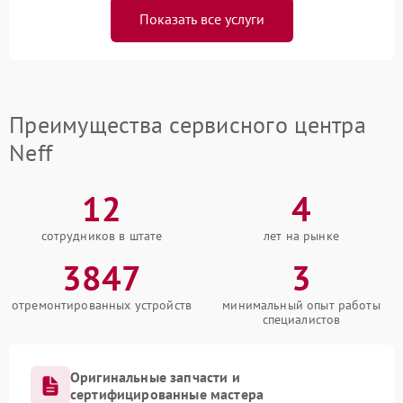
Показать все услуги
Преимущества сервисного центра
Neff
12
4
сотрудников в штате
лет на рынке
3847
3
отремонтированных устройств
минимальный опыт работы
специалистов
Оригинальные запчасти и
сертифицированные мастера