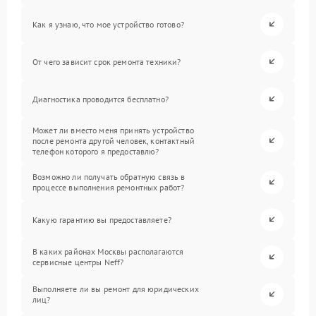
Как я узнаю, что мое устройство готово?
От чего зависит срок ремонта техники?
Диагностика проводится бесплатно?
Может ли вместо меня принять устройство
после ремонта другой человек, контактный
телефон которого я предоставлю?
Возможно ли получать обратную связь в
процессе выполнения ремонтных работ?
Какую гарантию вы предоставляете?
В каких районах Москвы располагаются
сервисные центры Neff?
Выполняете ли вы ремонт для юридических
лиц?