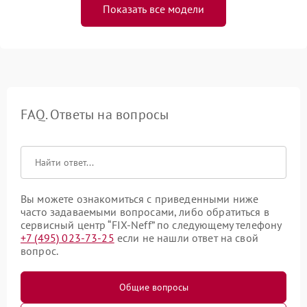
Показать все модели
FAQ. Ответы на вопросы
Вы можете ознакомиться с приведенными ниже
часто задаваемыми вопросами, либо обратиться в
сервисный центр “FIX-Neff” по следующему телефону
+7 (495) 023-73-25
если не нашли ответ на свой
вопрос.
Общие вопросы