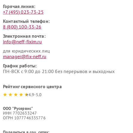
Горячая линия:
+7 (495) 023-73-25
Контактный телефон:
8 (800) 100-33-26
Электронная почта:
info@neff-fixim.ru
для юридических лиц
manager@fix-neff.ru
График работы:
ПН-ВСК с 9:00 до 21:00 без перерывов и выходных
Рейтинг сервисного центра
4.9-5.0
ООО "Русервис"
ИНН 7702633247
ОГРН 1077746335776
Поделиться в соц. сетях: