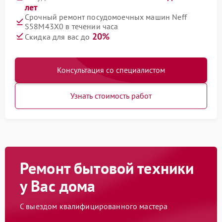
лет
Срочный ремонт посудомоечных машин Neff
S58M43X0 в течении часа
20%
Скидка для вас до
Консультация со специалистом
Узнать стоимость работ
Ремонт бытовой техники
у Вас дома
С выездом квалифицированного мастера