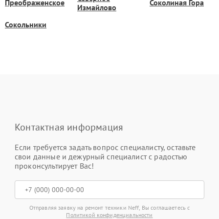
Преображенское
Соколиная Гора
Измайлово
Сокольники
Контактная информация
Если требуется задать вопрос специалисту, оставьте
свои данные и дежурный специалист с радостью
проконсультирует Вас!
Отправляя заявку на ремонт техники Neff, Вы соглашаетесь с
Политикой конфиденциальности