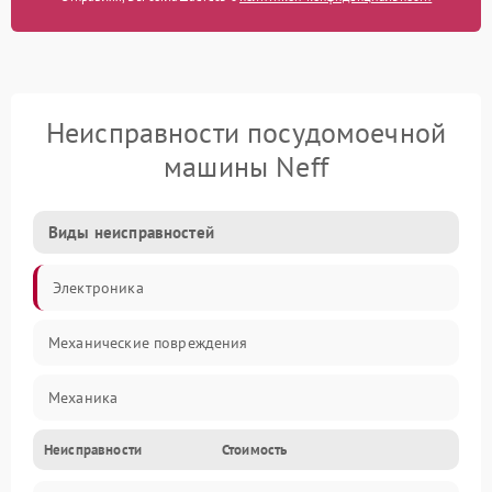
Неисправности посудомоечной
машины Neff
Виды неисправностей
Электроника
Механические повреждения
Механика
Неисправности
Стоимость
Управление