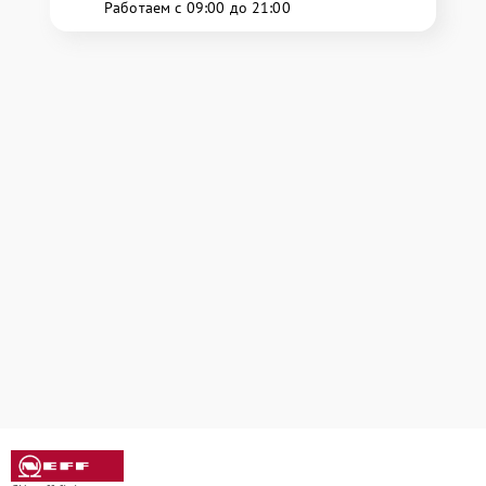
Работаем с 09:00 до 21:00