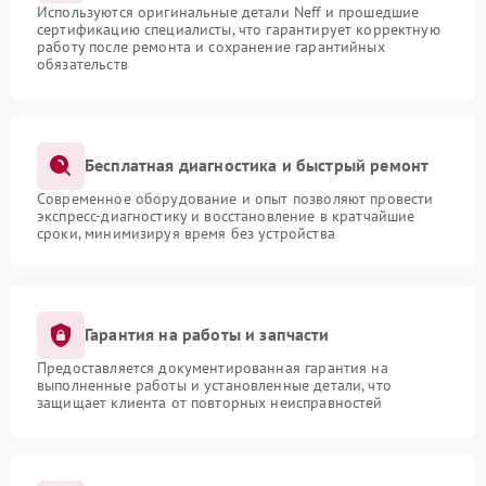
Используются оригинальные детали Neff и прошедшие
сертификацию специалисты, что гарантирует корректную
работу после ремонта и сохранение гарантийных
обязательств
Бесплатная диагностика и быстрый ремонт
Современное оборудование и опыт позволяют провести
экспресс-диагностику и восстановление в кратчайшие
сроки, минимизируя время без устройства
Гарантия на работы и запчасти
Предоставляется документированная гарантия на
выполненные работы и установленные детали, что
защищает клиента от повторных неисправностей