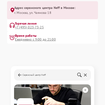
Адрес сервисного центра Neff в Москве:
г. Москва, ул. Чаянова 18
Горячая линия
+7 (495) 023-73-25
Время работы
Ежедневно с 9:00 до 21:00
Сервисный центр Neff