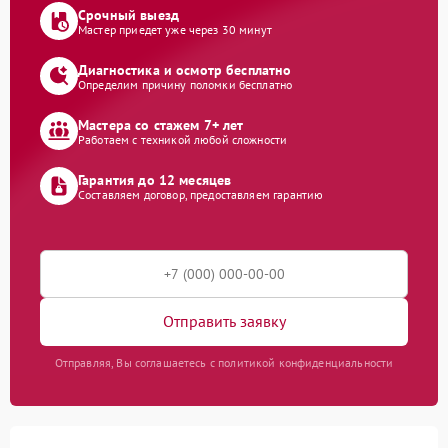
Срочный выезд
Мастер приедет уже через 30 минут
Диагностика и осмотр бесплатно
Определим причину поломки бесплатно
Мастера со стажем 7+ лет
Работаем с техникой любой сложности
Гарантия до 12 месяцев
Составляем договор, предоставляем гарантию
Отправить заявку
Отправляя, Вы соглашаетесь с политикой конфиденциальности