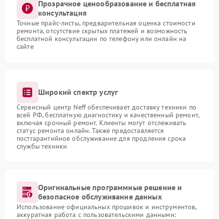
Прозрачное ценообразование и бесплатная
консультация
Точные прайс-листы, предварительная оценка стоимости
ремонта, отсутствие скрытых платежей и возможность
бесплатной консультации по телефону или онлайн на
сайте
Широкий спектр услуг
Сервисный центр Neff обеспечивает доставку техники по
всей РФ, бесплатную диагностику и качественный ремонт,
включая срочный ремонт. Клиенты могут отслеживать
статус ремонта онлайн. Также предоставляется
постгарантийное обслуживание для продления срока
службы техники
Оригинальные программные решение и
безопасное обслуживание данных
Использование официальных прошивок и инструментов,
аккуратная работа с пользовательскими данными: