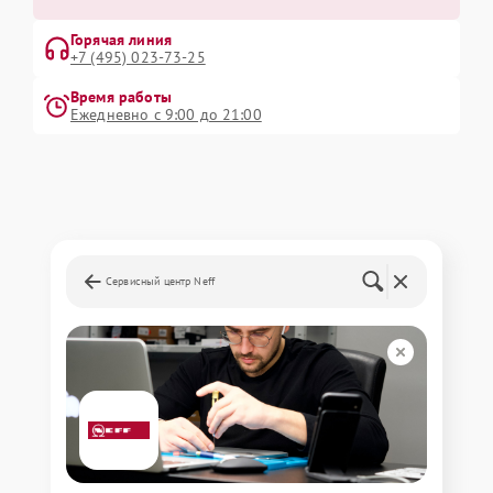
Горячая линия
+7 (495) 023-73-25
Время работы
Ежедневно с 9:00 до 21:00
Сервисный центр Neff