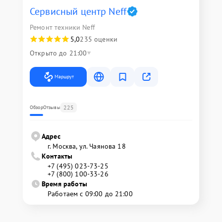
Сервисный центр Neff
Ремонт техники Neff
5,0
235 оценки
Открыто до 21:00
Маршрут
225
Обзор
Отзывы
Адрес
г. Москва, ул. Чаянова 18
Контакты
+7 (495) 023-73-25
+7 (800) 100-33-26
Время работы
Работаем с 09:00 до 21:00