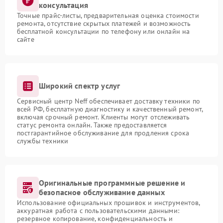
консультация
Точные прайс-листы, предварительная оценка стоимости
ремонта, отсутствие скрытых платежей и возможность
бесплатной консультации по телефону или онлайн на
сайте
Широкий спектр услуг
Сервисный центр Neff обеспечивает доставку техники по
всей РФ, бесплатную диагностику и качественный ремонт,
включая срочный ремонт. Клиенты могут отслеживать
статус ремонта онлайн. Также предоставляется
постгарантийное обслуживание для продления срока
службы техники
Оригинальные программные решение и
безопасное обслуживание данных
Использование официальных прошивок и инструментов,
аккуратная работа с пользовательскими данными:
резервное копирование, конфиденциальность и