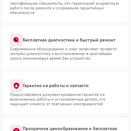
сертификацию специалисты, что гарантирует корректную
работу после ремонта и сохранение гарантийных
обязательств
Бесплатная диагностика и быстрый ремонт
Современное оборудование и опыт позволяют провести
экспресс-диагностику и восстановление в кратчайшие
сроки, минимизируя время без устройства
Гарантия на работы и запчасти
Предоставляется документированная гарантия на
выполненные работы и установленные детали, что
защищает клиента от повторных неисправностей
Прозрачное ценообразование и бесплатная