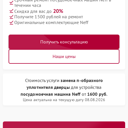
течении часа
20%
Скидка для вас до
Получите 1500 рублей на ремонт
Оригинальные комплектующие Neff
Получить консультацию
Наши цены
Стоимость услуги
замена п-образного
уплотнителя дверцы
для устройства
посудомоечная машина Neff
от
1600 руб.
Цена актуальна на текущую дату 08.08.2026