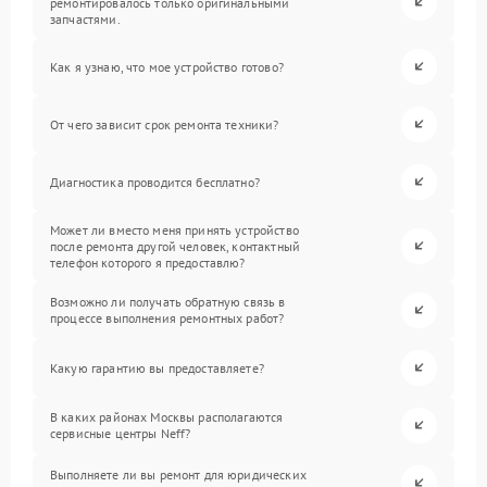
ремонтировалось только оригинальными
запчастями.
Как я узнаю, что мое устройство готово?
От чего зависит срок ремонта техники?
Диагностика проводится бесплатно?
Может ли вместо меня принять устройство
после ремонта другой человек, контактный
телефон которого я предоставлю?
Возможно ли получать обратную связь в
процессе выполнения ремонтных работ?
Какую гарантию вы предоставляете?
В каких районах Москвы располагаются
сервисные центры Neff?
Выполняете ли вы ремонт для юридических