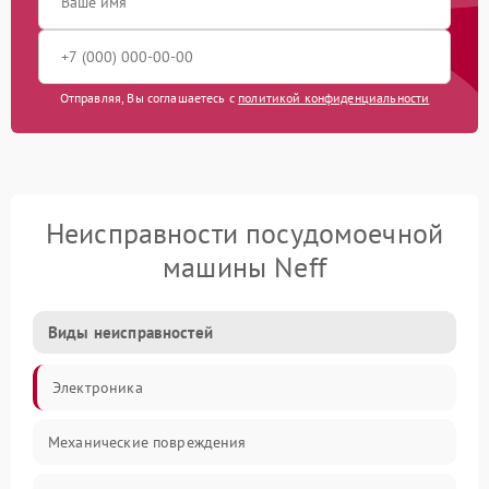
Отправляя, Вы соглашаетесь с
политикой конфиденциальности
Неисправности посудомоечной
машины Neff
Виды неисправностей
Электроника
Механические повреждения