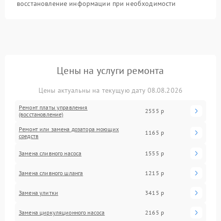
восстановление информации при необходимости
Цены на услуги ремонта
Цены актуальны на текущую дату 08.08.2026
Ремонт платы управления
2555 р
(восстановление)
Ремонт или замена дозатора моющих
1165 р
средств
Замена сливного насоса
1555 р
Замена сливного шланга
1215 р
Замена улитки
3415 р
Замена циркуляционного насоса
2165 р