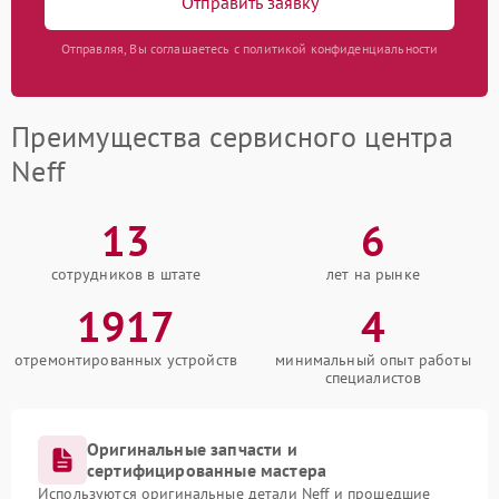
Отправить заявку
Отправляя, Вы соглашаетесь с политикой конфиденциальности
Преимущества сервисного центра
Neff
13
6
сотрудников в штате
лет на рынке
1917
4
отремонтированных устройств
минимальный опыт работы
специалистов
Оригинальные запчасти и
сертифицированные мастера
Используются оригинальные детали Neff и прошедшие