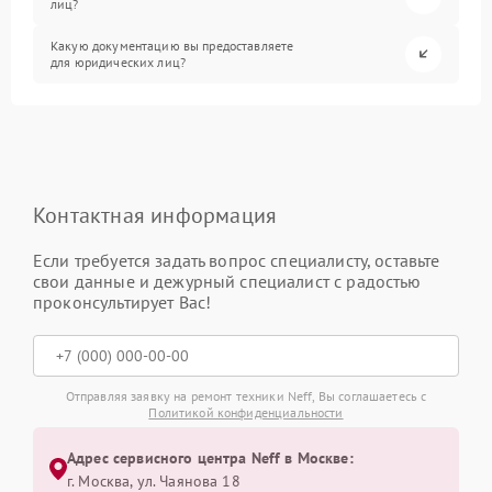
лиц?
Какую документацию вы предоставляете
для юридических лиц?
Контактная информация
Если требуется задать вопрос специалисту, оставьте
свои данные и дежурный специалист с радостью
проконсультирует Вас!
Отправляя заявку на ремонт техники Neff, Вы соглашаетесь с
Политикой конфиденциальности
Адрес сервисного центра Neff в Москве:
г. Москва, ул. Чаянова 18