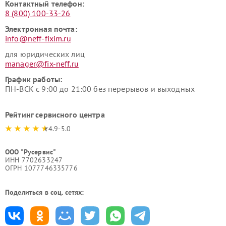
Контактный телефон:
8 (800) 100-33-26
Электронная почта:
info@neff-fixim.ru
для юридических лиц
manager@fix-neff.ru
График работы:
ПН-ВСК с 9:00 до 21:00 без перерывов и выходных
Рейтинг сервисного центра
4.9-5.0
ООО "Русервис"
ИНН 7702633247
ОГРН 1077746335776
Поделиться в соц. сетях: