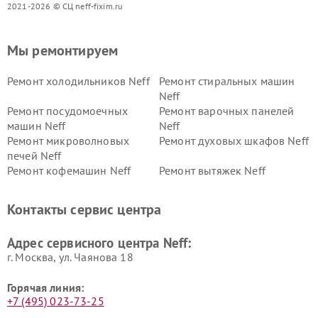
2021-2026 © СЦ neff-fixim.ru
Мы ремонтируем
Ремонт холодильников Neff
Ремонт стиральных машин
Neff
Ремонт посудомоечных
Ремонт варочных панелей
машин Neff
Neff
Ремонт микроволновых
Ремонт духовых шкафов Neff
печей Neff
Ремонт кофемашин Neff
Ремонт вытяжек Neff
Контакты сервис центра
Адрес сервисного центра Neff:
г. Москва, ул. Чаянова 18
Горячая линия:
+7 (495) 023-73-25