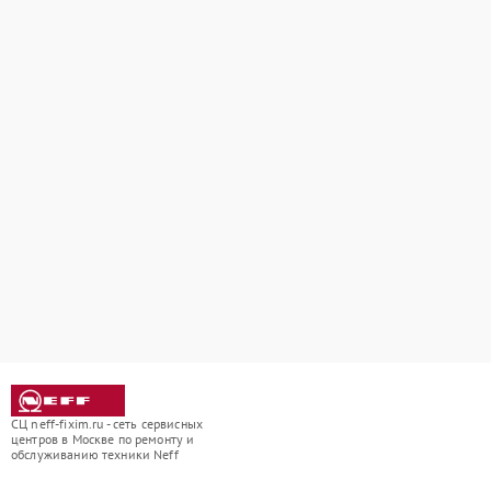
СЦ neff-fixim.ru - сеть сервисных
центров в Москве по ремонту и
обслуживанию техники Neff