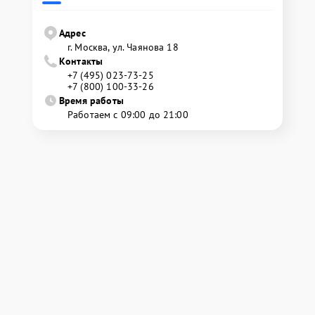
Адрес
г. Москва, ул. Чаянова 18
Контакты
+7 (495) 023-73-25
+7 (800) 100-33-26
Время работы
Работаем с 09:00 до 21:00