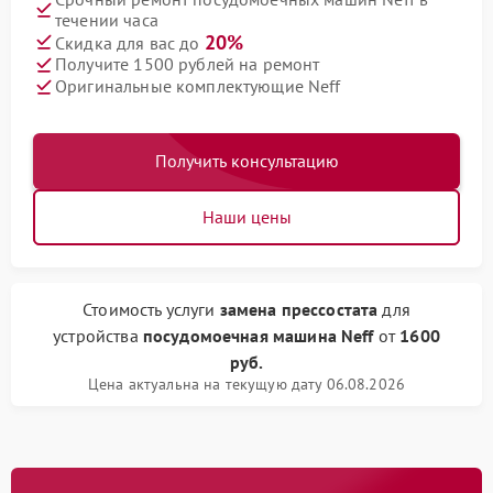
течении часа
20%
Скидка для вас до
Получите 1500 рублей на ремонт
Оригинальные комплектующие Neff
Получить консультацию
Наши цены
Стоимость услуги
замена прессостата
для
устройства
посудомоечная машина Neff
от
1600
руб.
Цена актуальна на текущую дату 06.08.2026