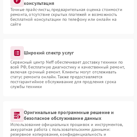
консультация
Точные прайс-листы, предварительная оценка стоимости
ремонта, отсутствие скрытых платежей и возможность
бесплатной консультации по телефону или онлайн на
сайте
Широкий спектр услуг
Сервисный центр Neff обеспечивает доставку техники по
всей РФ, бесплатную диагностику и качественный ремонт,
включая срочный ремонт. Клиенты могут отслеживать
статус ремонта онлайн. Также предоставляется
постгарантийное обслуживание для продления срока
службы техники
Оригинальные программные решение и
безопасное обслуживание данных
Использование официальных прошивок и инструментов,
аккуратная работа с пользовательскими данными:
резервное копирование, конфиденциальность и