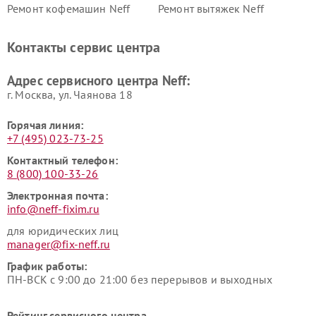
Ремонт кофемашин Neff
Ремонт вытяжек Neff
Контакты сервис центра
Адрес сервисного центра Neff:
г. Москва, ул. Чаянова 18
Горячая линия:
+7 (495) 023-73-25
Контактный телефон:
8 (800) 100-33-26
Электронная почта:
info@neff-fixim.ru
для юридических лиц
manager@fix-neff.ru
График работы:
ПН-ВСК с 9:00 до 21:00 без перерывов и выходных
Рейтинг сервисного центра