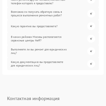
телефон которого я предоставлю?
Возможно ли получать обратную связь в
процессе выполнения ремонтных работ?
Какую гарантию вы предоставляете?
В каких районах Москвы располагаются
сервисные центры Neff?
Выполняете ли вы ремонт для юридических
лиц?
Какую документацию вы предоставляете
для юридических лиц?
Контактная информация