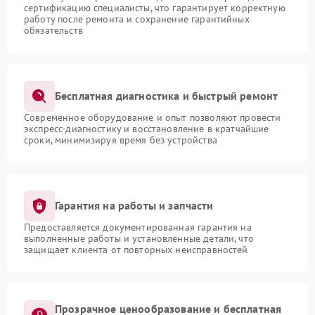
сертификацию специалисты, что гарантирует корректную
работу после ремонта и сохранение гарантийных
обязательств
Бесплатная диагностика и быстрый ремонт
Современное оборудование и опыт позволяют провести
экспресс-диагностику и восстановление в кратчайшие
сроки, минимизируя время без устройства
Гарантия на работы и запчасти
Предоставляется документированная гарантия на
выполненные работы и установленные детали, что
защищает клиента от повторных неисправностей
Прозрачное ценообразование и бесплатная