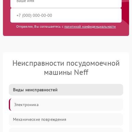
Отправляя, Вы соглашаетесь с
политикой конфиденциальности
Неисправности посудомоечной
машины Neff
Виды неисправностей
Электроника
Механические повреждения