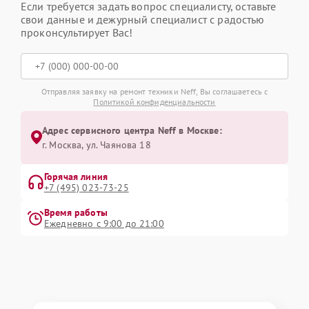
Если требуется задать вопрос специалисту, оставьте
свои данные и дежурный специалист с радостью
проконсультирует Вас!
Отправляя заявку на ремонт техники Neff, Вы соглашаетесь с
Политикой конфиденциальности
Адрес сервисного центра Neff в Москве:
г. Москва, ул. Чаянова 18
Горячая линия
+7 (495) 023-73-25
Время работы
Ежедневно с 9:00 до 21:00