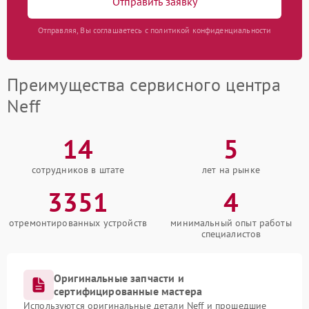
Отправить заявку
Отправляя, Вы соглашаетесь с политикой конфиденциальности
Преимущества сервисного центра
Neff
14
5
сотрудников в штате
лет на рынке
3351
4
отремонтированных устройств
минимальный опыт работы
специалистов
Оригинальные запчасти и
сертифицированные мастера
Используются оригинальные детали Neff и прошедшие