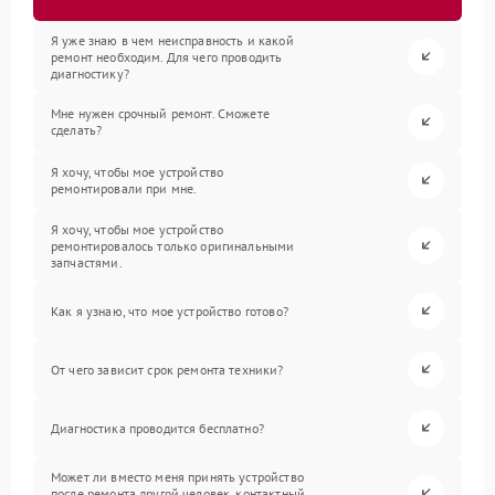
Я уже знаю в чем неисправность и какой
ремонт необходим. Для чего проводить
диагностику?
Мне нужен срочный ремонт. Сможете
сделать?
Я хочу, чтобы мое устройство
ремонтировали при мне.
Я хочу, чтобы мое устройство
ремонтировалось только оригинальными
запчастями.
Как я узнаю, что мое устройство готово?
От чего зависит срок ремонта техники?
Диагностика проводится бесплатно?
Может ли вместо меня принять устройство
после ремонта другой человек, контактный