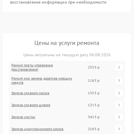
восстановление информации при необходимости
Цены на услуги ремонта
Цены актуальны на текущую дату 06.08.2026
Ремонт платы управления
2555 р
(восстановление)
Ремонт или замена дозатора моющих
1165 р
средств
Замена сливного насоса
1555 р
Замена сливного шланга
1215 р
Замена улитки
3415 р
Замена циркуляционного насоса
2165 р