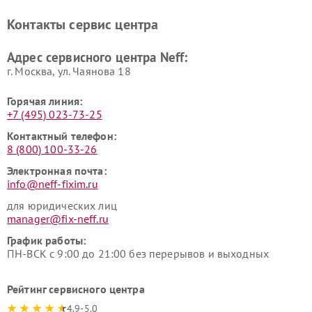
Контакты сервис центра
Адрес сервисного центра Neff:
г. Москва, ул. Чаянова 18
Горячая линия:
+7 (495) 023-73-25
Контактный телефон:
8 (800) 100-33-26
Электронная почта:
info@neff-fixim.ru
для юридических лиц
manager@fix-neff.ru
График работы:
ПН-ВСК с 9:00 до 21:00 без перерывов и выходных
Рейтинг сервисного центра
4.9-5.0