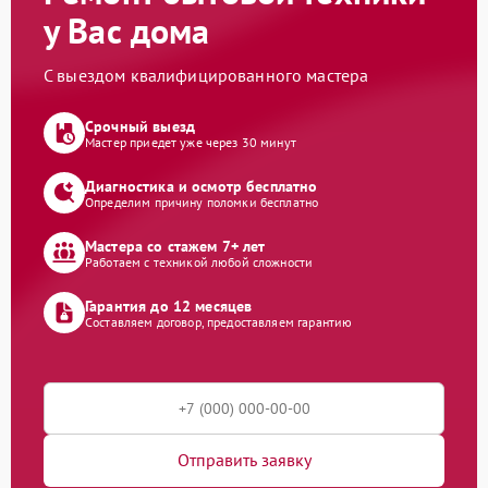
у Вас дома
С выездом квалифицированного мастера
Срочный выезд
Мастер приедет уже через 30 минут
Диагностика и осмотр бесплатно
Определим причину поломки бесплатно
Мастера со стажем 7+ лет
Работаем с техникой любой сложности
Гарантия до 12 месяцев
Составляем договор, предоставляем гарантию
Отправить заявку