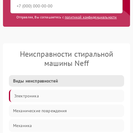
Отправляя, Вы соглашаетесь с
политикой конфиденциальности
Неисправности стиральной
машины Neff
Виды неисправностей
Электроника
Механические повреждения
Механика