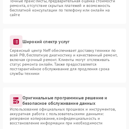
Точные прайс-листы, предварительная оценка стоимости
ремонта, отсутствие скрытых платежей и возможность
бесплатной консультации по телефону или онлайн на
сайте
Широкий спектр услуг
Сервисный центр Neff обеспечивает доставку техники по
всей РФ, бесплатную диагностику и качественный ремонт,
включая срочный ремонт. Клиенты могут отслеживать
статус ремонта онлайн. Также предоставляется
постгарантийное обслуживание для продления срока
службы техники
Оригинальные программные решение и
безопасное обслуживание данных
Использование официальных прошивок и инструментов,
аккуратная работа с пользовательскими данными:
резервное копирование, конфиденциальность и
восстановление информации при необходимости