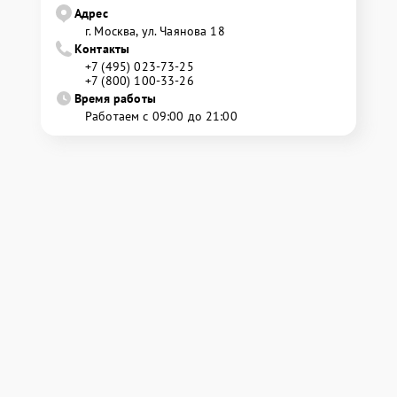
Адрес
г. Москва, ул. Чаянова 18
Контакты
+7 (495) 023-73-25
+7 (800) 100-33-26
Время работы
Работаем с 09:00 до 21:00