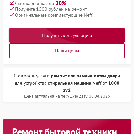
20%
Скидка для вас до
Получите 1500 рублей на ремонт
Оригинальные комплектующие Neff
Получить консультацию
Наши цены
Стоимость услуги
ремонт или замена петли двери
для устройства
стиральная машина Neff
от
1000
руб.
Цена актуальна на текущую дату 06.08.2026
Ремонт бытовой техники