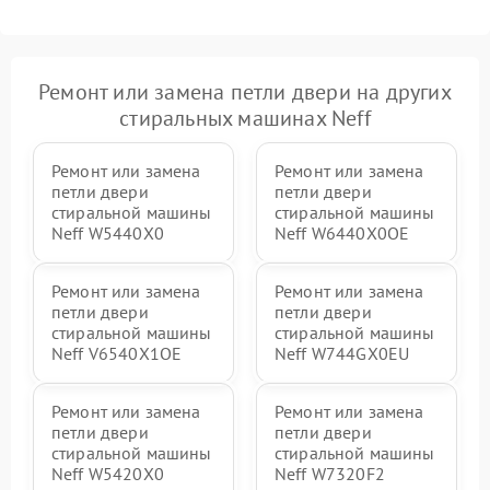
Ремонт или замена петли двери на других
стиральных машинах Neff
Ремонт или замена
Ремонт или замена
петли двери
петли двери
стиральной машины
стиральной машины
Neff W5440X0
Neff W6440X0OE
Ремонт или замена
Ремонт или замена
петли двери
петли двери
стиральной машины
стиральной машины
Neff V6540X1OE
Neff W744GX0EU
Ремонт или замена
Ремонт или замена
петли двери
петли двери
стиральной машины
стиральной машины
Neff W5420X0
Neff W7320F2