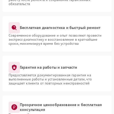
обязательств
Бесплатная диагностика и быстрый ремонт
Современное оборудование и опыт позволяют провести
экспресс-диагностику и восстановление в кратчайшие
сроки, минимизируя время без устройства
Гарантия на работы и запчасти
Предоставляется документированная гарантия на
выполненные работы и установленные детали, что
защищает клиента от повторных неисправностей
Прозрачное ценообразование и бесплатная
консультация