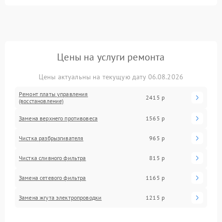
Цены на услуги ремонта
Цены актуальны на текущую дату 06.08.2026
Ремонт платы управления
2415 р
(восстановление)
Замена верхнего противовеса
1565 р
Чистка разбрызгивателя
965 р
Чистка сливного фильтра
815 р
Замена сетевого фильтра
1165 р
Замена жгута электропроводки
1215 р