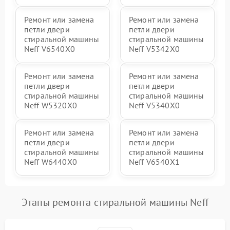
Ремонт или замена
Ремонт или замена
петли двери
петли двери
стиральной машины
стиральной машины
Neff V6540X0
Neff V5342X0
Ремонт или замена
Ремонт или замена
петли двери
петли двери
стиральной машины
стиральной машины
Neff W5320X0
Neff V5340X0
Ремонт или замена
Ремонт или замена
петли двери
петли двери
стиральной машины
стиральной машины
Neff W6440X0
Neff V6540X1
Этапы ремонта стиральной машины Neff