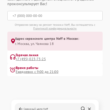
проконсультирует Вас!
Отправляя заявку на ремонт техники Neff, Вы соглашаетесь с
Политикой конфиденциальности
Адрес сервисного центра Neff в Москве:
г. Москва, ул. Чаянова 18
Горячая линия
+7 (495) 023-73-25
Время работы
Ежедневно с 9:00 до 21:00
Сервисный центр Neff