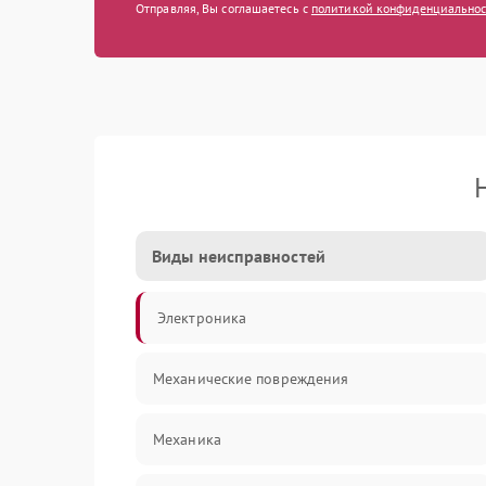
Отправляя, Вы соглашаетесь с
политикой конфиденциально
Виды неисправностей
Электроника
Механические повреждения
Механика