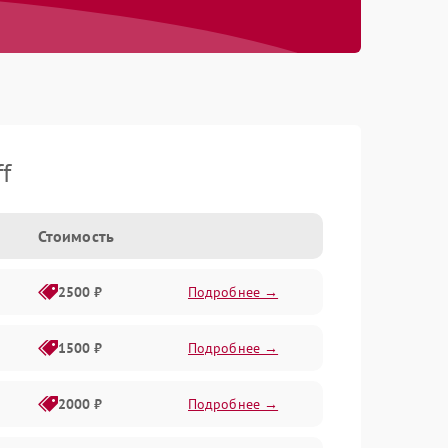
f
Стоимость
2500 ₽
Подробнее →
1500 ₽
Подробнее →
2000 ₽
Подробнее →