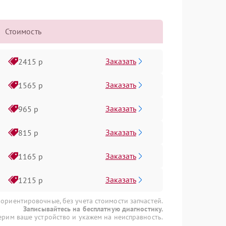
Стоимость
Заказать
2415 р
Заказать
1565 р
Заказать
965 р
Заказать
815 р
Заказать
1165 р
Заказать
1215 р
 ориентировочные, без учета стоимости запчастей.
Записывайтесь на бесплатную диагностику.
рим ваше устройство и укажем на неисправность.