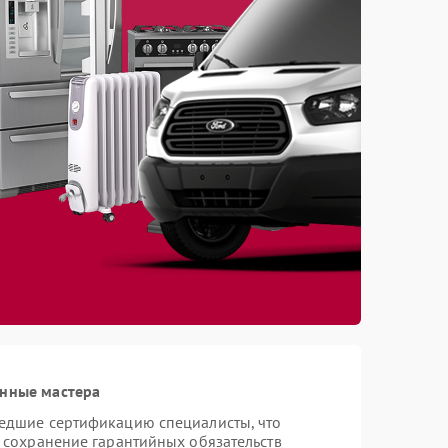
анные мастера
шедшие сертификацию специалисты, что
и сохранение гарантийных обязательств