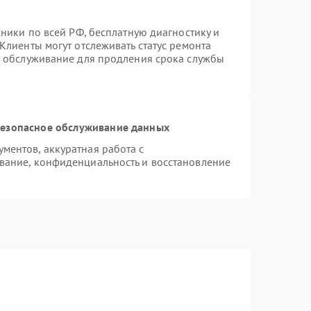
хники по всей РФ, бесплатную диагностику и
Клиенты могут отслеживать статус ремонта
е обслуживание для продления срока службы
езопасное обслуживание данных
ентов, аккуратная работа с
вание, конфиденциальность и восстановление