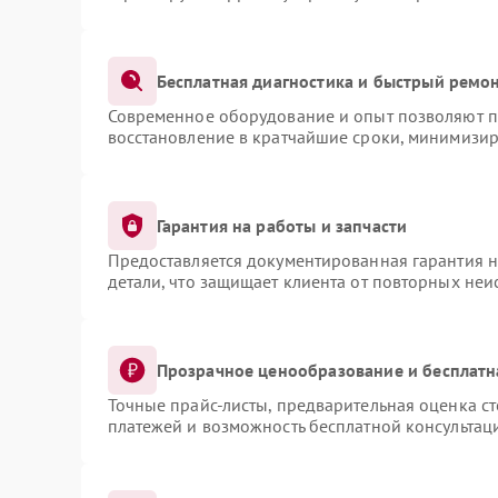
Бесплатная диагностика и быстрый ремо
Современное оборудование и опыт позволяют пр
восстановление в кратчайшие сроки, минимизир
Гарантия на работы и запчасти
Предоставляется документированная гарантия 
детали, что защищает клиента от повторных не
Прозрачное ценообразование и бесплатн
Точные прайс-листы, предварительная оценка ст
платежей и возможность бесплатной консультаци