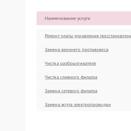
Наименование услуги
Ремонт платы управления (восстановлен
Замена верхнего противовеса
Чистка разбрызгивателя
Чистка сливного фильтра
Замена сетевого фильтра
Замена жгута электропроводки