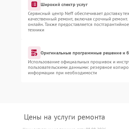
Широкий спектр услуг
Сервисный центр Neff обеспечивает доставку те
качественный ремонт, включая срочный ремонт. 
онлайн. Также предоставляется постгарантийно
техники
Оригинальные программные решение и б
Использование официальных прошивок и инструм
пользовательскими данными: резервное копиро
информации при необходимости
Цены на услуги ремонта