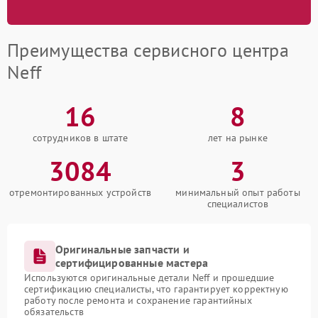
Преимущества сервисного центра
Neff
16
8
сотрудников в штате
лет на рынке
3084
3
отремонтированных устройств
минимальный опыт работы
специалистов
Оригинальные запчасти и
сертифицированные мастера
Используются оригинальные детали Neff и прошедшие
сертификацию специалисты, что гарантирует корректную
работу после ремонта и сохранение гарантийных
обязательств