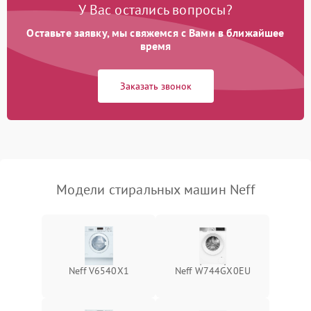
У Вас остались вопросы?
Оставьте заявку, мы свяжемся с Вами в ближайшее
время
Заказать звонок
Модели стиральных машин Neff
Neff V6540X1
Neff W744GX0EU