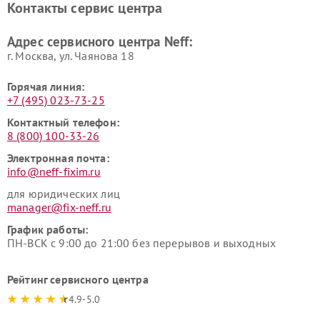
Контакты сервис центра
Адрес сервисного центра Neff:
г. Москва, ул. Чаянова 18
Горячая линия:
+7 (495) 023-73-25
Контактный телефон:
8 (800) 100-33-26
Электронная почта:
info@neff-fixim.ru
для юридических лиц
manager@fix-neff.ru
График работы:
ПН-ВСК с 9:00 до 21:00 без перерывов и выходных
Рейтинг сервисного центра
4.9-5.0