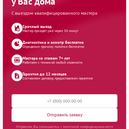
у Вас дома
С выездом квалифицированного мастера
Срочный выезд
Мастер приедет уже через 30 минут
Диагностика и осмотр бесплатно
Определим причину поломки бесплатно
Мастера со стажем 7+ лет
Работаем с техникой любой сложности
Гарантия до 12 месяцев
Составляем договор, предоставляем гарантию
Отправить заявку
Отправляя, Вы соглашаетесь с политикой конфиденциальности