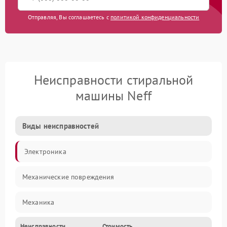
Отправляя, Вы соглашаетесь с
политикой конфиденциальности
Неисправности стиральной
машины Neff
Виды неисправностей
Электроника
Механические повреждения
Механика
Неисправности
Стоимость