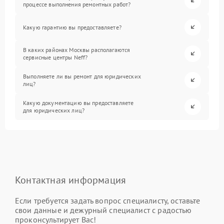
процессе выполнения ремонтных работ?
Какую гарантию вы предоставляете?
В каких районах Москвы располагаются
сервисные центры Neff?
Выполняете ли вы ремонт для юридических
лиц?
Какую документацию вы предоставляете
для юридических лиц?
Контактная информация
Если требуется задать вопрос специалисту, оставьте
свои данные и дежурный специалист с радостью
проконсультирует Вас!