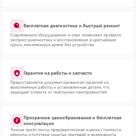
Бесплатная диагностика и быстрый ремонт
Современное оборудование и опыт позволяют провести
экспресс-диагностику и восстановление в кратчайшие
сроки, минимизируя время без устройства
Гарантия на работы и запчасти
Предоставляется документированная гарантия на
выполненные работы и установленные детали, что
защищает клиента от повторных неисправностей
Прозрачное ценообразование и бесплатная
консультация
Точные прайс-листы, предварительная оценка стоимости
ремонта, отсутствие скрытых платежей и возможность