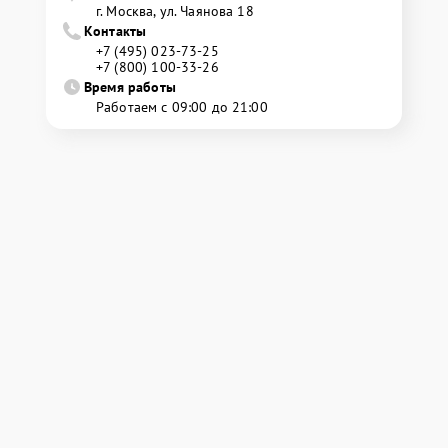
г. Москва, ул. Чаянова 18
Контакты
+7 (495) 023-73-25
+7 (800) 100-33-26
Время работы
Работаем с 09:00 до 21:00