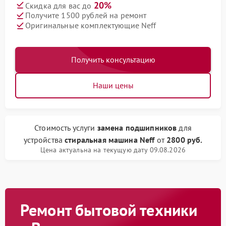
20%
Скидка для вас до
Получите 1500 рублей на ремонт
Оригинальные комплектующие Neff
Получить консультацию
Наши цены
Стоимость услуги
замена подшипников
для
устройства
стиральная машина Neff
от
2800 руб.
Цена актуальна на текущую дату 09.08.2026
Ремонт бытовой техники