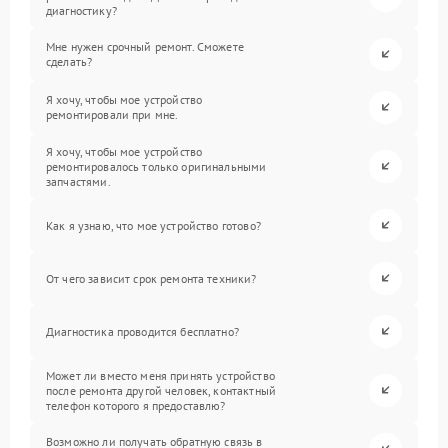
диагностику?
Мне нужен срочный ремонт. Сможете
сделать?
Я хочу, чтобы мое устройство
ремонтировали при мне.
Я хочу, чтобы мое устройство
ремонтировалось только оригинальными
запчастями.
Как я узнаю, что мое устройство готово?
От чего зависит срок ремонта техники?
Диагностика проводится бесплатно?
Может ли вместо меня принять устройство
после ремонта другой человек, контактный
телефон которого я предоставлю?
Возможно ли получать обратную связь в