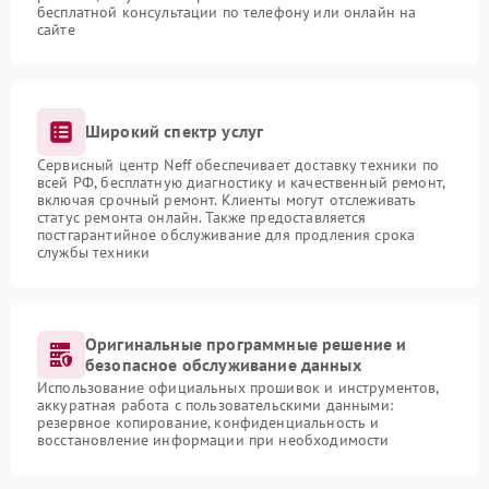
бесплатной консультации по телефону или онлайн на
сайте
Широкий спектр услуг
Сервисный центр Neff обеспечивает доставку техники по
всей РФ, бесплатную диагностику и качественный ремонт,
включая срочный ремонт. Клиенты могут отслеживать
статус ремонта онлайн. Также предоставляется
постгарантийное обслуживание для продления срока
службы техники
Оригинальные программные решение и
безопасное обслуживание данных
Использование официальных прошивок и инструментов,
аккуратная работа с пользовательскими данными:
резервное копирование, конфиденциальность и
восстановление информации при необходимости