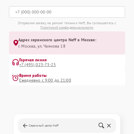
Отправляя заявку на ремонт техники Neff, Вы соглашаетесь с
Политикой конфиденциальности
Адрес сервисного центра Neff в Москве:
г. Москва, ул. Чаянова 18
Горячая линия
+7 (495) 023-73-25
Время работы
Ежедневно с 9:00 до 21:00
Сервисный центр Neff