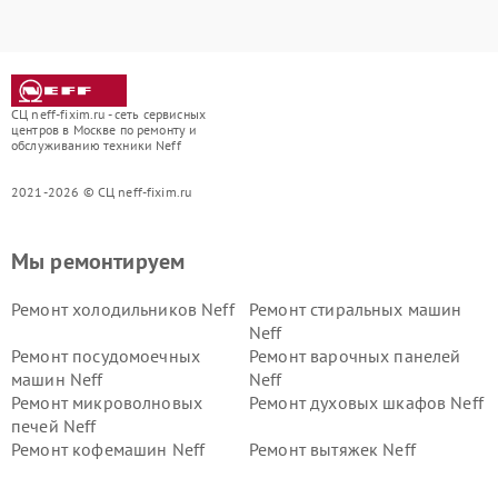
СЦ neff-fixim.ru - сеть сервисных
центров в Москве по ремонту и
обслуживанию техники Neff
2021-2026 © СЦ neff-fixim.ru
Мы ремонтируем
Ремонт холодильников Neff
Ремонт стиральных машин
Neff
Ремонт посудомоечных
Ремонт варочных панелей
машин Neff
Neff
Ремонт микроволновых
Ремонт духовых шкафов Neff
печей Neff
Ремонт кофемашин Neff
Ремонт вытяжек Neff