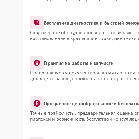
Бесплатная диагностика и быстрый ремо
Современное оборудование и опыт позволяют пр
восстановление в кратчайшие сроки, минимизир
Гарантия на работы и запчасти
Предоставляется документированная гарантия 
детали, что защищает клиента от повторных не
Прозрачное ценообразование и бесплатн
Точные прайс-листы, предварительная оценка ст
платежей и возможность бесплатной консультаци