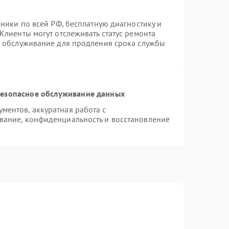
хники по всей РФ, бесплатную диагностику и
Клиенты могут отслеживать статус ремонта
е обслуживание для продления срока службы
езопасное обслуживание данных
ентов, аккуратная работа с
вание, конфиденциальность и восстановление