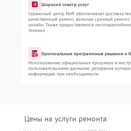
Широкий спектр услуг
Сервисный центр Neff обеспечивает доставку те
качественный ремонт, включая срочный ремонт. 
онлайн. Также предоставляется постгарантийно
техники
Оригинальные программные решение и б
Использование официальных прошивок и инструм
пользовательскими данными: резервное копиро
информации при необходимости
Цены на услуги ремонта