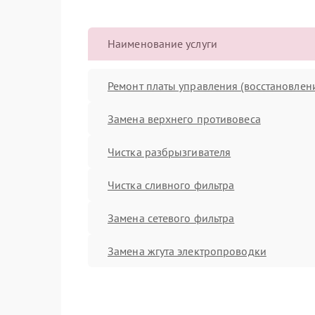
Наименование услуги
Ремонт платы управления (восстановлен
Замена верхнего противовеса
Чистка разбрызгивателя
Чистка сливного фильтра
Замена сетевого фильтра
Замена жгута электропроводки