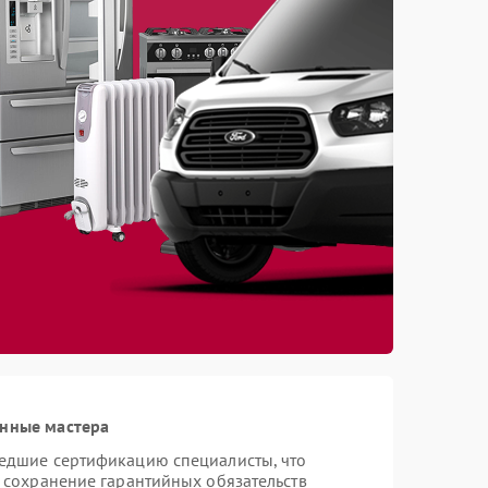
анные мастера
шедшие сертификацию специалисты, что
и сохранение гарантийных обязательств