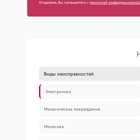
Отправляя, Вы соглашаетесь с
политикой конфиденциально
Виды неисправностей
Электроника
Механические повреждения
Механика