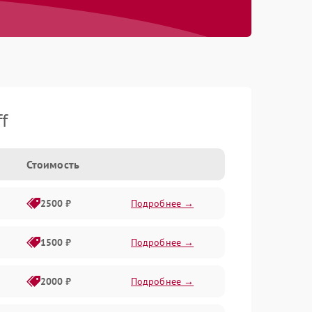
f
Стоимость
2500 ₽
Подробнее →
1500 ₽
Подробнее →
2000 ₽
Подробнее →