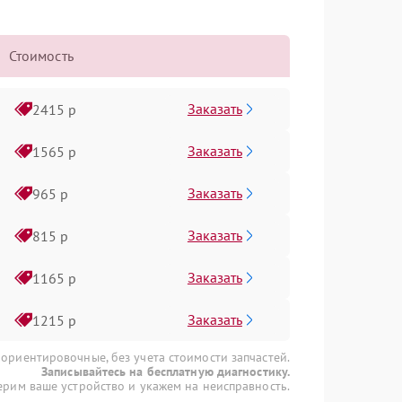
Стоимость
Заказать
2415 р
Заказать
1565 р
Заказать
965 р
Заказать
815 р
Заказать
1165 р
Заказать
1215 р
 ориентировочные, без учета стоимости запчастей.
Записывайтесь на бесплатную диагностику.
рим ваше устройство и укажем на неисправность.