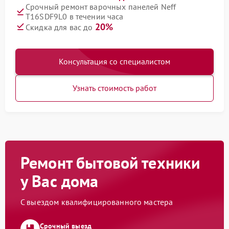
Срочный ремонт варочных панелей Neff
T16SDF9L0 в течении часа
20%
Скидка для вас до
Консультация со специалистом
Узнать стоимость работ
Ремонт бытовой техники
у Вас дома
С выездом квалифицированного мастера
Срочный выезд