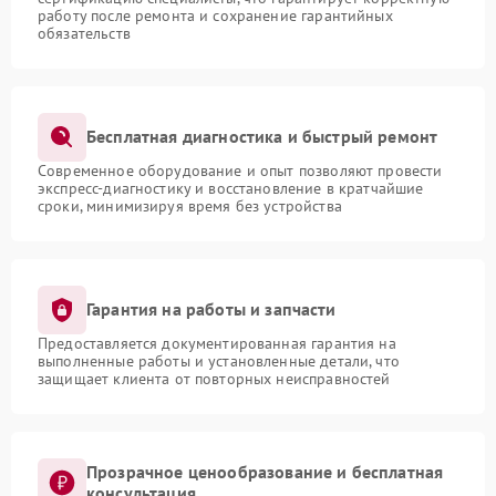
работу после ремонта и сохранение гарантийных
обязательств
Бесплатная диагностика и быстрый ремонт
Современное оборудование и опыт позволяют провести
экспресс-диагностику и восстановление в кратчайшие
сроки, минимизируя время без устройства
Гарантия на работы и запчасти
Предоставляется документированная гарантия на
выполненные работы и установленные детали, что
защищает клиента от повторных неисправностей
Прозрачное ценообразование и бесплатная
консультация