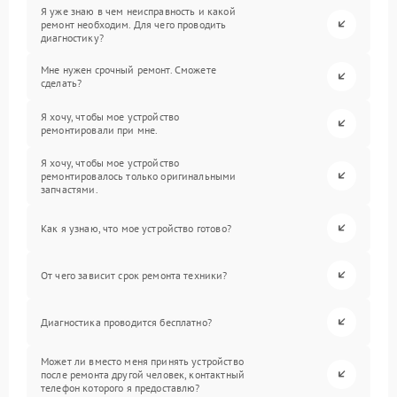
Я уже знаю в чем неисправность и какой
ремонт необходим. Для чего проводить
диагностику?
Мне нужен срочный ремонт. Сможете
сделать?
Я хочу, чтобы мое устройство
ремонтировали при мне.
Я хочу, чтобы мое устройство
ремонтировалось только оригинальными
запчастями.
Как я узнаю, что мое устройство готово?
От чего зависит срок ремонта техники?
Диагностика проводится бесплатно?
Может ли вместо меня принять устройство
после ремонта другой человек, контактный
телефон которого я предоставлю?