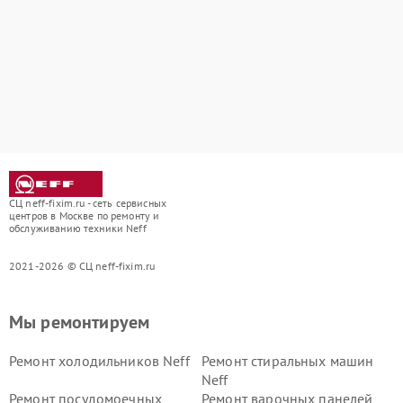
СЦ neff-fixim.ru - сеть сервисных
центров в Москве по ремонту и
обслуживанию техники Neff
2021-2026 © СЦ neff-fixim.ru
Мы ремонтируем
Ремонт холодильников Neff
Ремонт стиральных машин
Neff
Ремонт посудомоечных
Ремонт варочных панелей