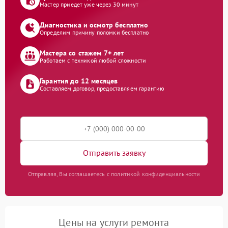
Мастер приедет уже через 30 минут
Диагностика и осмотр бесплатно
Определим причину поломки бесплатно
Мастера со стажем 7+ лет
Работаем с техникой любой сложности
Гарантия до 12 месяцев
Составляем договор, предоставляем гарантию
Отправить заявку
Отправляя, Вы соглашаетесь с политикой конфиденциальности
Цены на услуги ремонта