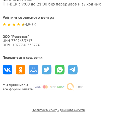
ПН-ВСК с 9:00 до 21:00 без перерывов и выходных
Рейтинг сервисного центра
4.9-5.0
ООО "Русервис"
ИНН 7702633247
ОГРН 1077746335776
Поделиться в соц. сетях:
Мы принимаем
все формы оплаты
Политика конфиденциальности