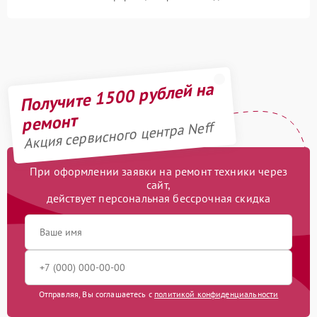
Получите 1500 рублей на
ремонт
Акция сервисного центра Neff
При оформлении заявки на ремонт техники через
сайт,
действует персональная бессрочная скидка
Отправляя, Вы соглашаетесь с
политикой конфиденциальности