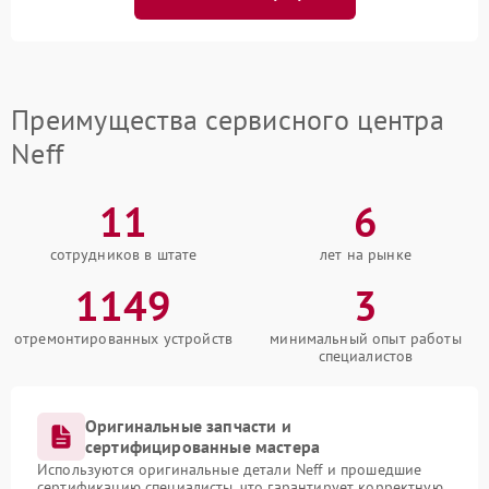
Преимущества сервисного центра
Neff
11
6
сотрудников в штате
лет на рынке
1149
3
отремонтированных устройств
минимальный опыт работы
специалистов
Оригинальные запчасти и
сертифицированные мастера
Используются оригинальные детали Neff и прошедшие
сертификацию специалисты, что гарантирует корректную