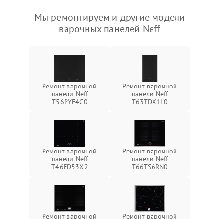
Мы ремонтируем и другие модели
варочных панелей Neff
Ремонт варочной
Ремонт варочной
панели Neff
панели Neff
T56PYF4C0
T63TDX1L0
Ремонт варочной
Ремонт варочной
панели Neff
панели Neff
T46FD53X2
T66TS6RN0
Ремонт варочной
Ремонт варочной