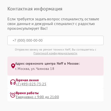
Контактная информация
Если требуется задать вопрос специалисту, оставьте
свои данные и дежурный специалист с радостью
проконсультирует Вас!
Отправляя заявку на ремонт техники Neff, Вы соглашаетесь с
Политикой конфиденциальности
Адрес сервисного центра Neff в Москве:
г. Москва, ул. Чаянова 18
Горячая линия
+7 (495) 023-73-25
Время работы
Ежедневно с 9:00 до 21:00