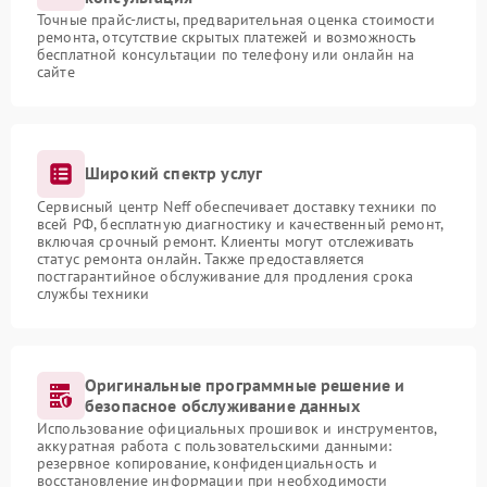
Точные прайс-листы, предварительная оценка стоимости
ремонта, отсутствие скрытых платежей и возможность
бесплатной консультации по телефону или онлайн на
сайте
Широкий спектр услуг
Сервисный центр Neff обеспечивает доставку техники по
всей РФ, бесплатную диагностику и качественный ремонт,
включая срочный ремонт. Клиенты могут отслеживать
статус ремонта онлайн. Также предоставляется
постгарантийное обслуживание для продления срока
службы техники
Оригинальные программные решение и
безопасное обслуживание данных
Использование официальных прошивок и инструментов,
аккуратная работа с пользовательскими данными:
резервное копирование, конфиденциальность и
восстановление информации при необходимости