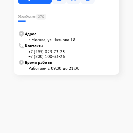
270
Обзор
Отзывы
Адрес
г. Москва, ул. Чаянова 18
Контакты
+7 (495) 023-73-25
+7 (800) 100-33-26
Время работы
Работаем с 09:00 до 21:00