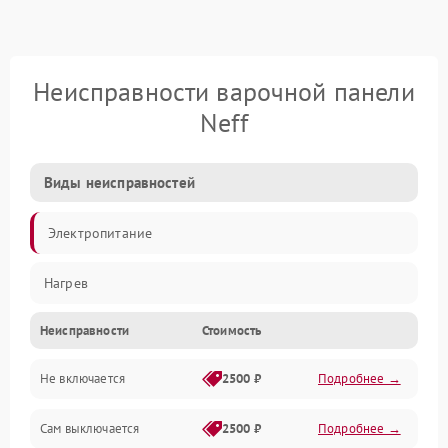
Неисправности варочной панели
Neff
Виды неисправностей
Электропитание
Нагрев
Неисправности
Стоимость
Не включается
2500 ₽
Подробнее →
Сам выключается
2500 ₽
Подробнее →