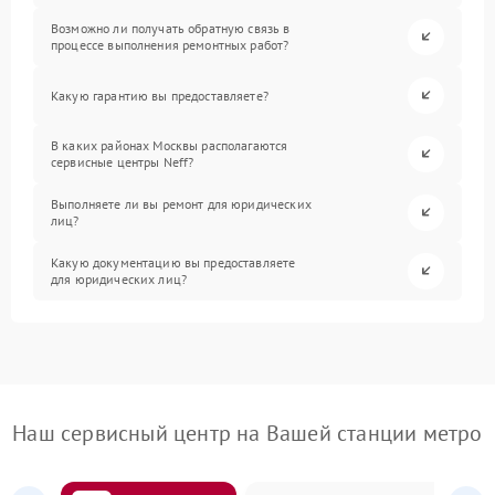
Возможно ли получать обратную связь в
процессе выполнения ремонтных работ?
Какую гарантию вы предоставляете?
В каких районах Москвы располагаются
сервисные центры Neff?
Выполняете ли вы ремонт для юридических
лиц?
Какую документацию вы предоставляете
для юридических лиц?
Наш сервисный центр на Вашей станции метро