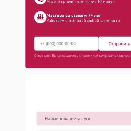
Мастер приедет уже через 30 минут
Мастера со стажем 7+ лет
Работаем с техникой любой сложности
Отправить 
Отправляя, Вы соглашаетесь с политикой конфиденциальност
Наименование услуги