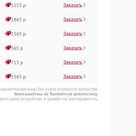
Заказать
1215 р
Заказать
1865 р
Заказать
1565 р
Заказать
565 р
Заказать
715 р
Заказать
1565 р
 ориентировочные, без учета стоимости запчастей.
Записывайтесь на бесплатную диагностику.
рим ваше устройство и укажем на неисправность.