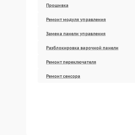
Прошивка
Ремонт модуля управления
Замена панели управления
Разблокировка варочной панели
Ремонт переключателя
Ремонт сенсора