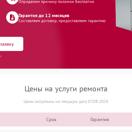
Определим причину поломки бесплатно
Гарантия до 12 месяцев
Составляем договор, предоставляем гарантию
заявку
и
Цены на услуги ремонта
Цены актуальны на текущую дату 07.08.2026
Срок
Гарантия