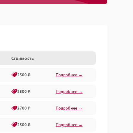
Стоимость
2500 ₽
Подробнее →
2500 ₽
Подробнее →
2700 ₽
Подробнее →
2500 ₽
Подробнее →