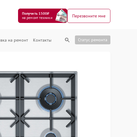
Получить 1500₽
Перезвоните мне
на ремонт техники
Статус ремонта
вка на ремонт
Контакты