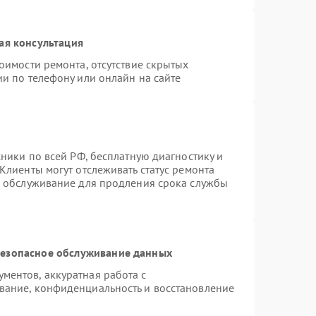
ая консультация
оимости ремонта, отсутствие скрытых
и по телефону или онлайн на сайте
хники по всей РФ, бесплатную диагностику и
Клиенты могут отслеживать статус ремонта
е обслуживание для продления срока службы
езопасное обслуживание данных
ентов, аккуратная работа с
вание, конфиденциальность и восстановление