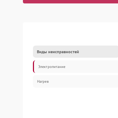
Виды неисправностей
Электропитание
Нагрев