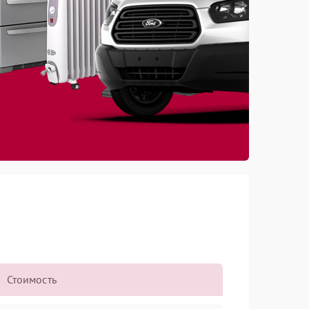
Стоимость