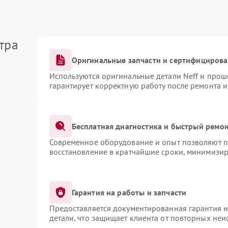
тра
Оригинальные запчасти и сертифициров
Используются оригинальные детали Neff и про
гарантирует корректную работу после ремонта 
Бесплатная диагностика и быстрый ремо
Современное оборудование и опыт позволяют пр
восстановление в кратчайшие сроки, минимизир
Гарантия на работы и запчасти
Предоставляется документированная гарантия 
детали, что защищает клиента от повторных не