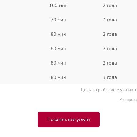
100 мин
2 года
70 мин
3 года
80 мин
2 года
60 мин
2 года
80 мин
2 года
80 мин
3 года
Цены в прайс-листе указаны
Мы прове
Показать все услуги