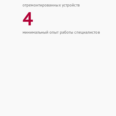
отремонтированных устройств
4
минимальный опыт работы специалистов