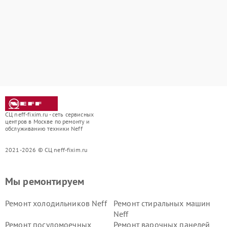
СЦ neff-fixim.ru - сеть сервисных
центров в Москве по ремонту и
обслуживанию техники Neff
2021-2026 © СЦ neff-fixim.ru
Мы ремонтируем
Ремонт холодильников Neff
Ремонт стиральных машин
Neff
Ремонт посудомоечных
Ремонт варочных панелей