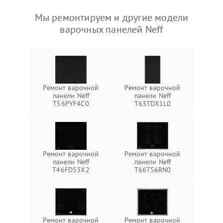
Мы ремонтируем и другие модели
варочных панелей Neff
Ремонт варочной
Ремонт варочной
панели Neff
панели Neff
T56PYF4C0
T63TDX1L0
Ремонт варочной
Ремонт варочной
панели Neff
панели Neff
T46FD53X2
T66TS6RN0
Ремонт варочной
Ремонт варочной