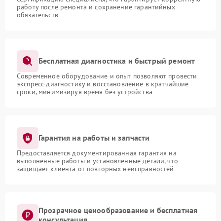
работу после ремонта и сохранение гарантийных
обязательств
Бесплатная диагностика и быстрый ремонт
Современное оборудование и опыт позволяют провести
экспресс-диагностику и восстановление в кратчайшие
сроки, минимизируя время без устройства
Гарантия на работы и запчасти
Предоставляется документированная гарантия на
выполненные работы и установленные детали, что
защищает клиента от повторных неисправностей
Прозрачное ценообразование и бесплатная
консультация