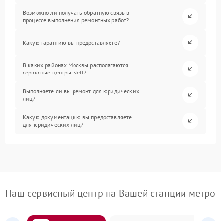
Возможно ли получать обратную связь в
процессе выполнения ремонтных работ?
Какую гарантию вы предоставляете?
В каких районах Москвы располагаются
сервисные центры Neff?
Выполняете ли вы ремонт для юридических
лиц?
Какую документацию вы предоставляете
для юридических лиц?
Наш сервисный центр на Вашей станции метро