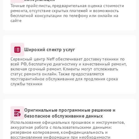
Точные прайс-листы, предварительная оценка стоимости
ремонта, отсутствие скрытых платежей и возможность
бесплатной консультации по телефону или онлайн на
сайте
Широкий спектр услуг
Сервисный центр Neff обеспечивает доставку техники по
всей РФ, бесплатную диагностику и качественный ремонт,
включая срочный ремонт. Клиенты могут отслеживать
статус ремонта онлайн. Также предоставляется
постгарантийное обслуживание для продления срока
службы техники
Оригинальные программные решение и
безопасное обслуживание данных
Использование официальных прошивок и инструментов,
аккуратная работа с пользовательскими данными:
резервное копирование, конфиденциальность и
восстановление информации при необходимости