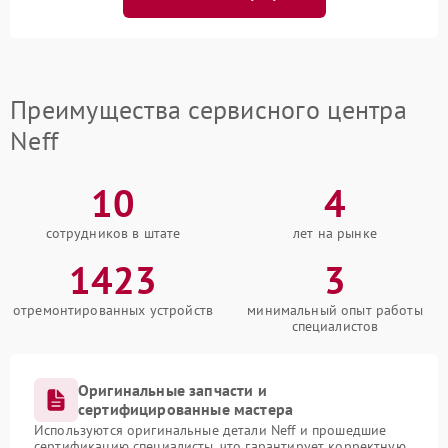
Преимущества сервисного центра
Neff
10
4
сотрудников в штате
лет на рынке
1423
3
отремонтированных устройств
минимальный опыт работы
специалистов
Оригинальные запчасти и
сертифицированные мастера
Используются оригинальные детали Neff и прошедшие
сертификацию специалисты, что гарантирует корректную