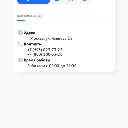
240
Обзор
Отзывы
Адрес
г. Москва, ул. Чаянова 18
Контакты
+7 (495) 023-73-25
+7 (800) 100-33-26
Время работы
Работаем с 09:00 до 21:00