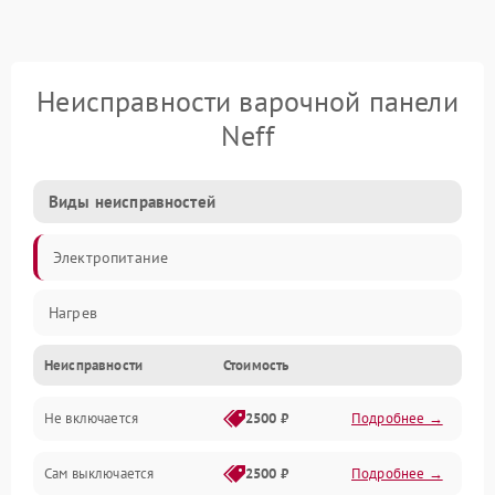
Неисправности варочной панели
Neff
Виды неисправностей
Электропитание
Нагрев
Неисправности
Стоимость
Не включается
2500 ₽
Подробнее →
Сам выключается
2500 ₽
Подробнее →