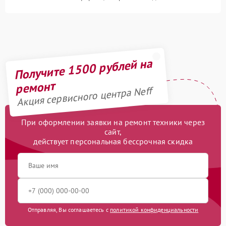
Получите 1500 рублей на
ремонт
Акция сервисного центра Neff
При оформлении заявки на ремонт техники через
сайт,
действует персональная бессрочная скидка
Отправляя, Вы соглашаетесь с
политикой конфиденциальности