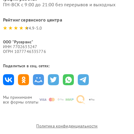
ПН-ВСК с 9:00 до 21:00 без перерывов и выходных
Рейтинг сервисного центра
4.9-5.0
ООО "Русервис"
ИНН 7702633247
ОГРН 1077746335776
Поделиться в соц. сетях:
Мы принимаем
все формы оплаты
Политика конфиденциальности