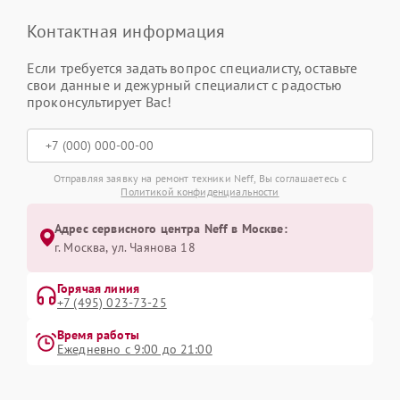
Контактная информация
Если требуется задать вопрос специалисту, оставьте
свои данные и дежурный специалист с радостью
проконсультирует Вас!
Отправляя заявку на ремонт техники Neff, Вы соглашаетесь с
Политикой конфиденциальности
Адрес сервисного центра Neff в Москве:
г. Москва, ул. Чаянова 18
Горячая линия
+7 (495) 023-73-25
Время работы
Ежедневно с 9:00 до 21:00