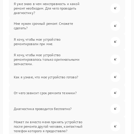
Я уже знаю в чем неисправность и какой
ремонт необходим. Для чего проводить
диагностику?
Мне нужен срочный ремонт. Сможете
сделать?
Я хочу, чтобы мое устройство
ремонтировали при мне.
Я хочу, чтобы мое устройство
ремонтировалось только оригинальными
запчастями.
Как я узнаю, что мое устройство готово?
От чего зависит срок ремонта техники?
Диагностика проводится бесплатно?
Может ли вместо меня принять устройство
после ремонта другой человек, контактный
телефон которого я предоставлю?