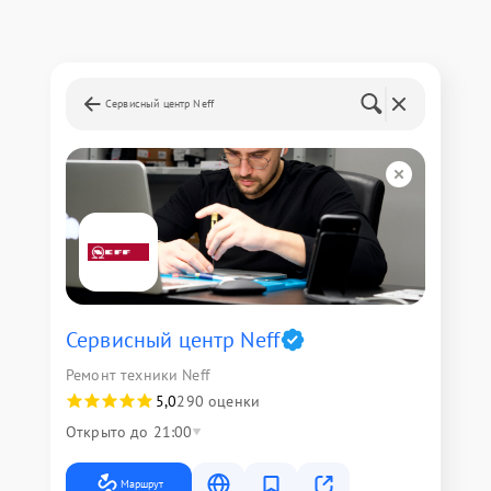
Сервисный центр Neff
Сервисный центр Neff
Ремонт техники Neff
5,0
290 оценки
Открыто до 21:00
Маршрут