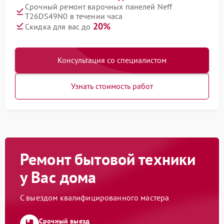
Срочный ремонт варочных панелей Neff
T26DS49N0 в течении часа
20%
Скидка для вас до
Консультация со специалистом
Узнать стоимость работ
Ремонт бытовой техники
у Вас дома
С выездом квалифицированного мастера
Срочный выезд