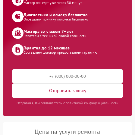
Мастер приедет уже через 30 минут
Диагностика и осмотр бесплатно
Определим причину поломки бесплатно
Мастера со стажем 7+ лет
Работаем с техникой любой сложности
Гарантия до 12 месяцев
Составляем договор, предоставляем гарантию
Отправить заявку
Отправляя, Вы соглашаетесь с политикой конфиденциальности
Цены на услуги ремонта