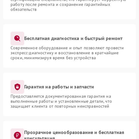
работу после ремонта и сохранение гарантийных
обязательств
Бесплатная диагностика и быстрый ремонт
Современное оборудование и опыт позволяют провести
экспресс-диагностику и восстановление в кратчайшие
сроки, минимизируя время без устройства
Гарантия на работы и запчасти
Предоставляется документированная гарантия на
выполненные работы и установленные детали, что
защищает клиента от повторных неисправностей
Прозрачное ценообразование и бесплатная
консультация