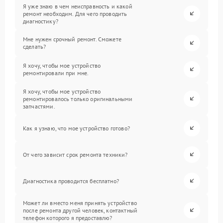
Я уже знаю в чем неисправность и какой
ремонт необходим. Для чего проводить
диагностику?
Мне нужен срочный ремонт. Сможете
сделать?
Я хочу, чтобы мое устройство
ремонтировали при мне.
Я хочу, чтобы мое устройство
ремонтировалось только оригинальными
запчастями.
Как я узнаю, что мое устройство готово?
От чего зависит срок ремонта техники?
Диагностика проводится бесплатно?
Может ли вместо меня принять устройство
после ремонта другой человек, контактный
телефон которого я предоставлю?