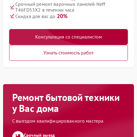
Срочный ремонт варочных панелей Neff
T46FD53X2 в течении часа
20%
Скидка для вас до
Консультация со специалистом
Узнать стоимость работ
Ремонт бытовой техники
у Вас дома
С выездом квалифицированного мастера
Срочный выезд