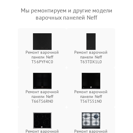
Мы ремонтируем и другие модели
варочных панелей Neff
Ремонт варочной
Ремонт варочной
панели Neff
панели Neff
T56PYF4C0
T63TDX1L0
Ремонт варочной
Ремонт варочной
панели Neff
панели Neff
T66TS6RN0
T56TS51N0
Ремонт варочной
Ремонт варочной