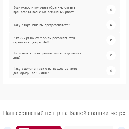
Возможно ли получать обратную связь в
процессе выполнения ремонтных работ?
Какую гарантию вы предоставляете?
В каких районах Москвы располагаются
сервисные центры Neff?
Выполняете ли вы ремонт для юридических
лиц?
Какую документацию вы предоставляете
для юридических лиц?
Наш сервисный центр на Вашей станции метро