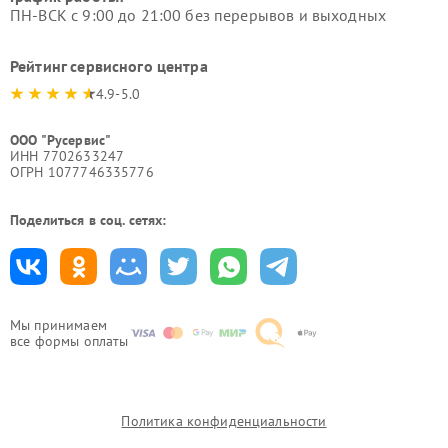
ПН-ВСК с 9:00 до 21:00 без перерывов и выходных
Рейтинг сервисного центра
4.9-5.0
ООО "Русервис"
ИНН 7702633247
ОГРН 1077746335776
Поделиться в соц. сетях:
Мы принимаем
все формы оплаты
Политика конфиденциальности