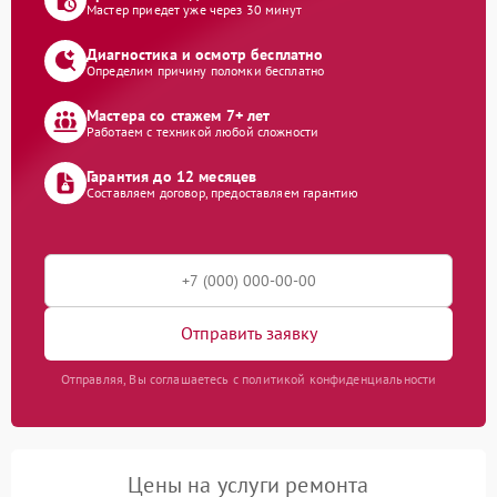
Мастер приедет уже через 30 минут
Диагностика и осмотр бесплатно
Определим причину поломки бесплатно
Мастера со стажем 7+ лет
Работаем с техникой любой сложности
Гарантия до 12 месяцев
Составляем договор, предоставляем гарантию
Отправить заявку
Отправляя, Вы соглашаетесь с политикой конфиденциальности
Цены на услуги ремонта