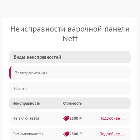
Неисправности варочной панели
Neff
Виды неисправностей
Электропитание
Нагрев
Неисправности
Стоимость
Не включается
2500 ₽
Подробнее →
Сам выключается
2500 ₽
Подробнее →