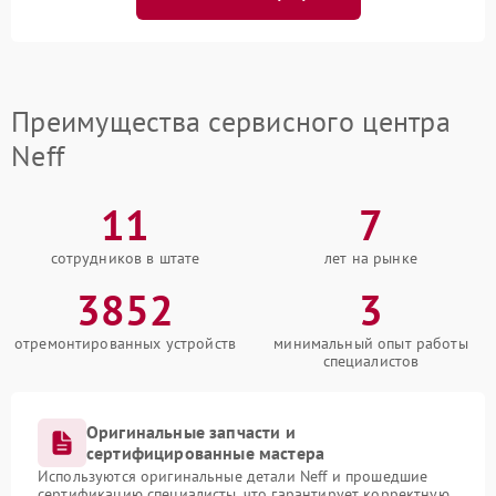
Преимущества сервисного центра
Neff
11
7
сотрудников в штате
лет на рынке
3852
3
отремонтированных устройств
минимальный опыт работы
специалистов
Оригинальные запчасти и
сертифицированные мастера
Используются оригинальные детали Neff и прошедшие
сертификацию специалисты, что гарантирует корректную