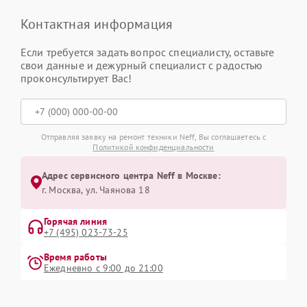
Контактная информация
Если требуется задать вопрос специалисту, оставьте
свои данные и дежурный специалист с радостью
проконсультирует Вас!
Отправляя заявку на ремонт техники Neff, Вы соглашаетесь с
Политикой конфиденциальности
Адрес сервисного центра Neff в Москве:
г. Москва, ул. Чаянова 18
Горячая линия
+7 (495) 023-73-25
Время работы
Ежедневно с 9:00 до 21:00