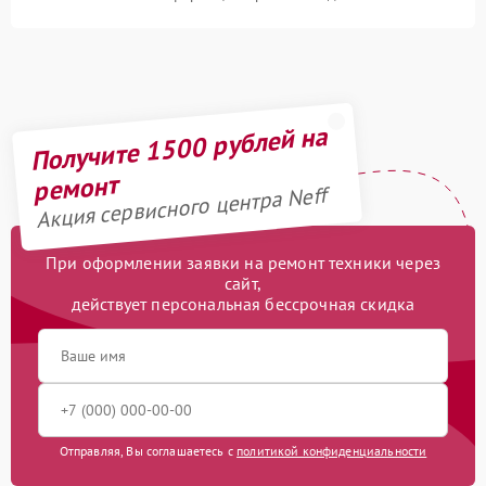
Получите 1500 рублей на
ремонт
Акция сервисного центра Neff
При оформлении заявки на ремонт техники через
сайт,
действует персональная бессрочная скидка
Отправляя, Вы соглашаетесь с
политикой конфиденциальности