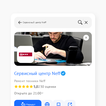
Сервисный центр Neff
Сервисный центр Neff
Ремонт техники Neff
5,0
230 оценки
Открыто до 21:00
Маршрут