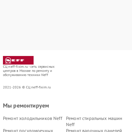
СЦ neff-fixim.ru - сеть сервисных
центров в Москве по ремонту и
обслуживанию техники Neff
2021-2026 © СЦ neff-fixim.ru
Мы ремонтируем
Ремонт холодильников Neff
Ремонт стиральных машин
Neff
Ремонт посудомоечных
Ремонт варочных панелей