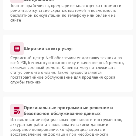
Точные прайс-листы, предварительная оценка стоимости
ремонта, отсутствие скрытых платежей и возможность
бесплатной консультации по телефону или онлайн на
сайте
Широкий спектр услуг
Сервисный центр Neff обеспечивает доставку техники по
всей РФ, бесплатную диагностику и качественный ремонт,
включая срочный ремонт. Клиенты могут отслеживать
статус ремонта онлайн. Также предоставляется
постгарантийное обслуживание для продления срока
службы техники
Оригинальные программные решение и
безопасное обслуживание данных
Использование официальных прошивок и инструментов,
аккуратная работа с пользовательскими данными:
резервное копирование, конфиденциальность и
восстановление информации при необходимости