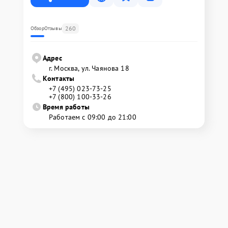
260
Обзор
Отзывы
Адрес
г. Москва, ул. Чаянова 18
Контакты
+7 (495) 023-73-25
+7 (800) 100-33-26
Время работы
Работаем с 09:00 до 21:00