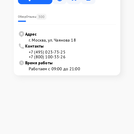
300
Обзор
Отзывы
Адрес
г. Москва, ул. Чаянова 18
Контакты
+7 (495) 023-73-25
+7 (800) 100-33-26
Время работы
Работаем с 09:00 до 21:00