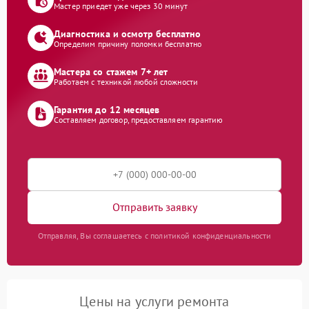
Мастер приедет уже через 30 минут
Диагностика и осмотр бесплатно
Определим причину поломки бесплатно
Мастера со стажем 7+ лет
Работаем с техникой любой сложности
Гарантия до 12 месяцев
Составляем договор, предоставляем гарантию
Отправить заявку
Отправляя, Вы соглашаетесь с политикой конфиденциальности
Цены на услуги ремонта