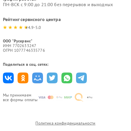
ПН-ВСК с 9:00 до 21:00 без перерывов и выходных
Рейтинг сервисного центра
4.9-5.0
ООО "Русервис"
ИНН 7702633247
ОГРН 1077746335776
Поделиться в соц. сетях:
Мы принимаем
все формы оплаты
Политика конфиденциальности