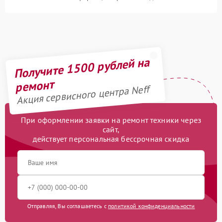
Получите 1500 рублей на
ремонт
Акция сервисного центра Neff
При оформлении заявки на ремонт техники через
сайт,
действует персональная бессрочная скидка
Отправляя, Вы соглашаетесь с
политикой конфиденциальности