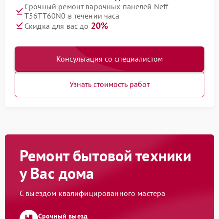
Срочный ремонт варочных панелей Neff
T56TT60N0 в течении часа
20%
Скидка для вас до
Консультация со специалистом
Узнать стоимость работ
Ремонт бытовой техники
у Вас дома
С выездом квалифицированного мастера
Срочный выезд