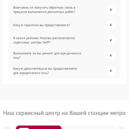
Возможно ли получать обратную связь в
процессе выполнения ремонтных работ?
Какую гарантию вы предоставляете?
В каких районах Москвы располагаются
сервисные центры Neff?
Выполняете ли вы ремонт для юридических
лиц?
Какую документацию вы предоставляете
для юридических лиц?
Наш сервисный центр на Вашей станции метро