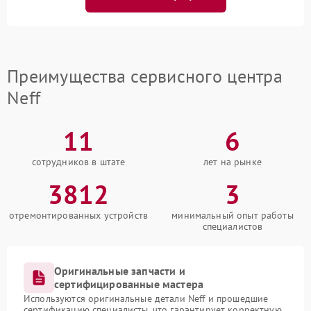
Преимущества сервисного центра
Neff
11
6
сотрудников в штате
лет на рынке
3812
3
отремонтированных устройств
минимальный опыт работы
специалистов
Оригинальные запчасти и
сертифицированные мастера
Используются оригинальные детали Neff и прошедшие
сертификацию специалисты, что гарантирует корректную