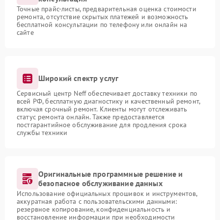
Точные прайс-листы, предварительная оценка стоимости
ремонта, отсутствие скрытых платежей и возможность
бесплатной консультации по телефону или онлайн на
сайте
Широкий спектр услуг
Сервисный центр Neff обеспечивает доставку техники по
всей РФ, бесплатную диагностику и качественный ремонт,
включая срочный ремонт. Клиенты могут отслеживать
статус ремонта онлайн. Также предоставляется
постгарантийное обслуживание для продления срока
службы техники
Оригинальные программные решение и
безопасное обслуживание данных
Использование официальных прошивок и инструментов,
аккуратная работа с пользовательскими данными:
резервное копирование, конфиденциальность и
восстановление информации при необходимости