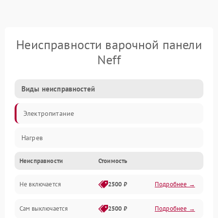
Неисправности варочной панели
Neff
Виды неисправностей
Электропитание
Нагрев
Неисправности
Стоимость
Не включается
2500 ₽
Подробнее →
Сам выключается
2500 ₽
Подробнее →