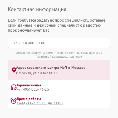
Контактная информация
Если требуется задать вопрос специалисту, оставьте
свои данные и дежурный специалист с радостью
проконсультирует Вас!
Отправляя заявку на ремонт техники Neff, Вы соглашаетесь с
Политикой конфиденциальности
Адрес сервисного центра Neff в Москве:
г. Москва, ул. Чаянова 18
Горячая линия
+7 (495) 023-73-25
Время работы
Ежедневно с 9:00 до 21:00