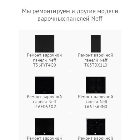
Мы ремонтируем и другие модели
варочных панелей Neff
Ремонт варочной
Ремонт варочной
панели Neff
панели Neff
T56PYF4C0
T63TDX1L0
Ремонт варочной
Ремонт варочной
панели Neff
панели Neff
T46FD53X2
T66TS6RN0
Ремонт варочной
Ремонт варочной