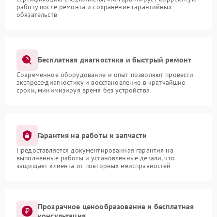
работу после ремонта и сохранение гарантийных
обязательств
Бесплатная диагностика и быстрый ремонт
Современное оборудование и опыт позволяют провести
экспресс-диагностику и восстановление в кратчайшие
сроки, минимизируя время без устройства
Гарантия на работы и запчасти
Предоставляется документированная гарантия на
выполненные работы и установленные детали, что
защищает клиента от повторных неисправностей
Прозрачное ценообразование и бесплатная
консультация