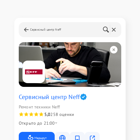
Сервисный центр Neff
Сервисный центр Neff
Ремонт техники Neff
5,0
258 оценки
Открыто до 21:00
Маршрут