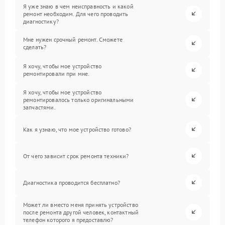
Я уже знаю в чем неисправность и какой
ремонт необходим. Для чего проводить
диагностику?
Мне нужен срочный ремонт. Сможете
сделать?
Я хочу, чтобы мое устройство
ремонтировали при мне.
Я хочу, чтобы мое устройство
ремонтировалось только оригинальными
запчастями.
Как я узнаю, что мое устройство готово?
От чего зависит срок ремонта техники?
Диагностика проводится бесплатно?
Может ли вместо меня принять устройство
после ремонта другой человек, контактный
телефон которого я предоставлю?