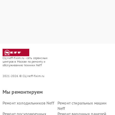
СЦ neff-fixim.ru - сеть сервисных
центров в Москве по ремонту и
обслуживанию техники Neff
2021-2026 © СЦ neff-fixim.ru
Мы ремонтируем
Ремонт холодильников Neff
Ремонт стиральных машин
Neff
Ремонт посудомоечных
Ремонт варочных панелей