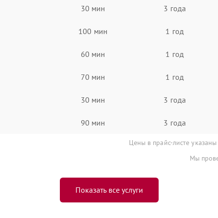
30 мин
3 года
100 мин
1 год
60 мин
1 год
70 мин
1 год
30 мин
3 года
90 мин
3 года
Цены в прайс-листе указаны
Мы прове
Показать все услуги