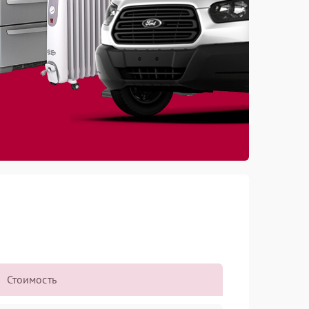
Стоимость