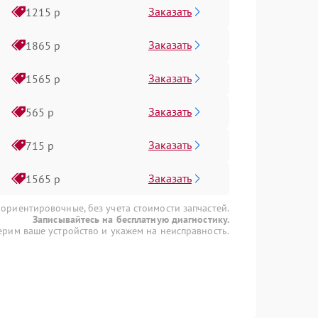
Заказать
1215 р
Заказать
1865 р
Заказать
1565 р
Заказать
565 р
Заказать
715 р
Заказать
1565 р
 ориентировочные, без учета стоимости запчастей.
Записывайтесь на бесплатную диагностику.
рим ваше устройство и укажем на неисправность.