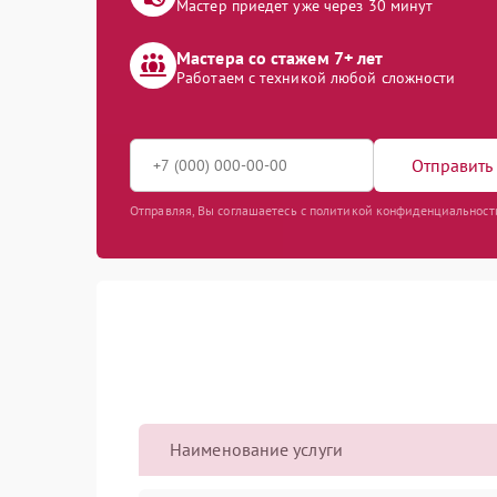
Мастер приедет уже через 30 минут
Мастера со стажем 7+ лет
Работаем с техникой любой сложности
Отправить 
Отправляя, Вы соглашаетесь с политикой конфиденциальност
Наименование услуги