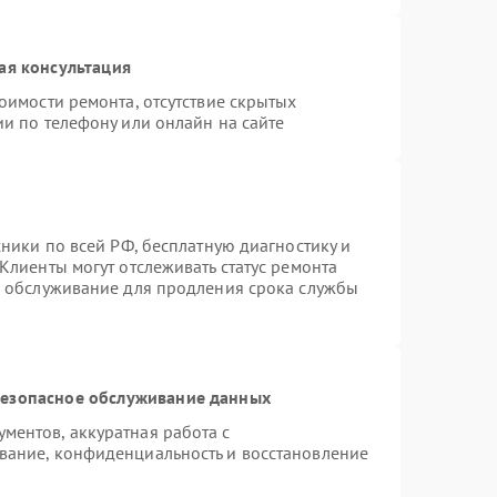
ая консультация
оимости ремонта, отсутствие скрытых
и по телефону или онлайн на сайте
хники по всей РФ, бесплатную диагностику и
Клиенты могут отслеживать статус ремонта
е обслуживание для продления срока службы
езопасное обслуживание данных
ентов, аккуратная работа с
вание, конфиденциальность и восстановление