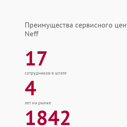
Преимущества сервисного цен
Neff
17
сотрудников в штате
4
лет на рынке
1842