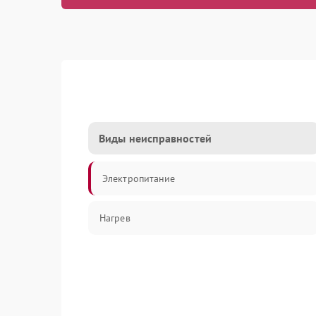
Виды неисправностей
Электропитание
Нагрев