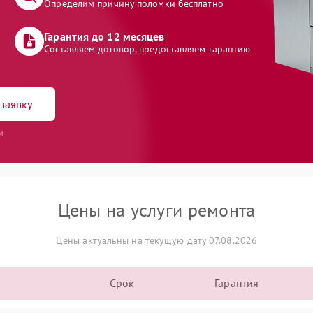
Определим причину поломки бесплатно
Гарантия до 12 месяцев
Составляем договор, предоставляем гарантию
заявку
и
Цены на услуги ремонта
Цены актуальны на текущую дату 07.08.2026
Срок
Гарантия