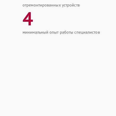
отремонтированных устройств
4
минимальный опыт работы специалистов