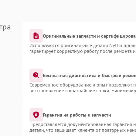
тра
Оригинальные запчасти и сертифициров
Используются оригинальные детали Neff и про
гарантирует корректную работу после ремонта 
Бесплатная диагностика и быстрый ремо
Современное оборудование и опыт позволяют пр
восстановление в кратчайшие сроки, минимизир
Гарантия на работы и запчасти
Предоставляется документированная гарантия 
детали, что защищает клиента от повторных не