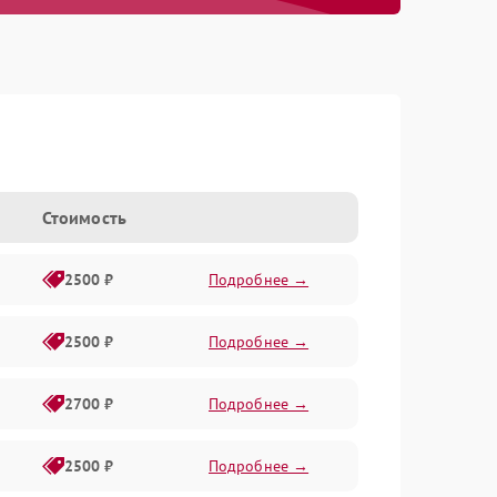
Стоимость
2500 ₽
Подробнее →
2500 ₽
Подробнее →
2700 ₽
Подробнее →
2500 ₽
Подробнее →