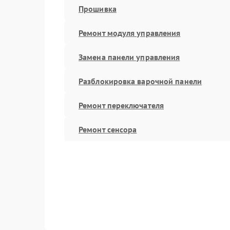
Прошивка
Ремонт модуля управления
Замена панели управления
Разблокировка варочной панели
Ремонт переключателя
Ремонт сенсора