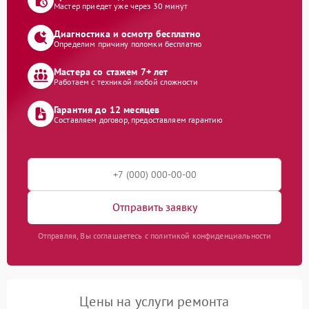
Мастер приедет уже через 30 минут
Диагностика и осмотр бесплатно
Определим причину поломки бесплатно
Мастера со стажем 7+ лет
Работаем с техникой любой сложности
Гарантия до 12 месяцев
Составляем договор, предоставляем гарантию
Отправить заявку
Отправляя, Вы соглашаетесь с политикой конфиденциальности
Цены на услуги ремонта