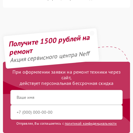
Получите 1500 рублей на
ремонт
Акция сервисного центра Neff
При оформлении заявки на ремонт техники через
сайт,
действует персональная бессрочная скидка
Отправляя, Вы соглашаетесь с
политикой конфиденциальности