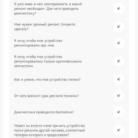
Я уже знаю в чем неисправность и какой
ремонт необходим. Для чего проводить
диагностику?
Мне нужен срочный ремонт. Сможете
сделать?
Я хочу, чтобы мое устройство
ремонтировали при мне.
Я хочу, чтобы мое устройство
ремонтировалось только оригинальными
запчастями.
Как я узнаю, что мое устройство готово?
От чего зависит срок ремонта техники?
Диагностика проводится бесплатно?
Может ли вместо меня принять устройство
после ремонта другой человек, контактный
телефон которого я предоставлю?