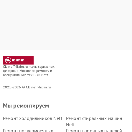
СЦ neff-fixim.ru - сеть сервисных
центров в Москве по ремонту и
обслуживанию техники Neff
2021-2026 © СЦ neff-fixim.ru
Мы ремонтируем
Ремонт холодильников Neff
Ремонт стиральных машин
Neff
Ремонт посудомоечных
Ремонт варочных панелей