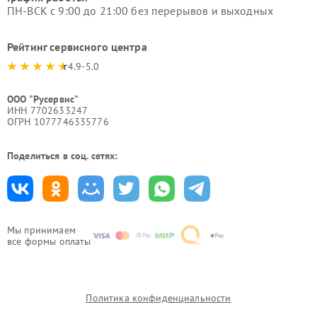
ПН-ВСК с 9:00 до 21:00 без перерывов и выходных
Рейтинг сервисного центра
4.9-5.0
ООО "Русервис"
ИНН 7702633247
ОГРН 1077746335776
Поделиться в соц. сетях:
Мы принимаем
все формы оплаты
Политика конфиденциальности