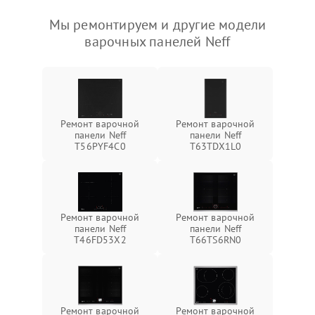
Мы ремонтируем и другие модели
варочных панелей Neff
Ремонт варочной
Ремонт варочной
панели Neff
панели Neff
T56PYF4C0
T63TDX1L0
Ремонт варочной
Ремонт варочной
панели Neff
панели Neff
T46FD53X2
T66TS6RN0
Ремонт варочной
Ремонт варочной