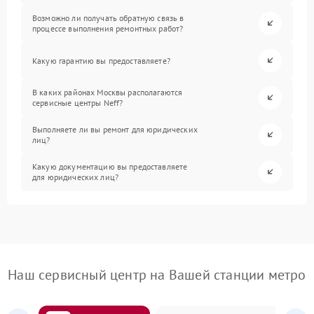
Возможно ли получать обратную связь в
процессе выполнения ремонтных работ?
Какую гарантию вы предоставляете?
В каких районах Москвы располагаются
сервисные центры Neff?
Выполняете ли вы ремонт для юридических
лиц?
Какую документацию вы предоставляете
для юридических лиц?
Наш сервисный центр на Вашей станции метро