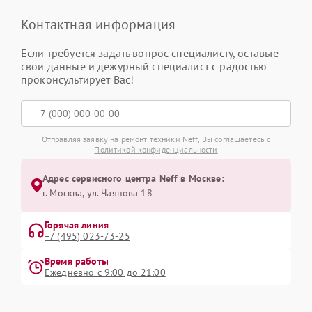
Контактная информация
Если требуется задать вопрос специалисту, оставьте
свои данные и дежурный специалист с радостью
проконсультирует Вас!
Отправляя заявку на ремонт техники Neff, Вы соглашаетесь с
Политикой конфиденциальности
Адрес сервисного центра Neff в Москве:
г. Москва, ул. Чаянова 18
Горячая линия
+7 (495) 023-73-25
Время работы
Ежедневно с 9:00 до 21:00