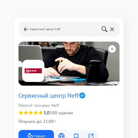
Сервисный центр Neff
Сервисный центр Neff
Ремонт техники Neff
5,0
300 оценки
Открыто до 21:00
Маршрут