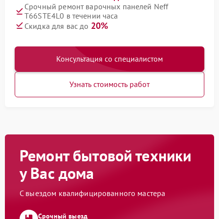
Срочный ремонт варочных панелей Neff
T66STE4L0 в течении часа
20%
Скидка для вас до
Консультация со специалистом
Узнать стоимость работ
Ремонт бытовой техники
у Вас дома
С выездом квалифицированного мастера
Срочный выезд