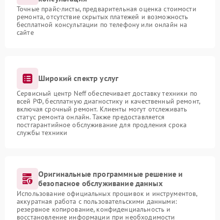
Точные прайс-листы, предварительная оценка стоимости
ремонта, отсутствие скрытых платежей и возможность
бесплатной консультации по телефону или онлайн на
сайте
Широкий спектр услуг
Сервисный центр Neff обеспечивает доставку техники по
всей РФ, бесплатную диагностику и качественный ремонт,
включая срочный ремонт. Клиенты могут отслеживать
статус ремонта онлайн. Также предоставляется
постгарантийное обслуживание для продления срока
службы техники
Оригинальные программные решение и
безопасное обслуживание данных
Использование официальных прошивок и инструментов,
аккуратная работа с пользовательскими данными:
резервное копирование, конфиденциальность и
восстановление информации при необходимости