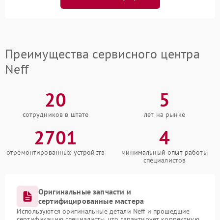
Преимущества сервисного центра
Neff
20
5
сотрудников в штате
лет на рынке
2701
4
отремонтированных устройств
минимальный опыт работы
специалистов
Оригинальные запчасти и
сертифицированные мастера
Используются оригинальные детали Neff и прошедшие
сертификацию специалисты, что гарантирует корректную