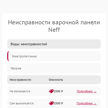
Неисправности варочной панели
Neff
Виды неисправностей
Электропитание
Нагрев
Неисправности
Стоимость
Не включается
2500 ₽
Подробнее →
Сам выключается
2500 ₽
Подробнее →