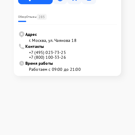
285
Обзор
Отзывы
Адрес
г. Москва, ул. Чаянова 18
Контакты
+7 (495) 023-73-25
+7 (800) 100-33-26
Время работы
Работаем с 09:00 до 21:00