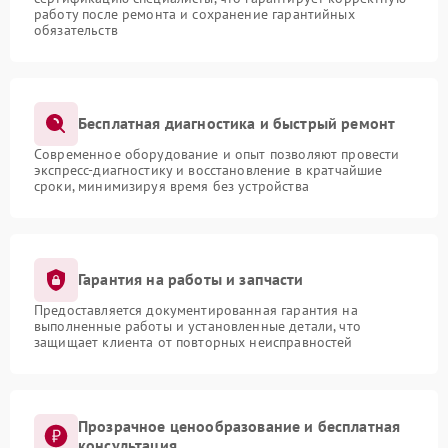
работу после ремонта и сохранение гарантийных
обязательств
Бесплатная диагностика и быстрый ремонт
Современное оборудование и опыт позволяют провести
экспресс-диагностику и восстановление в кратчайшие
сроки, минимизируя время без устройства
Гарантия на работы и запчасти
Предоставляется документированная гарантия на
выполненные работы и установленные детали, что
защищает клиента от повторных неисправностей
Прозрачное ценообразование и бесплатная
консультация