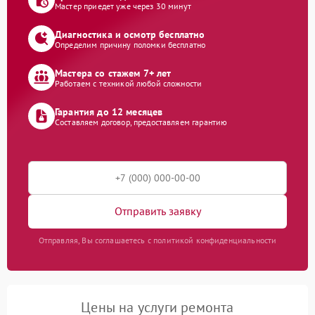
Мастер приедет уже через 30 минут
Диагностика и осмотр бесплатно
Определим причину поломки бесплатно
Мастера со стажем 7+ лет
Работаем с техникой любой сложности
Гарантия до 12 месяцев
Составляем договор, предоставляем гарантию
Отправить заявку
Отправляя, Вы соглашаетесь с политикой конфиденциальности
Цены на услуги ремонта