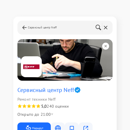
Сервисный центр Neff
Сервисный центр Neff
Ремонт техники Neff
5,0
240 оценки
Открыто до 21:00
Маршрут