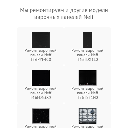
Мы ремонтируем и другие модели
варочных панелей Neff
Ремонт варочной
Ремонт варочной
панели Neff
панели Neff
T56PYF4C0
T63TDX1L0
Ремонт варочной
Ремонт варочной
панели Neff
панели Neff
T46FD53X2
T56TS51N0
Ремонт варочной
Ремонт варочной