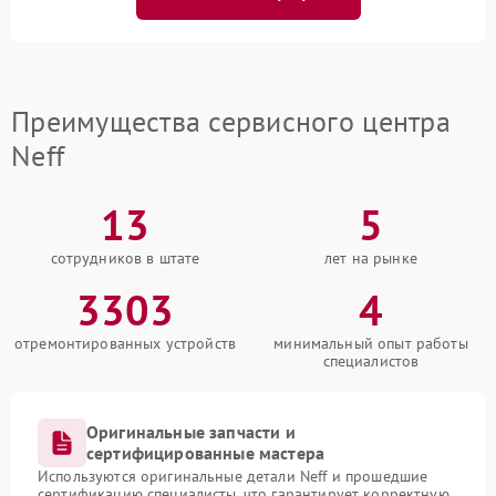
Преимущества сервисного центра
Neff
13
5
сотрудников в штате
лет на рынке
3303
4
отремонтированных устройств
минимальный опыт работы
специалистов
Оригинальные запчасти и
сертифицированные мастера
Используются оригинальные детали Neff и прошедшие
сертификацию специалисты, что гарантирует корректную