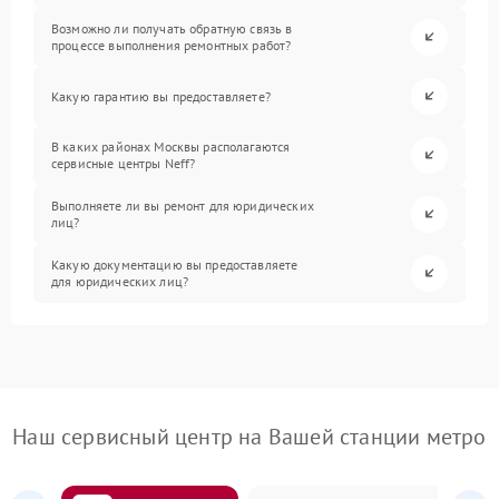
Возможно ли получать обратную связь в
процессе выполнения ремонтных работ?
Какую гарантию вы предоставляете?
В каких районах Москвы располагаются
сервисные центры Neff?
Выполняете ли вы ремонт для юридических
лиц?
Какую документацию вы предоставляете
для юридических лиц?
Наш сервисный центр на Вашей станции метро