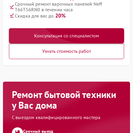
Срочный ремонт варочных панелей Neff
T66TS6RN0 в течении часа
20%
Скидка для вас до
Консультация со специалистом
Узнать стоимость работ
Ремонт бытовой техники
у Вас дома
С выездом квалифицированного мастера
Срочный выезд