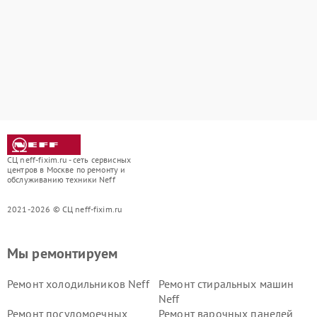
СЦ neff-fixim.ru - сеть сервисных
центров в Москве по ремонту и
обслуживанию техники Neff
2021-2026 © СЦ neff-fixim.ru
Мы ремонтируем
Ремонт холодильников Neff
Ремонт стиральных машин
Neff
Ремонт посудомоечных
Ремонт варочных панелей