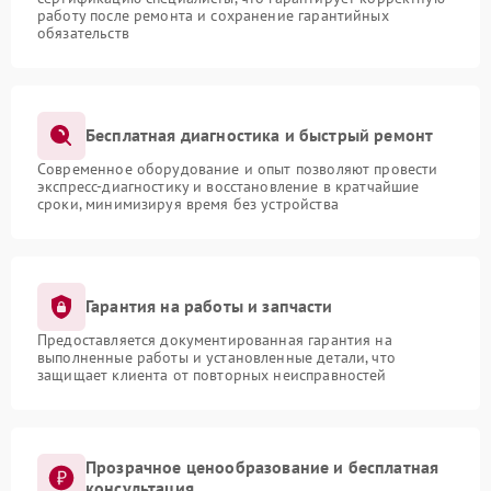
работу после ремонта и сохранение гарантийных
обязательств
Бесплатная диагностика и быстрый ремонт
Современное оборудование и опыт позволяют провести
экспресс-диагностику и восстановление в кратчайшие
сроки, минимизируя время без устройства
Гарантия на работы и запчасти
Предоставляется документированная гарантия на
выполненные работы и установленные детали, что
защищает клиента от повторных неисправностей
Прозрачное ценообразование и бесплатная
консультация