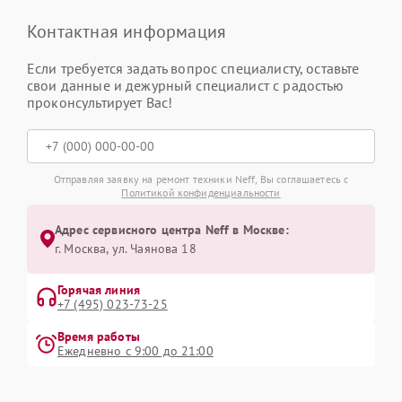
Контактная информация
Если требуется задать вопрос специалисту, оставьте
свои данные и дежурный специалист с радостью
проконсультирует Вас!
Отправляя заявку на ремонт техники Neff, Вы соглашаетесь с
Политикой конфиденциальности
Адрес сервисного центра Neff в Москве:
г. Москва, ул. Чаянова 18
Горячая линия
+7 (495) 023-73-25
Время работы
Ежедневно с 9:00 до 21:00