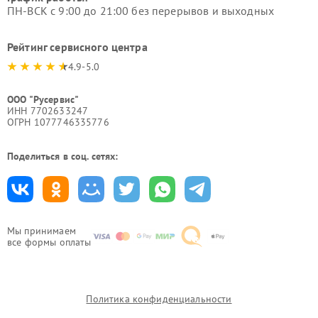
ПН-ВСК с 9:00 до 21:00 без перерывов и выходных
Рейтинг сервисного центра
4.9-5.0
ООО "Русервис"
ИНН 7702633247
ОГРН 1077746335776
Поделиться в соц. сетях:
Мы принимаем
все формы оплаты
Политика конфиденциальности