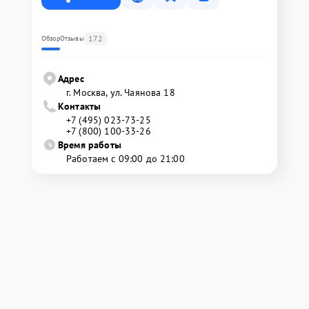
172
Обзор
Отзывы
Адрес
г. Москва, ул. Чаянова 18
Контакты
+7 (495) 023-73-25
+7 (800) 100-33-26
Время работы
Работаем с 09:00 до 21:00