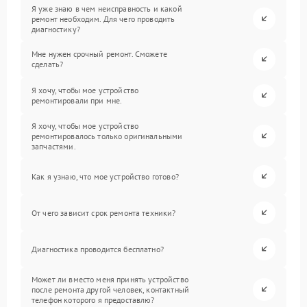
Я уже знаю в чем неисправность и какой
ремонт необходим. Для чего проводить
диагностику?
Мне нужен срочный ремонт. Сможете
сделать?
Я хочу, чтобы мое устройство
ремонтировали при мне.
Я хочу, чтобы мое устройство
ремонтировалось только оригинальными
запчастями.
Как я узнаю, что мое устройство готово?
От чего зависит срок ремонта техники?
Диагностика проводится бесплатно?
Может ли вместо меня принять устройство
после ремонта другой человек, контактный
телефон которого я предоставлю?