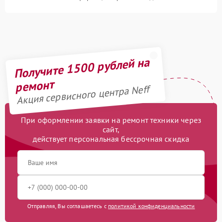
Получите 1500 рублей на
ремонт
Акция сервисного центра Neff
При оформлении заявки на ремонт техники через
сайт,
действует персональная бессрочная скидка
Отправляя, Вы соглашаетесь с
политикой конфиденциальности