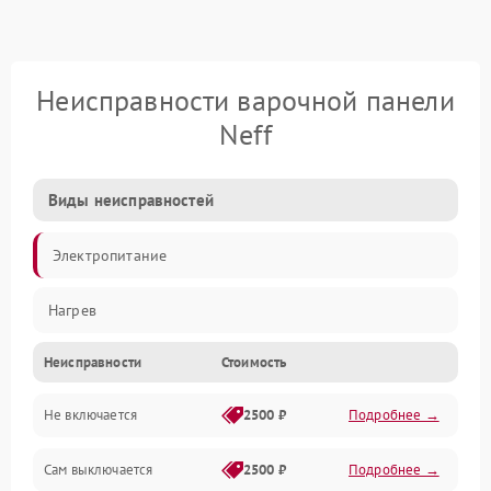
Неисправности варочной панели
Neff
Виды неисправностей
Электропитание
Нагрев
Неисправности
Стоимость
Не включается
2500 ₽
Подробнее →
Сам выключается
2500 ₽
Подробнее →