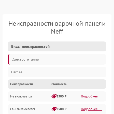
Неисправности варочной панели
Neff
Виды неисправностей
Электропитание
Нагрев
Неисправности
Стоимость
Не включается
2500 ₽
Подробнее →
Сам выключается
2500 ₽
Подробнее →