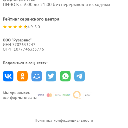
ПН-ВСК с 9:00 до 21:00 без перерывов и выходных
Рейтинг сервисного центра
4.9-5.0
ООО "Русервис"
ИНН 7702633247
ОГРН 1077746335776
Поделиться в соц. сетях:
Мы принимаем
все формы оплаты
Политика конфиденциальности