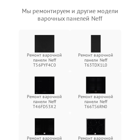
Мы ремонтируем и другие модели
варочных панелей Neff
Ремонт варочной
Ремонт варочной
панели Neff
панели Neff
T56PYF4C0
T63TDX1L0
Ремонт варочной
Ремонт варочной
панели Neff
панели Neff
T46FD53X2
T66TS6RN0
Ремонт варочной
Ремонт варочной