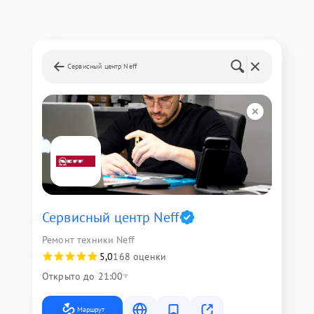
Сервисный центр Neff
Сервисный центр Neff
Ремонт техники Neff
5,0
168 оценки
Открыто до 21:00
Маршрут