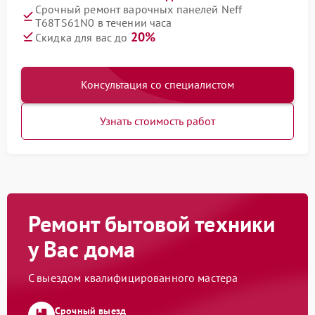
Срочный ремонт варочных панелей Neff
T68TS61N0 в течении часа
20%
Скидка для вас до
Консультация со специалистом
Узнать стоимость работ
Ремонт бытовой техники
у Вас дома
С выездом квалифицированного мастера
Срочный выезд