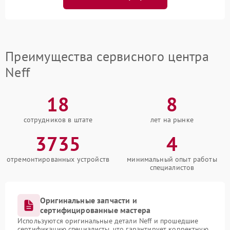
Преимущества сервисного центра
Neff
18
8
сотрудников в штате
лет на рынке
3735
4
отремонтированных устройств
минимальный опыт работы
специалистов
Оригинальные запчасти и
сертифицированные мастера
Используются оригинальные детали Neff и прошедшие
сертификацию специалисты, что гарантирует корректную