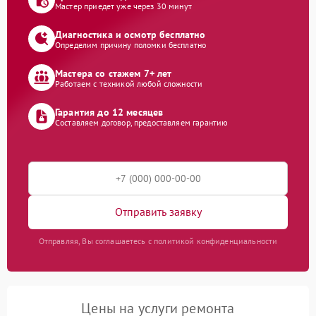
Мастер приедет уже через 30 минут
Диагностика и осмотр бесплатно
Определим причину поломки бесплатно
Мастера со стажем 7+ лет
Работаем с техникой любой сложности
Гарантия до 12 месяцев
Составляем договор, предоставляем гарантию
Отправить заявку
Отправляя, Вы соглашаетесь с политикой конфиденциальности
Цены на услуги ремонта