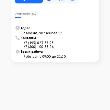
212
Обзор
Отзывы
Адрес
г. Москва, ул. Чаянова 18
Контакты
+7 (495) 023-73-25
+7 (800) 100-33-26
Время работы
Работаем с 09:00 до 21:00