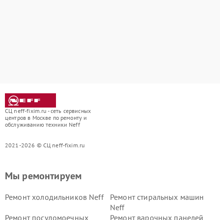
СЦ neff-fixim.ru - сеть сервисных
центров в Москве по ремонту и
обслуживанию техники Neff
2021-2026 © СЦ neff-fixim.ru
Мы ремонтируем
Ремонт холодильников Neff
Ремонт стиральных машин
Neff
Ремонт посудомоечных
Ремонт варочных панелей