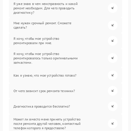
Я уже знаю в чем неисправность и какой
ремонт необходим. Для чего проводить
диагностику?
Мне нужен срочный ремонт. Сможете
сделать?
Я хочу, чтобы мое устройство
ремонтировали при мне.
Я хочу, чтобы мое устройство
ремонтировалось только оригинальными
запчастями.
Как я узнаю, что мое устройство готово?
От чего зависит срок ремонта техники?
Диагностика проводится бесплатно?
Может ли вместо меня принять устройство
после ремонта другой человек, контактный
телефон которого я предоставлю?