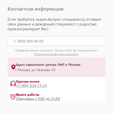
Контактная информация
Если требуется задать вопрос специалисту, оставьте
свои данные и дежурный специалист с радостью
проконсультирует Вас!
Отправляя заявку на ремонт техники Neff, Вы соглашаетесь с
Политикой конфиденциальности
Адрес сервисного центра Neff в Москве:
г. Москва, ул. Чаянова 18
Горячая линия
+7 (495) 023-73-25
Время работы
Ежедневно с 9:00 до 21:00