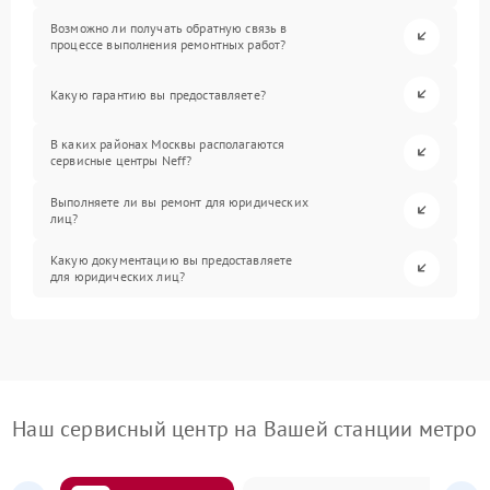
Возможно ли получать обратную связь в
процессе выполнения ремонтных работ?
Какую гарантию вы предоставляете?
В каких районах Москвы располагаются
сервисные центры Neff?
Выполняете ли вы ремонт для юридических
лиц?
Какую документацию вы предоставляете
для юридических лиц?
Наш сервисный центр на Вашей станции метро