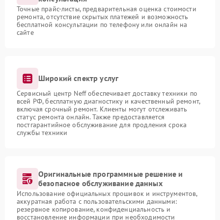
Точные прайс-листы, предварительная оценка стоимости
ремонта, отсутствие скрытых платежей и возможность
бесплатной консультации по телефону или онлайн на
сайте
Широкий спектр услуг
Сервисный центр Neff обеспечивает доставку техники по
всей РФ, бесплатную диагностику и качественный ремонт,
включая срочный ремонт. Клиенты могут отслеживать
статус ремонта онлайн. Также предоставляется
постгарантийное обслуживание для продления срока
службы техники
Оригинальные программные решение и
безопасное обслуживание данных
Использование официальных прошивок и инструментов,
аккуратная работа с пользовательскими данными:
резервное копирование, конфиденциальность и
восстановление информации при необходимости