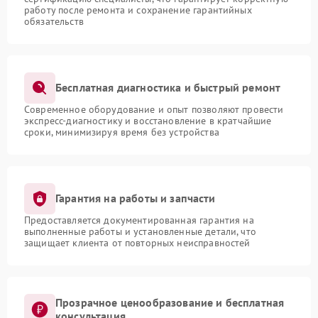
работу после ремонта и сохранение гарантийных
обязательств
Бесплатная диагностика и быстрый ремонт
Современное оборудование и опыт позволяют провести
экспресс-диагностику и восстановление в кратчайшие
сроки, минимизируя время без устройства
Гарантия на работы и запчасти
Предоставляется документированная гарантия на
выполненные работы и установленные детали, что
защищает клиента от повторных неисправностей
Прозрачное ценообразование и бесплатная
консультация