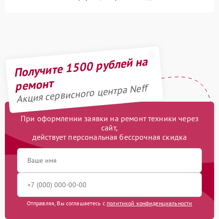
Получите 1500 рублей на
ремонт
Акция сервисного центра Neff
При оформлении заявки на ремонт техники через
сайт,
действует персональная бессрочная скидка
Отправляя, Вы соглашаетесь с
политикой конфиденциальности