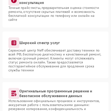
консультация
Точные прайс-листы, предварительная оценка стоимости
ремонта, отсутствие скрытых платежей и возможность
бесплатной консультации по телефону или онлайн на
сайте
Широкий спектр услуг
Сервисный центр Neff обеспечивает доставку техники по
всей РФ, бесплатную диагностику и качественный ремонт,
включая срочный ремонт. Клиенты могут отслеживать
статус ремонта онлайн. Также предоставляется
постгарантийное обслуживание для продления срока
службы техники
Оригинальные программные решение и
безопасное обслуживание данных
Использование официальных прошивок и инструментов,
аккуратная работа с пользовательскими данными:
резервное копирование, конфиденциальность и