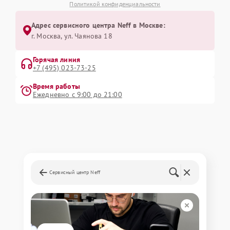
Политикой конфиденциальности
Адрес сервисного центра Neff в Москве:
г. Москва, ул. Чаянова 18
Горячая линия
+7 (495) 023-73-25
Время работы
Ежедневно с 9:00 до 21:00
Сервисный центр Neff