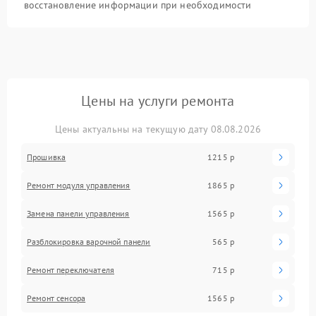
восстановление информации при необходимости
Цены на услуги ремонта
Цены актуальны на текущую дату 08.08.2026
Прошивка
1215 р
Ремонт модуля управления
1865 р
Замена панели управления
1565 р
Разблокировка варочной панели
565 р
Ремонт переключателя
715 р
Ремонт сенсора
1565 р