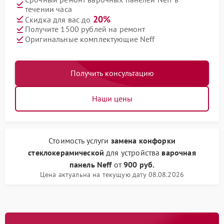
течении часа
20%
Скидка для вас до
Получите 1500 рублей на ремонт
Оригинальные комплектующие Neff
Получить консультацию
Наши цены
Стоимость услуги
замена конфорки
стеклокерамической
для устройства
варочная
панель Neff
от
900 руб.
Цена актуальна на текущую дату 08.08.2026