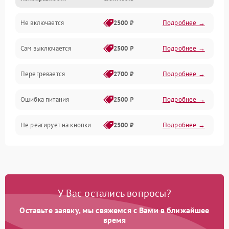
Не включается
2500 ₽
Подробнее →
Сам выключается
2500 ₽
Подробнее →
Перегревается
2700 ₽
Подробнее →
Ошибка питания
2500 ₽
Подробнее →
Не реагирует на кнопки
2500 ₽
Подробнее →
У Вас остались вопросы?
Оставьте заявку, мы свяжемся с Вами в ближайшее
время