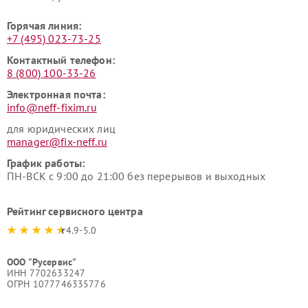
Горячая линия:
+7 (495) 023-73-25
Контактный телефон:
8 (800) 100-33-26
Электронная почта:
info@neff-fixim.ru
для юридических лиц
manager@fix-neff.ru
График работы:
ПН-ВСК с 9:00 до 21:00 без перерывов и выходных
Рейтинг сервисного центра
4.9-5.0
ООО "Русервис"
ИНН 7702633247
ОГРН 1077746335776