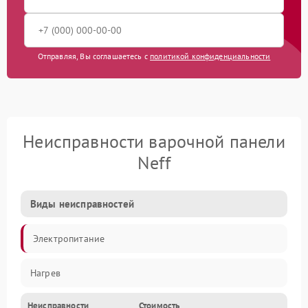
Отправляя, Вы соглашаетесь с
политикой конфиденциальности
Неисправности варочной панели
Neff
Виды неисправностей
Электропитание
Нагрев
Неисправности
Стоимость