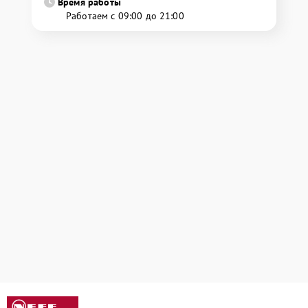
Время работы
Работаем с 09:00 до 21:00