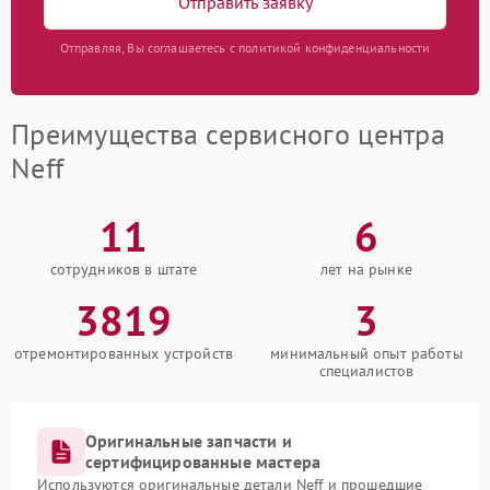
Отправить заявку
Отправляя, Вы соглашаетесь с политикой конфиденциальности
Преимущества сервисного центра
Neff
11
6
сотрудников в штате
лет на рынке
3819
3
отремонтированных устройств
минимальный опыт работы
специалистов
Оригинальные запчасти и
сертифицированные мастера
Используются оригинальные детали Neff и прошедшие