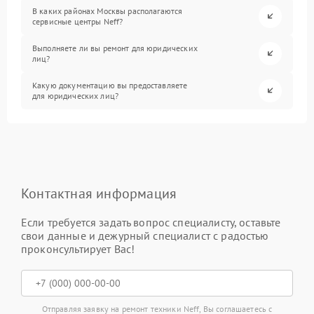
В каких районах Москвы располагаются
сервисные центры Neff?
Выполняете ли вы ремонт для юридических
лиц?
Какую документацию вы предоставляете
для юридических лиц?
Контактная информация
Если требуется задать вопрос специалисту, оставьте
свои данные и дежурный специалист с радостью
проконсультирует Вас!
Отправляя заявку на ремонт техники Neff, Вы соглашаетесь с