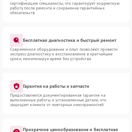
сертификацию специалисты, что гарантирует корректную
работу после ремонта и сохранение гарантийных
обязательств
Бесплатная диагностика и быстрый ремонт
Современное оборудование и опыт позволяют провести
экспресс-диагностику и восстановление в кратчайшие
сроки, минимизируя время без устройства
Гарантия на работы и запчасти
Предоставляется документированная гарантия на
выполненные работы и установленные детали, что
защищает клиента от повторных неисправностей
Прозрачное ценообразование и бесплатная