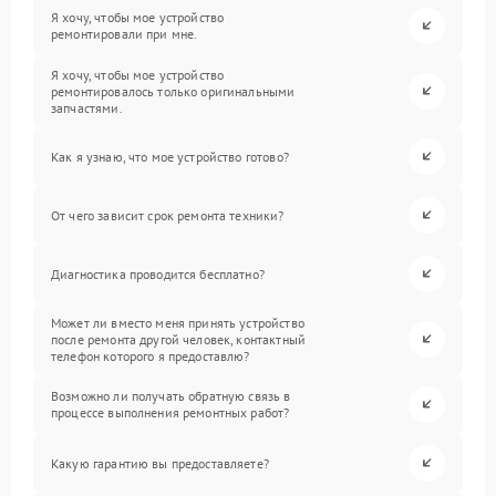
Я хочу, чтобы мое устройство
ремонтировали при мне.
Я хочу, чтобы мое устройство
ремонтировалось только оригинальными
запчастями.
Как я узнаю, что мое устройство готово?
От чего зависит срок ремонта техники?
Диагностика проводится бесплатно?
Может ли вместо меня принять устройство
после ремонта другой человек, контактный
телефон которого я предоставлю?
Возможно ли получать обратную связь в
процессе выполнения ремонтных работ?
Какую гарантию вы предоставляете?