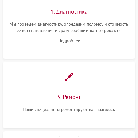
4. Диагностика
Мы проведем диагностику, определим поломку и стоимость
ее восстановления и сразу сообщим вам о сроках ее
починки
Подробнее
5. Ремонт
Наши специалисты ремонтируют ваш вытяжка.