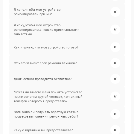
Я хочу, чтобы мое устройство
ремонтировали при мне.
Я хочу, чтобы мое устройство
ремонтировалось только оригинальными
запчастями.
Как я узнаю, что мое устройство готово?
От чего зависит срок ремонта техники?
Диагностика проводится бесплатно?
Может ли вместо меня принять устройство
после ремонта другой человек, контактный
телефон которого я предоставлю?
Возможно ли получать обратную связь в
процессе выполнения ремонтных работ?
Какую гарантию вы предоставляете?