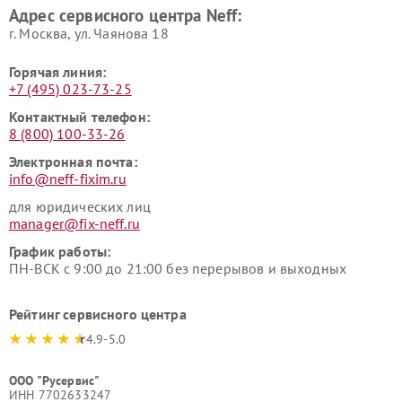
Адрес сервисного центра Neff:
г. Москва, ул. Чаянова 18
Горячая линия:
+7 (495) 023-73-25
Контактный телефон:
8 (800) 100-33-26
Электронная почта:
info@neff-fixim.ru
для юридических лиц
manager@fix-neff.ru
График работы:
ПН-ВСК с 9:00 до 21:00 без перерывов и выходных
Рейтинг сервисного центра
4.9-5.0
ООО "Русервис"
ИНН 7702633247