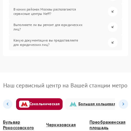
В каких районах Москвы располагаются
сервисные центры Neff?
Выполняете ли вы ремонт для юридических
лиц?
Какую документацию вы предоставляете
для юридических лиц?
Наш сервисный центр на Вашей станции метро
Сокольническая
Большая кольцевая
Бульвар
Преображенская
Черкизовская
Рокоссовского
площадь