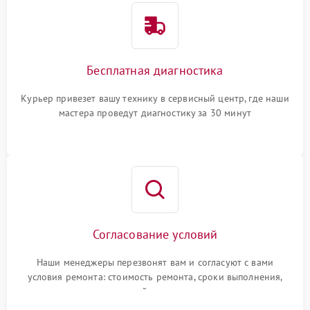
Бесплатная диагностика
Курьер привезет вашу технику в сервисный центр, где наши
мастера проведут диагностику за 30 минут
Согласование условий
Наши менеджеры перезвонят вам и согласуют с вами
условия ремонта: стоимость ремонта, сроки выполнения,
гарантийные условия