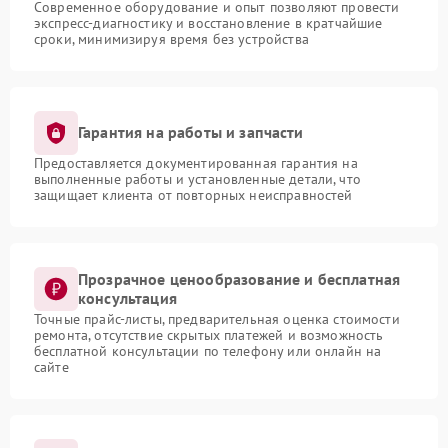
Современное оборудование и опыт позволяют провести
экспресс-диагностику и восстановление в кратчайшие
сроки, минимизируя время без устройства
Гарантия на работы и запчасти
Предоставляется документированная гарантия на
выполненные работы и установленные детали, что
защищает клиента от повторных неисправностей
Прозрачное ценообразование и бесплатная
консультация
Точные прайс-листы, предварительная оценка стоимости
ремонта, отсутствие скрытых платежей и возможность
бесплатной консультации по телефону или онлайн на
сайте