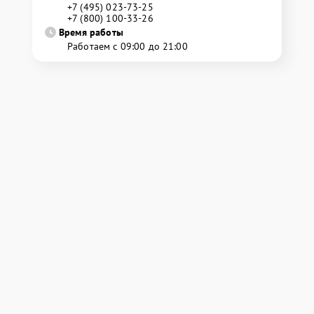
+7 (495) 023-73-25
+7 (800) 100-33-26
Время работы
Работаем с 09:00 до 21:00