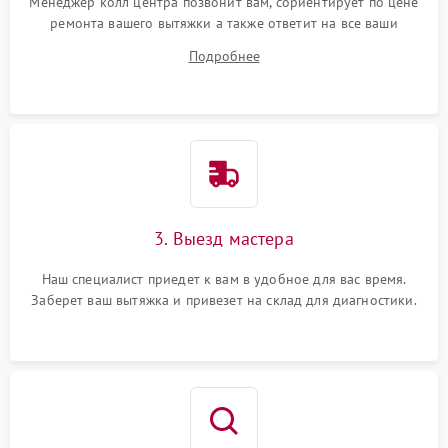
Менеджер колл центра позвонит вам, сориентирует по цене
ремонта вашего вытяжки а также ответит на все ваши
вопросы.
Подробнее
3. Выезд мастера
Наш специалист приедет к вам в удобное для вас время.
Заберет ваш вытяжка и привезет на склад для диагностики.