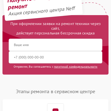
ремонт
Акция сервисного центра Neff
При оформлении заявки на ремонт техники через
сайт,
действует персональная бессрочная скидка
Отправляя, Вы соглашаетесь с
политикой конфиденциальности
Этапы ремонта в сервисном центре