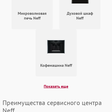
Микроволновая
Духовой шкаф
печь Neff
Neff
Кофемашина Neff
Показать еще
Преимущества сервисного центра
Neff