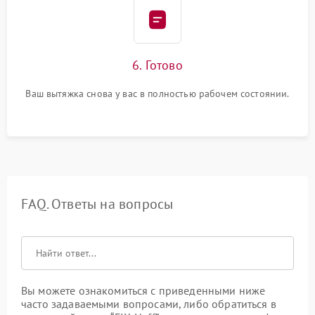
6. Готово
Ваш вытяжка снова у вас в полностью рабочем состоянии.
FAQ. Ответы на вопросы
Вы можете ознакомиться с приведенными ниже
часто задаваемыми вопросами, либо обратиться в