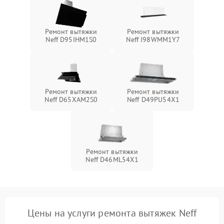
Ремонт вытяжки
Ремонт вытяжки
Neff D95IHM1S0
Neff I98WMM1Y7
Ремонт вытяжки
Ремонт вытяжки
Neff D65XAM2S0
Neff D49PU54X1
Ремонт вытяжки
Neff D46ML54X1
Цены на услуги ремонта вытяжек Neff