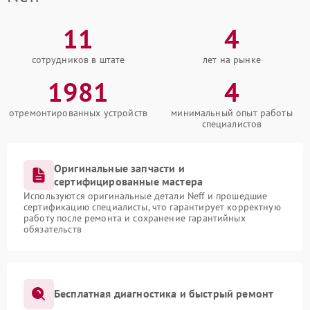
11
4
сотрудников в штате
лет на рынке
1981
4
отремонтированных устройств
минимальный опыт работы
специалистов
Оригинальные запчасти и
сертифицированные мастера
Используются оригинальные детали Neff и прошедшие
сертификацию специалисты, что гарантирует корректную
работу после ремонта и сохранение гарантийных
обязательств
Бесплатная диагностика и быстрый ремонт