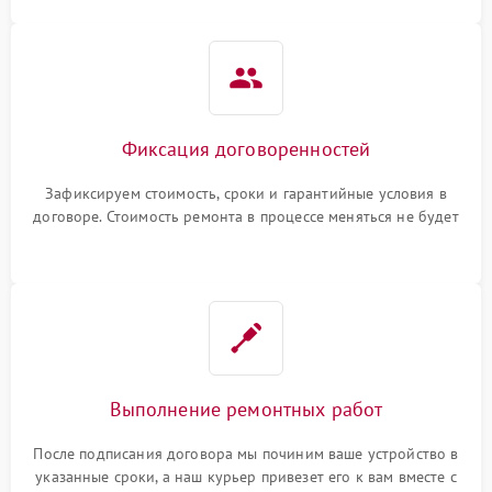
Фиксация договоренностей
Зафиксируем стоимость, сроки и гарантийные условия в
договоре. Стоимость ремонта в процессе меняться не будет
Выполнение ремонтных работ
После подписания договора мы починим ваше устройство в
указанные сроки, а наш курьер привезет его к вам вместе с