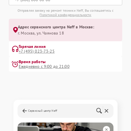
Отправляя заявку на ремонт техники Neff, Вы соглашаетесь с
Политикой конфиденциальности
Адрес сервисного центра Neff в Москве:
г. Москва, ул. Чаянова 18
Горячая линия
+7 (495) 023-73-25
Время работы
Ежедневно с 9:00 до 21:00
Сервисный центр Neff