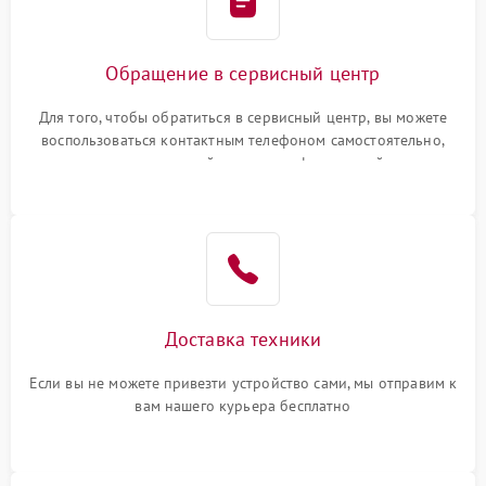
Обращение в сервисный центр
Для того, чтобы обратиться в сервисный центр, вы можете
воспользоваться контактным телефоном самостоятельно,
или оставить свой номер телефона на сайте
Доставка техники
Если вы не можете привезти устройство сами, мы отправим к
вам нашего курьера бесплатно