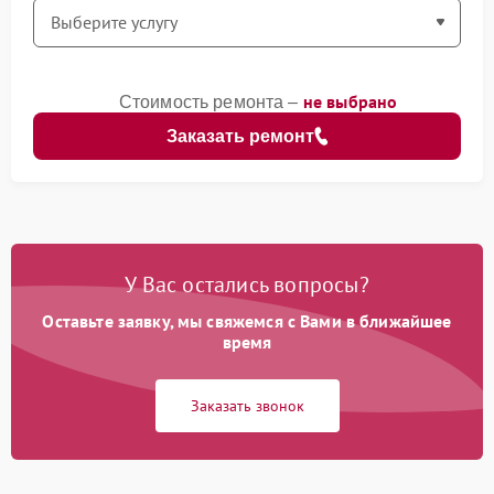
не выбрано
Стоимость ремонта –
Заказать ремонт
У Вас остались вопросы?
Оставьте заявку, мы свяжемся с Вами в ближайшее
время
Заказать звонок