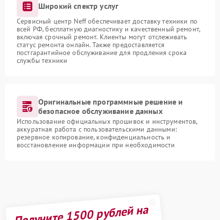
Широкий спектр услуг
Сервисный центр Neff обеспечивает доставку техники по
всей РФ, бесплатную диагностику и качественный ремонт,
включая срочный ремонт. Клиенты могут отслеживать
статус ремонта онлайн. Также предоставляется
постгарантийное обслуживание для продления срока
службы техники
Оригинальные программные решение и
безопасное обслуживание данных
Использование официальных прошивок и инструментов,
аккуратная работа с пользовательскими данными:
резервное копирование, конфиденциальность и
восстановление информации при необходимости
Получите 1500 рублей на