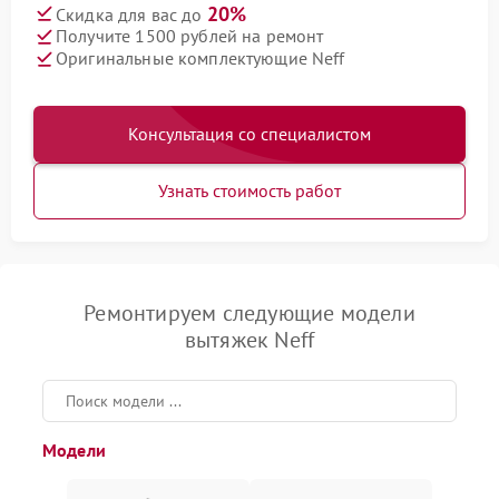
20%
Скидка для вас до
Получите 1500 рублей на ремонт
Оригинальные комплектующие Neff
Консультация со специалистом
Узнать стоимость работ
Ремонтируем следующие модели
вытяжек Neff
Модели