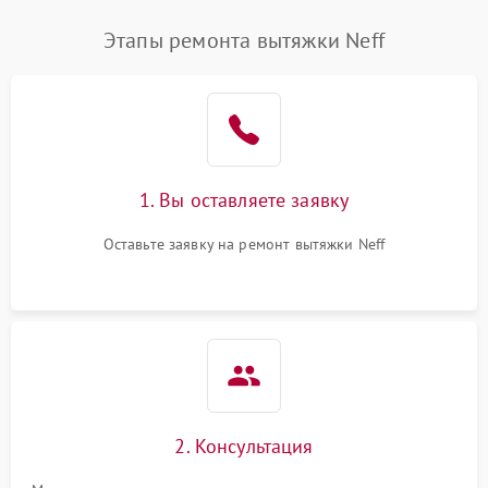
Этапы ремонта вытяжки Neff
1. Вы оставляете заявку
Оставьте заявку на ремонт вытяжки Neff
2. Консультация